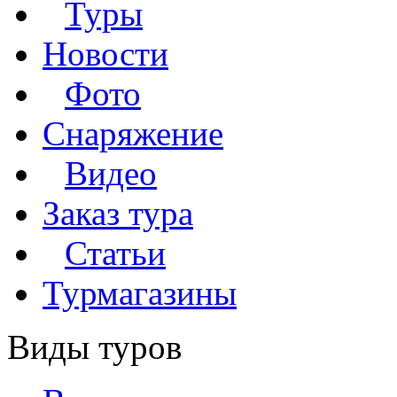
Туры
Новости
Фото
Снаряжение
Видео
Заказ тура
Статьи
Турмагазины
Виды туров