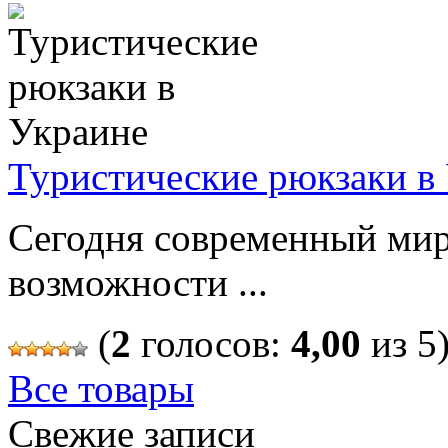
Туристические рюкзаки в
Сегодня современный мир
возможности ...
(
2
голосов:
4,00
из 5
Все товары
Свежие записи