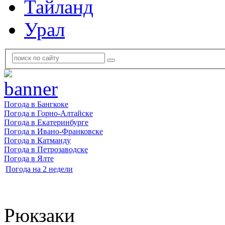
Тайланд
Урал
Погода в Бангкоке
Погода в Горно-Алтайске
Погода в Екатеринбурге
Погода в Ивано-Франковске
Погода в Катманду
Погода в Петрозаводске
Погода в Ялте
Погода на 2 недели
Рюкзаки