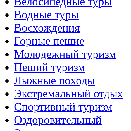
Велосипедные туры
Водные туры
Восхождения
Горные пешие
Молодежный туризм
Пеший туризм
Лыжные походы
Экстремальный отдых
Спортивный туризм
Оздоровительный