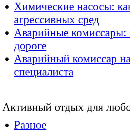
Химические насосы: ка
агрессивных сред
Аварийные комиссары:
дороге
Аварийный комиссар на
специалиста
Активный отдых для любо
Разное