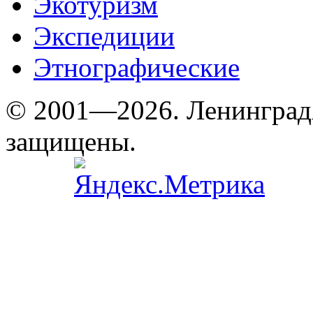
Экотуризм
Экспедиции
Этнографические
© 2001—2026. Ленинград
защищены.