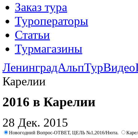
Заказ тура
Туроператоры
Статьи
Турмагазины
ЛенинградАльпТур
Видео
Карелии
2016 в Карелии
28 Дек. 2015
Новогодний Вопрос-ОТВЕТ, ЦЕЛЬ №1,2016/Нюта.
Каре