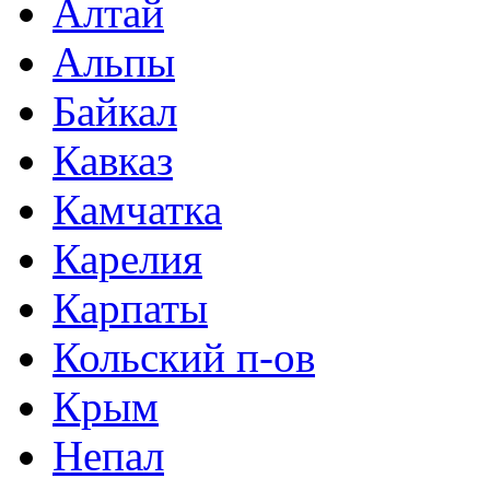
Алтай
Альпы
Байкал
Кавказ
Камчатка
Карелия
Карпаты
Кольский п-ов
Крым
Непал