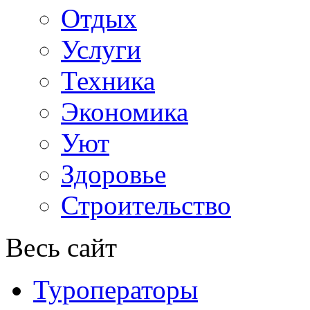
Отдых
Услуги
Техника
Экономика
Уют
Здоровье
Строительство
Весь сайт
Туроператоры