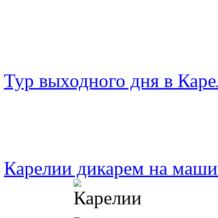
Тур выходного дня в Кар
Карелии дикарем на маши