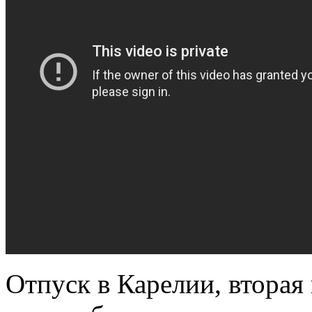
Отпуск в Карелии, вторая