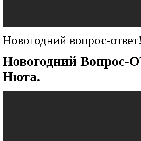
Новогодний вопрос-ответ
Новогодний Вопрос-О
Нюта.