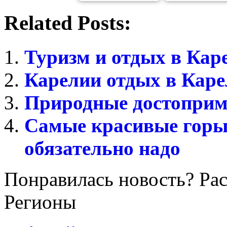
Related Posts:
Туризм и отдых в Кар
Карелии отдых в Кар
Природные достоприм
Самые красивые горы
обязательно надо
Понравилась новость? Рас
Регионы