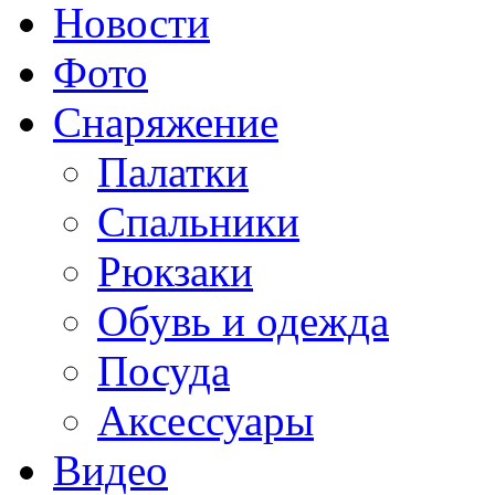
Новости
Фото
Снаряжение
Палатки
Спальники
Рюкзаки
Обувь и одежда
Посуда
Аксессуары
Видео