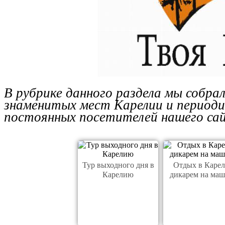
В рубрике данного раздела мы собра
знаменитых мест Карелии и периодич
постоянных посетителей нашего с
Тур выходного дня в
Отдых в Каре
Карелию
дикарем на ма