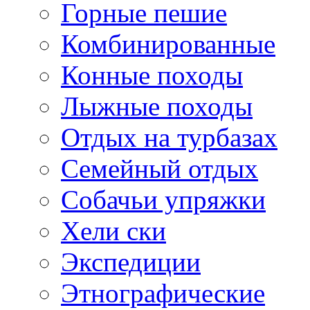
Горные пешие
Комбинированные
Конные походы
Лыжные походы
Отдых на турбазах
Семейный отдых
Собачьи упряжки
Хели ски
Экспедиции
Этнографические