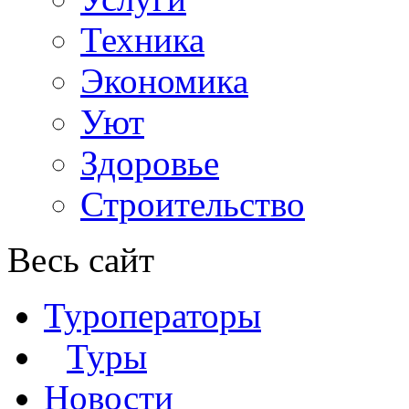
Техника
Экономика
Уют
Здоровье
Строительство
Весь сайт
Туроператоры
Туры
Новости