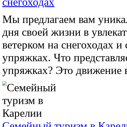
снегоходах
Мы предлагаем вам уника
дня своей жизни в увлекат
ветерком на снегоходах и
упряжках. Что представля
упряжках? Это движение в
Семейный туризм в Каре