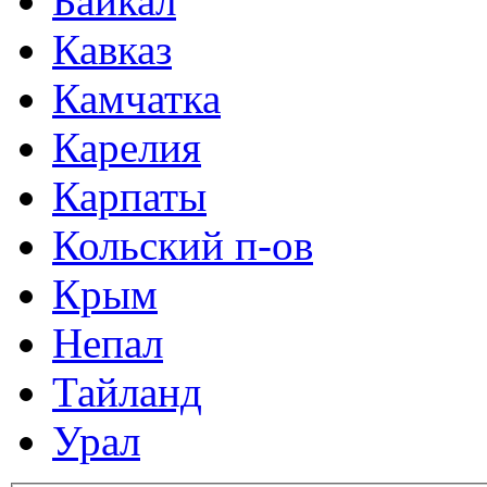
Байкал
Кавказ
Камчатка
Карелия
Карпаты
Кольский п-ов
Крым
Непал
Тайланд
Урал