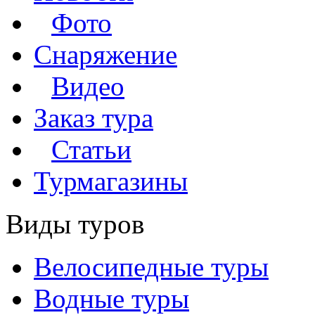
Фото
Снаряжение
Видео
Заказ тура
Статьи
Турмагазины
Виды туров
Велосипедные туры
Водные туры