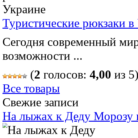
Туристические рюкзаки в
Сегодня современный мир
возможности ...
(
2
голосов:
4,00
из 5
Все товары
Свежие записи
На лыжах к Деду Морозу 