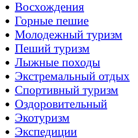
Восхождения
Горные пешие
Молодежный туризм
Пеший туризм
Лыжные походы
Экстремальный отдых
Спортивный туризм
Оздоровительный
Экотуризм
Экспедиции