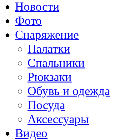
Новости
Фото
Снаряжение
Палатки
Спальники
Рюкзаки
Обувь и одежда
Посуда
Аксессуары
Видео