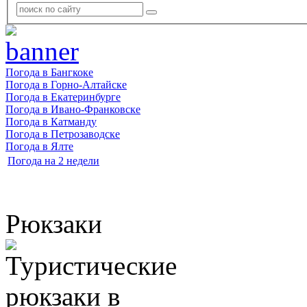
Погода в Бангкоке
Погода в Горно-Алтайске
Погода в Екатеринбурге
Погода в Ивано-Франковске
Погода в Катманду
Погода в Петрозаводске
Погода в Ялте
Погода на 2 недели
Рюкзаки