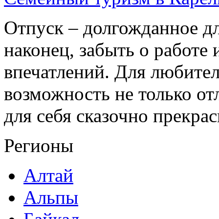
Отпуск – долгожданное дл
наконец, забыть о работе
впечатлений. Для любител
возможность не только от
для себя сказочно прекрасн
Регионы
Алтай
Альпы