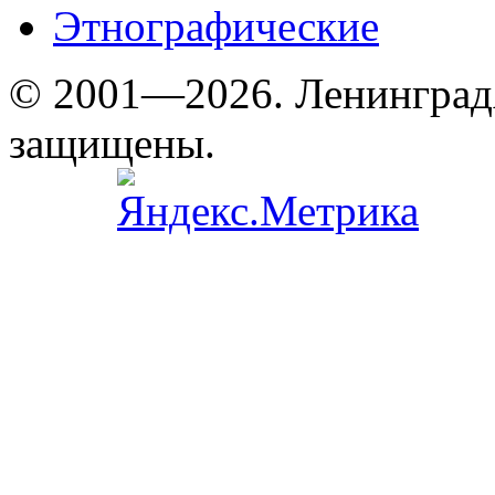
Этнографические
© 2001—2026. Ленинград
защищены.