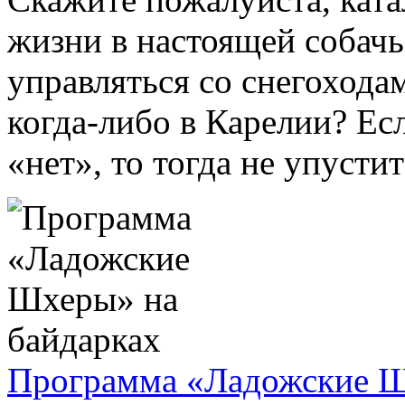
жизни в настоящей собачь
управляться со снегохода
когда-либо в Карелии? Есл
«нет», то тогда не упустите
Программа «Ладожские Ш