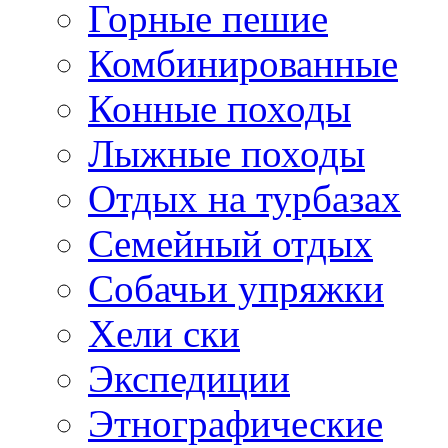
Горные пешие
Комбинированные
Конные походы
Лыжные походы
Отдых на турбазах
Семейный отдых
Собачьи упряжки
Хели ски
Экспедиции
Этнографические