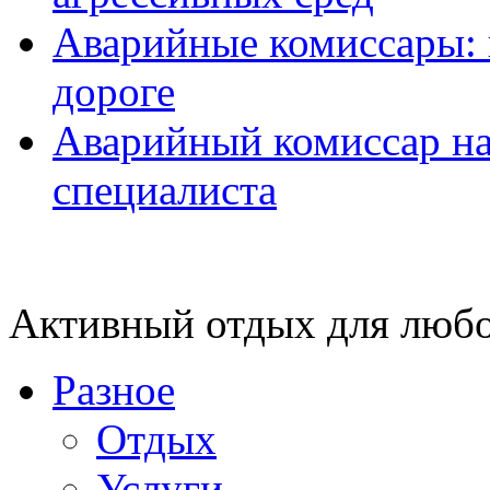
Аварийные комиссары:
дороге
Аварийный комиссар на
специалиста
Активный отдых для любо
Разное
Отдых
Услуги