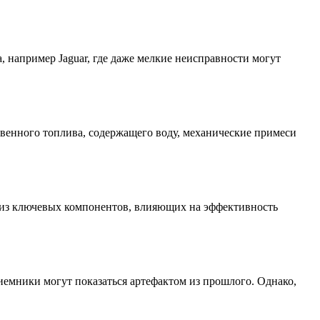
например Jaguar, где даже мелкие неисправности могут
твенного топлива, содержащего воду, механические примеси
 из ключевых компонентов, влияющих на эффективность
емники могут показаться артефактом из прошлого. Однако,