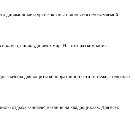
Эти динамичные и яркие экраны становятся неотъемлемой
и камер, вновь удивляет мир. На этот раз компания
назначены для защиты корпоративной сети от нежелательного
ного отдыха занимает катание на квадроциклах. Для всех