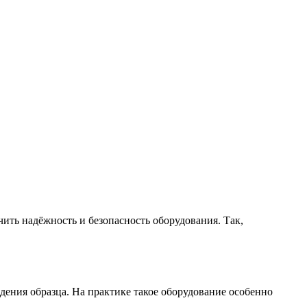
ить надёжность и безопасность оборудования. Так,
ения образца. На практике такое оборудование особенно