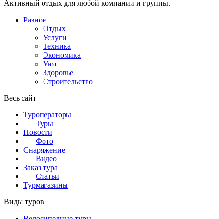
Активный отдых для любой компании и группы.
Разное
Отдых
Услуги
Техника
Экономика
Уют
Здоровье
Строительство
Весь сайт
Туроператоры
Туры
Новости
Фото
Снаряжение
Видео
Заказ тура
Статьи
Турмагазины
Виды туров
Велосипедные туры