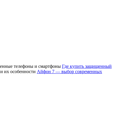
Где купить защищенный
Айфон 7 — выбор современных