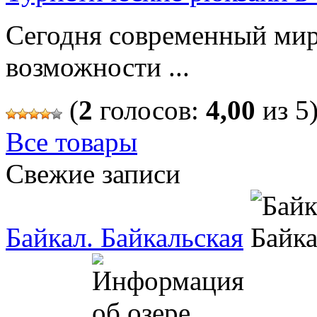
Сегодня современный мир
возможности ...
(
2
голосов:
4,00
из 5
Все товары
Свежие записи
Байкал. Байкальская