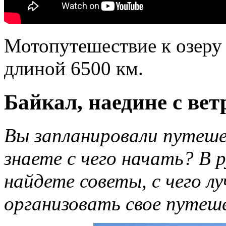
Мотопутешествие к озеру 
длиной 6500 км.
Байкал, наедине с вет
Вы запланировали путешес
знаете с чего начать? В 
найдете советы, с чего л
организовать свое путеш