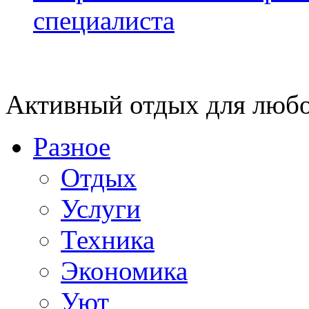
специалиста
Активный отдых для любо
Разное
Отдых
Услуги
Техника
Экономика
Уют