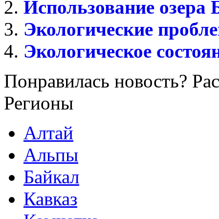
Использование озера 
Экологические пробле
Экологическое состоя
Понравилась новость? Рас
Регионы
Алтай
Альпы
Байкал
Кавказ