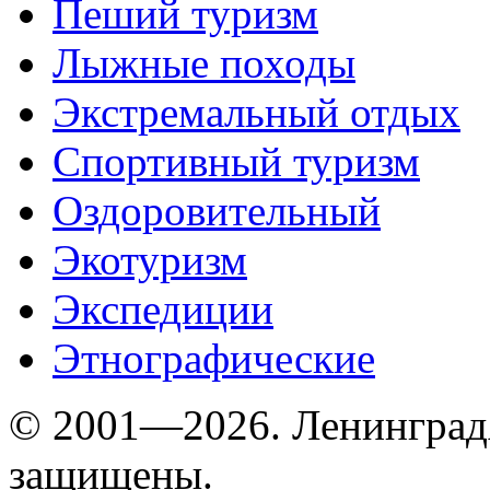
Пеший туризм
Лыжные походы
Экстремальный отдых
Спортивный туризм
Оздоровительный
Экотуризм
Экспедиции
Этнографические
© 2001—2026. Ленинград
защищены.