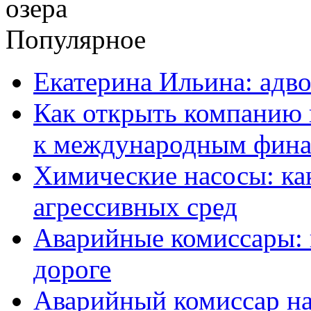
Популярное
Екатерина Ильина: адво
Как открыть компанию 
к международным фин
Химические насосы: ка
агрессивных сред
Аварийные комиссары:
дороге
Аварийный комиссар на