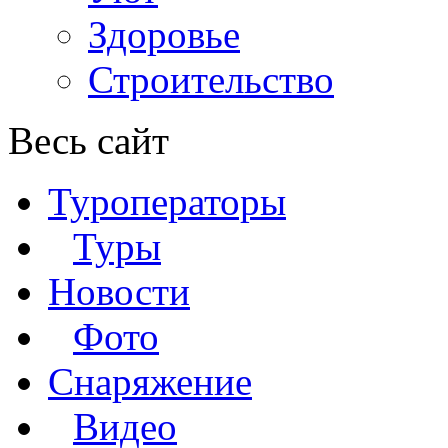
Здоровье
Строительство
Весь сайт
Туроператоры
Туры
Новости
Фото
Снаряжение
Видео