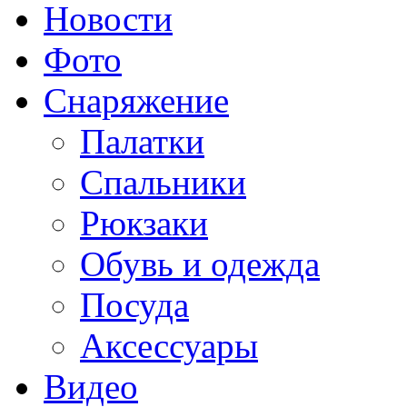
Новости
Фото
Снаряжение
Палатки
Спальники
Рюкзаки
Обувь и одежда
Посуда
Аксессуары
Видео