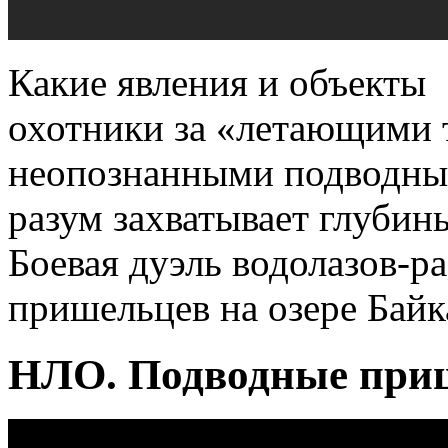
Какие явления и объекты
охотники за «летающими
неопознанными подводны
разум захватывает глубин
Боевая дуэль водолазов-р
пришельцев на озере Байк
НЛО. Подводные при