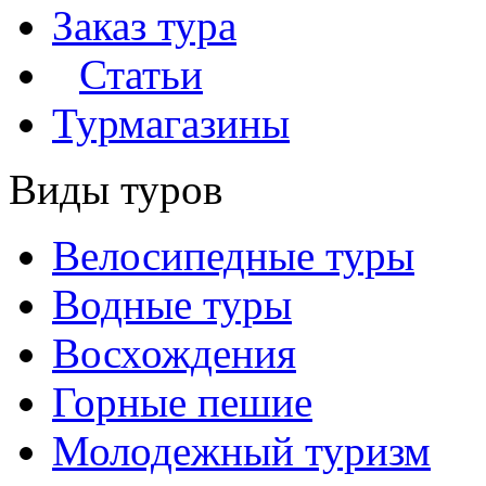
Заказ тура
Статьи
Турмагазины
Виды туров
Велосипедные туры
Водные туры
Восхождения
Горные пешие
Молодежный туризм