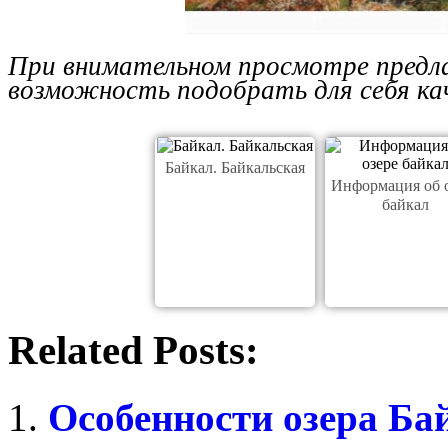
При внимательном просмотре предл
возможность подобрать для себя ка
Байкал. Байкальская
Информация об 
байкал
Related Posts:
Особенности озера Ба