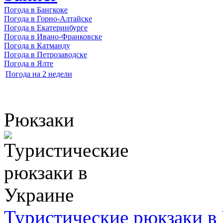
Погода в Бангкоке
Погода в Горно-Алтайске
Погода в Екатеринбурге
Погода в Ивано-Франковске
Погода в Катманду
Погода в Петрозаводске
Погода в Ялте
Погода на 2 недели
Рюкзаки
Туристические рюкзаки в