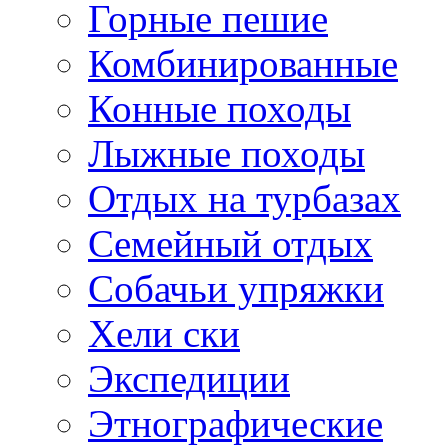
Горные пешие
Комбинированные
Конные походы
Лыжные походы
Отдых на турбазах
Семейный отдых
Собачьи упряжки
Хели ски
Экспедиции
Этнографические