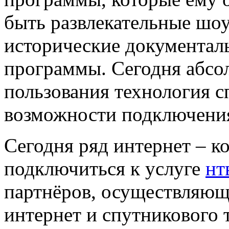
быть развлекательные шоу
исторические документал
программы. Сегодня абсо
пользования технология с
возможности подключения 
Сегодня ряд интернет – к
подключиться к услуге
нт
партнёров, осуществляющ
интернет и спутникового 