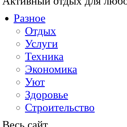
Активный отдых для любо
Разное
Отдых
Услуги
Техника
Экономика
Уют
Здоровье
Строительство
Весь сайт