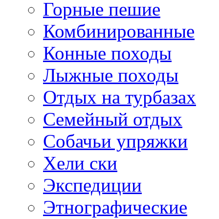
Горные пешие
Комбинированные
Конные походы
Лыжные походы
Отдых на турбазах
Семейный отдых
Собачьи упряжки
Хели ски
Экспедиции
Этнографические