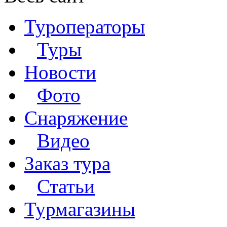
Туроператоры
Туры
Новости
Фото
Снаряжение
Видео
Заказ тура
Статьи
Турмагазины