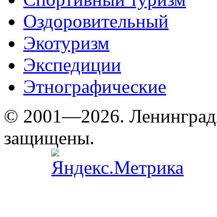
Оздоровительный
Экотуризм
Экспедиции
Этнографические
© 2001—2026. Ленинград
защищены.