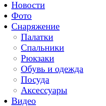
Новости
Фото
Снаряжение
Палатки
Спальники
Рюкзаки
Обувь и одежда
Посуда
Аксессуары
Видео