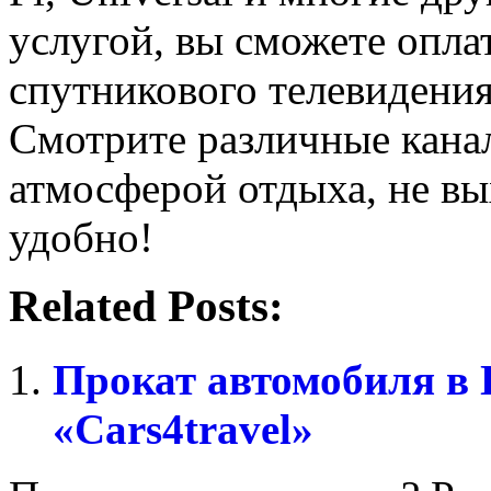
услугой, вы сможете опла
спутникового телевидени
Смотрите различные кана
атмосферой отдыха, не вы
удобно!
Related Posts:
Прокат автомобиля в
«Cars4travel»