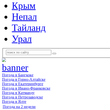
Крым
Непал
Тайланд
Урал
Погода в Бангкоке
Погода в Горно-Алтайске
Погода в Екатеринбурге
Погода в Ивано-Франковске
Погода в Катманду
Погода в Петрозаводске
Погода в Ялте
Погода на 2 недели