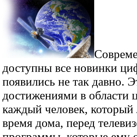
Совреме
доступны все новинки ци
появились не так давно. Э
достижениями в области 
каждый человек, который
время дома, перед телеви
программы, которые ему 