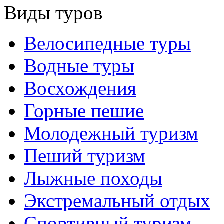
Виды туров
Велосипедные туры
Водные туры
Восхождения
Горные пешие
Молодежный туризм
Пеший туризм
Лыжные походы
Экстремальный отдых
Спортивный туризм