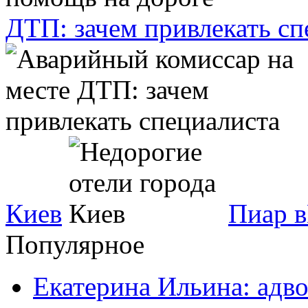
ДТП: зачем привлекать сп
Киев
Пиар в
Популярное
Екатерина Ильина: адво