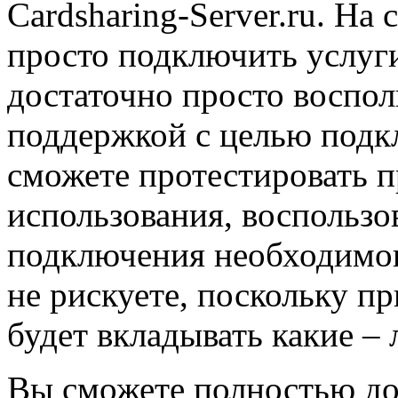
Cardsharing-Server.ru. На 
просто подключить услуг
достаточно просто воспол
поддержкой с целью подк
сможете протестировать п
использования, воспользо
подключения необходимог
не рискуете, поскольку п
будет вкладывать какие – 
Вы сможете полностью до