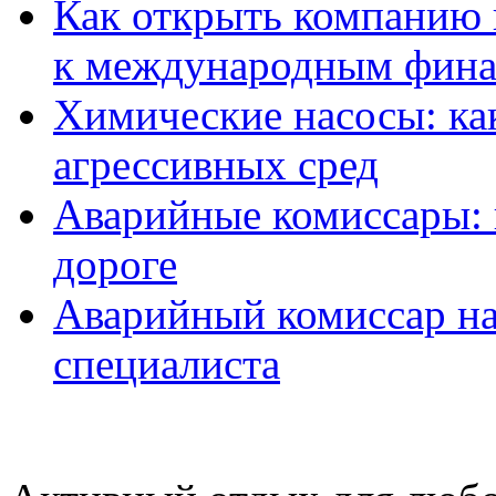
Как открыть компанию 
к международным фин
Химические насосы: ка
агрессивных сред
Аварийные комиссары:
дороге
Аварийный комиссар на
специалиста