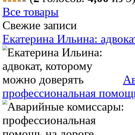
Все товары
Свежие записи
Екатерина Ильина: адвока
Ав
профессиональная помощь