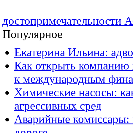
достопримечательности А
Популярное
Екатерина Ильина: адво
Как открыть компанию 
к международным фин
Химические насосы: ка
агрессивных сред
Аварийные комиссары:
дороге