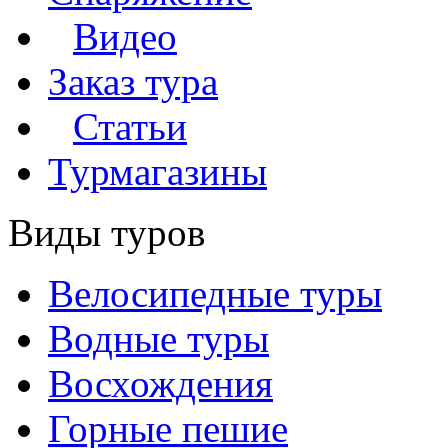
Видео
Заказ тура
Статьи
Турмагазины
Виды туров
Велосипедные туры
Водные туры
Восхождения
Горные пешие