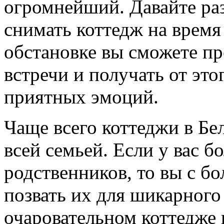
огромнейший. Давайте ра
снимать коттедж на время
обстановке вы сможете п
встречи и получать от эт
приятных эмоций.
Чаще всего коттеджи в Бе
всей семьей. Если у вас 
родственников, то вы с б
позвать их для шикарного
очаровательном коттедже 