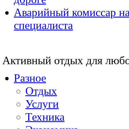
Аварийный комиссар на
специалиста
Активный отдых для любо
Разное
Отдых
Услуги
Техника