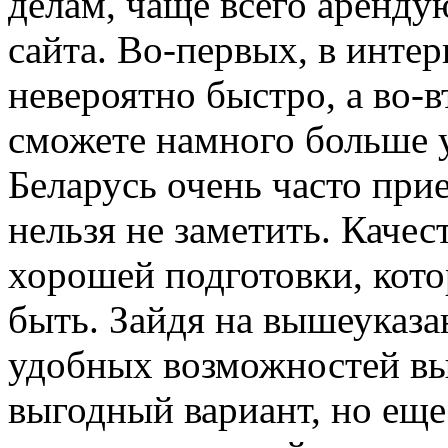
делам, чаще всего аренду
сайта. Во-первых, в интер
невероятно быстро, а во-
сможете намного больше у
Беларусь очень часто прие
нельзя не заметить. Качес
хорошей подготовки, кото
быть. Зайдя на вышеуказан
удобных возможностей выб
выгодный вариант, но еще 