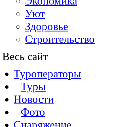
Экономика
Уют
Здоровье
Строительство
Весь сайт
Туроператоры
Туры
Новости
Фото
Снаряжение