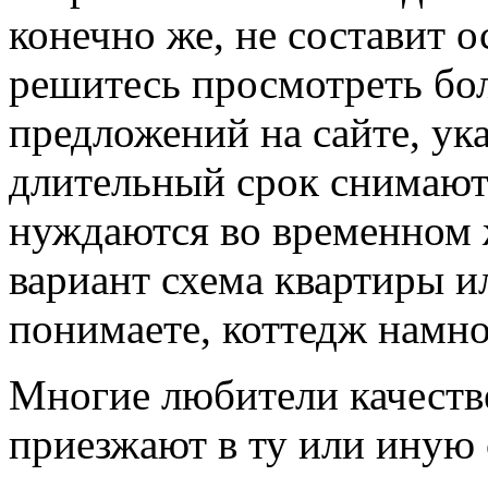
конечно же, не составит о
решитесь просмотреть бо
предложений на сайте, ук
длительный срок снимают
нуждаются во временном ж
вариант схема квартиры и
понимаете, коттедж намно
Многие любители качеств
приезжают в ту или иную