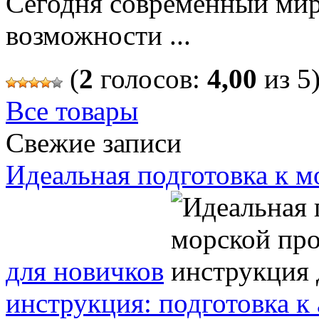
Сегодня современный мир
возможности ...
(
2
голосов:
4,00
из 5
Все товары
Свежие записи
Идеальная подготовка к м
для новичков
инструкция: подготовка к