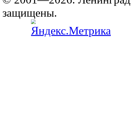
защищены.