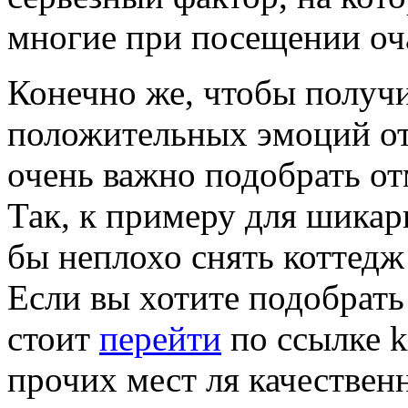
многие при посещении оча
Конечно же, чтобы получ
положительных эмоций от
очень важно подобрать от
Так, к примеру для шика
бы неплохо снять коттедж
Если вы хотите подобрать
стоит
перейти
по ссылке k
прочих мест ля качествен