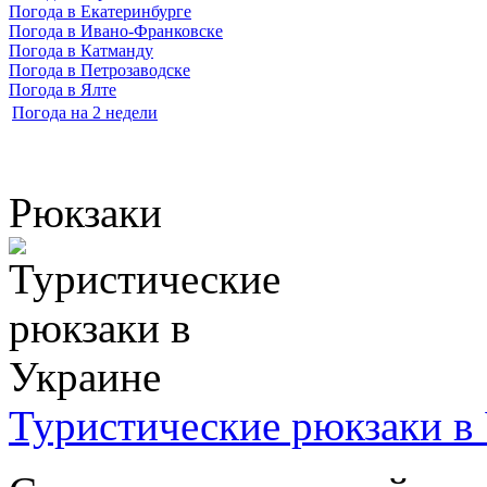
Погода в Екатеринбурге
Погода в Ивано-Франковске
Погода в Катманду
Погода в Петрозаводске
Погода в Ялте
Погода на 2 недели
Рюкзаки
Туристические рюкзаки в