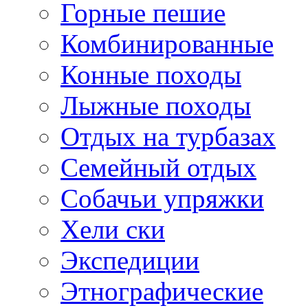
Горные пешие
Комбинированные
Конные походы
Лыжные походы
Отдых на турбазах
Семейный отдых
Собачьи упряжки
Хели ски
Экспедиции
Этнографические