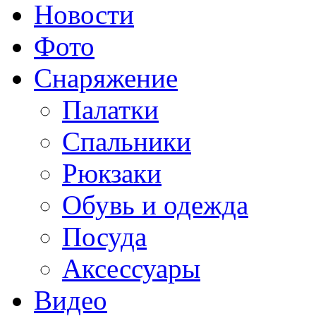
Новости
Фото
Снаряжение
Палатки
Спальники
Рюкзаки
Обувь и одежда
Посуда
Аксессуары
Видео