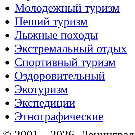
Молодежный туризм
Пеший туризм
Лыжные походы
Экстремальный отдых
Спортивный туризм
Оздоровительный
Экотуризм
Экспедиции
Этнографические
© 2001—2026. Ленинград