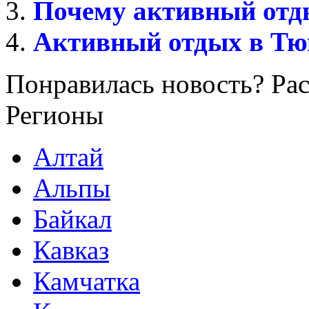
Почему активный отд
Активный отдых в Тю
Понравилась новость? Рас
Регионы
Алтай
Альпы
Байкал
Кавказ
Камчатка