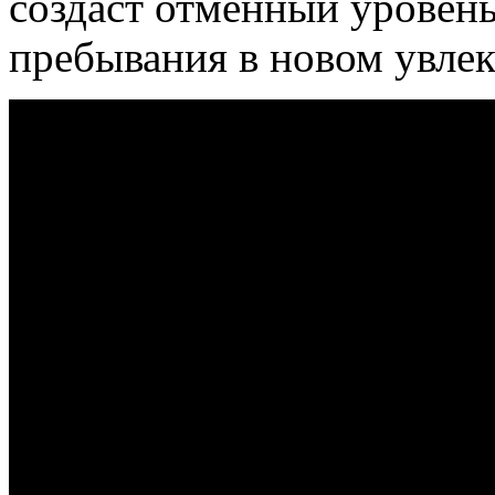
создаст отменный уровень
пребывания в новом увлек