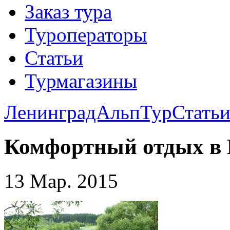
Заказ тура
Туроператоры
Статьи
Турмагазины
ЛенинградАльпТур
Стать
Комфортный отдых в 
13 Мар. 2015