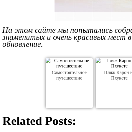
На этом сайте мы попытались собр
знаменитых и очень красивых мест в
обновление.
Самостоятельное
Пляж Карон 
путешествие
Пхукете
Related Posts: