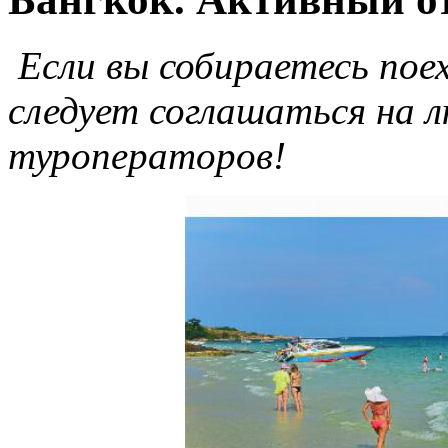
Если вы собираетесь поех
следует соглашаться на 
туроператоров!