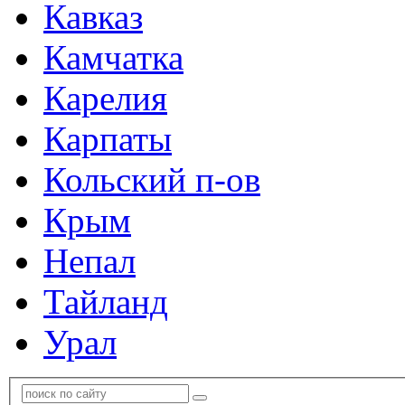
Кавказ
Камчатка
Карелия
Карпаты
Кольский п-ов
Крым
Непал
Тайланд
Урал