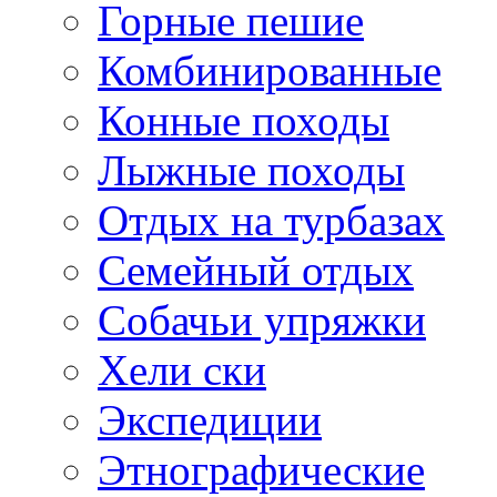
Горные пешие
Комбинированные
Конные походы
Лыжные походы
Отдых на турбазах
Семейный отдых
Собачьи упряжки
Хели ски
Экспедиции
Этнографические