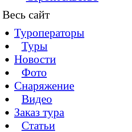
Весь сайт
Туроператоры
Туры
Новости
Фото
Снаряжение
Видео
Заказ тура
Статьи