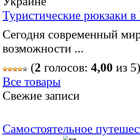
Туристические рюкзаки в
Сегодня современный мир
возможности ...
(
2
голосов:
4,00
из 5
Все товары
Свежие записи
Самостоятельное путешес