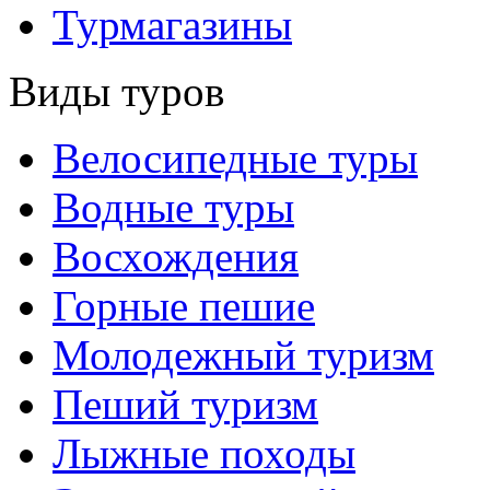
Турмагазины
Виды туров
Велосипедные туры
Водные туры
Восхождения
Горные пешие
Молодежный туризм
Пеший туризм
Лыжные походы