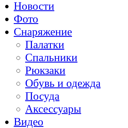
Новости
Фото
Снаряжение
Палатки
Спальники
Рюкзаки
Обувь и одежда
Посуда
Аксессуары
Видео