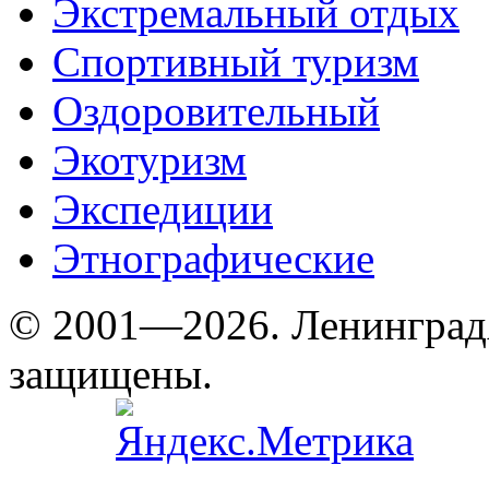
Экстремальный отдых
Спортивный туризм
Оздоровительный
Экотуризм
Экспедиции
Этнографические
© 2001—2026. Ленинград
защищены.