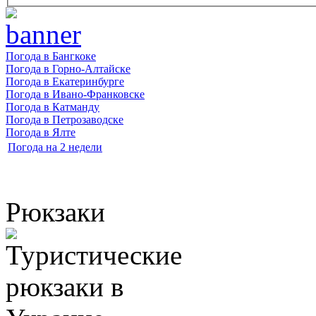
Погода в Бангкоке
Погода в Горно-Алтайске
Погода в Екатеринбурге
Погода в Ивано-Франковске
Погода в Катманду
Погода в Петрозаводске
Погода в Ялте
Погода на 2 недели
Рюкзаки