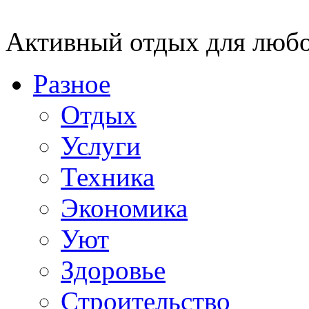
Активный отдых для любо
Разное
Отдых
Услуги
Техника
Экономика
Уют
Здоровье
Строительство