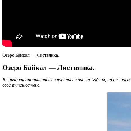
Озеро Байкал — Листвянка.
Озеро Байкал — Листвянка.
Вы решили отправиться в путешествие на Байкал, но не знает
свое путешествие.