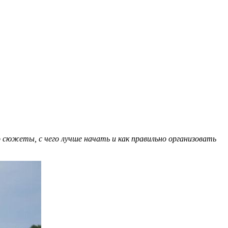
 сюжеты, с чего лучше начать и как правильно организовать