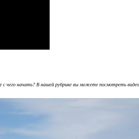
е с чего начать? В нашей рубрике вы можете посмотреть видео