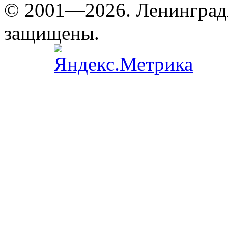
© 2001—2026. Ленинград
защищены.