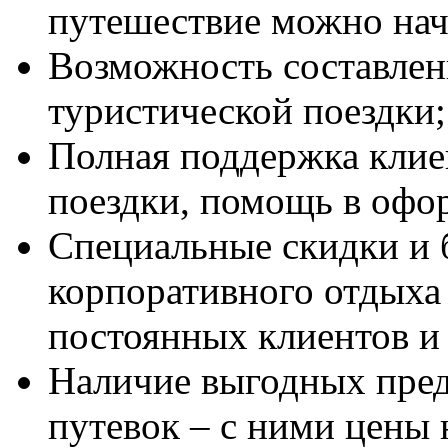
путешествие можно нач
Возможность составле
туристической поездки;
Полная поддержка клие
поездки, помощь в офор
Специальные скидки и 
корпоративного отдыха 
постоянных клиентов и
Наличие выгодных пред
путевок – с ними цены 