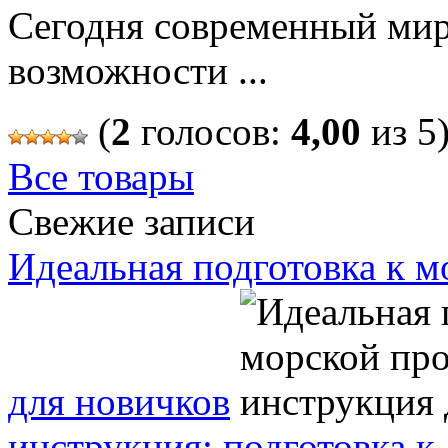
Сегодня современный мир
возможности ...
(
2
голосов:
4,00
из 5
Все товары
Свежие записи
Идеальная подготовка к м
для новичков
инструкция: подготовка к