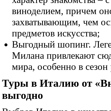
виноделием, причем он
захватывающим, чем ос
предметов искусства;
Выгодный шопинг. Леге
Милана привлекают сюд
мира, особенно в сезон
Туры в Италию от «Вн
выгодно