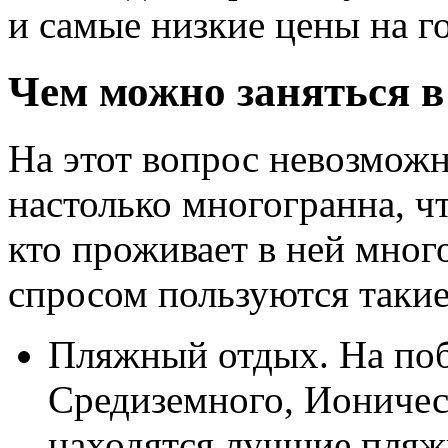
и самые низкие цены на г
Чем можно заняться 
На этот вопрос невозможн
настолько многогранна, чт
кто проживает в ней мног
спросом пользуются такие
Пляжный отдых. На поб
Средиземного, Ионичес
находятся лучшие пляж