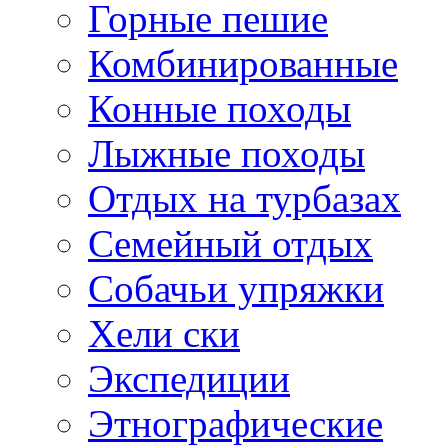
Горные пешие
Комбинированные
Конные походы
Лыжные походы
Отдых на турбазах
Семейный отдых
Собачьи упряжки
Хели ски
Экспедиции
Этнографические