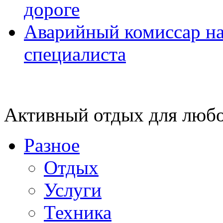
дороге
Аварийный комиссар на
специалиста
Активный отдых для любо
Разное
Отдых
Услуги
Техника