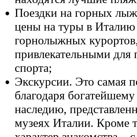
Поездки на горных лыж
цены на туры в Италию 
горнолыжных курортов, 
привлекательными для 
спорта;
Экскурсии. Это самая п
благодаря богатейшему
наследию, представлен
музеях Италии. Кроме т
характер знакомства – 