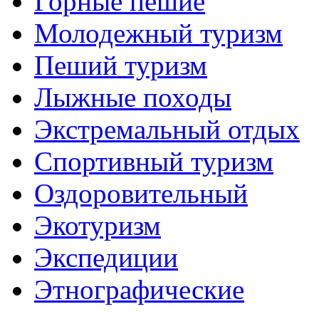
Горные пешие
Молодежный туризм
Пеший туризм
Лыжные походы
Экстремальный отдых
Спортивный туризм
Оздоровительный
Экотуризм
Экспедиции
Этнографические