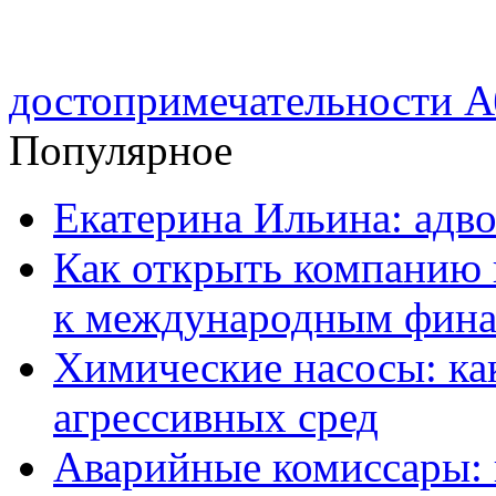
достопримечательности А
Популярное
Екатерина Ильина: адво
Как открыть компанию 
к международным фин
Химические насосы: ка
агрессивных сред
Аварийные комиссары: