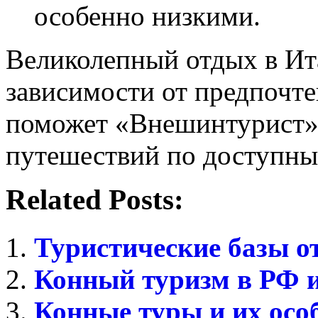
особенно низкими.
Великолепный отдых в Ита
зависимости от предпочте
поможет «Внешинтурист»
путешествий по доступны
Related Posts:
Туристические базы о
Конный туризм в РФ и
Конные туры и их осо