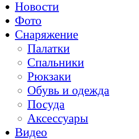
Новости
Фото
Снаряжение
Палатки
Спальники
Рюкзаки
Обувь и одежда
Посуда
Аксессуары
Видео