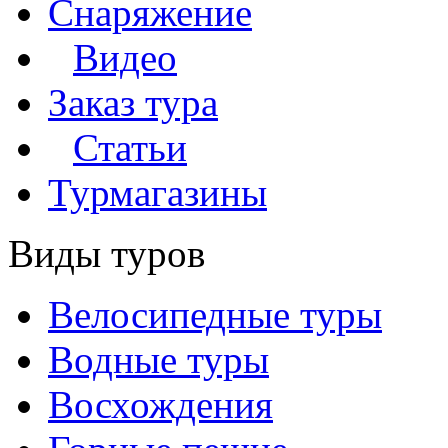
Снаряжение
Видео
Заказ тура
Статьи
Турмагазины
Виды туров
Велосипедные туры
Водные туры
Восхождения