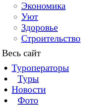
Экономика
Уют
Здоровье
Строительство
Весь сайт
Туроператоры
Туры
Новости
Фото