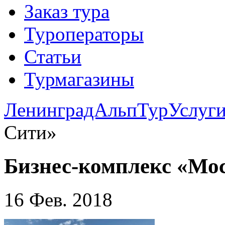
Заказ тура
Туроператоры
Статьи
Турмагазины
ЛенинградАльпТур
Услуг
Сити»
Бизнес-комплекс «Мо
16 Фев. 2018