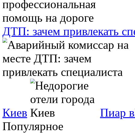
ДТП: зачем привлекать сп
Киев
Пиар в
Популярное