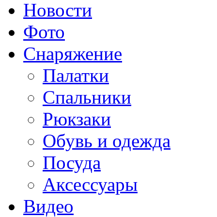
Новости
Фото
Снаряжение
Палатки
Спальники
Рюкзаки
Обувь и одежда
Посуда
Аксессуары
Видео