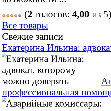
(
2
голосов:
4,00
из 5
Все товары
Свежие записи
Екатерина Ильина: адвока
Ав
профессиональная помощь