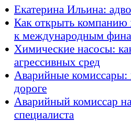
Екатерина Ильина: адво
Как открыть компанию 
к международным фин
Химические насосы: ка
агрессивных сред
Аварийные комиссары:
дороге
Аварийный комиссар на
специалиста