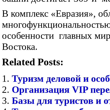
В комплекс «Евразия», о
многофункциональностью
особенности главных мир
Востока.
Related Posts:
Туризм деловой и особ
Организация VIP пере
Базы для туристов и 