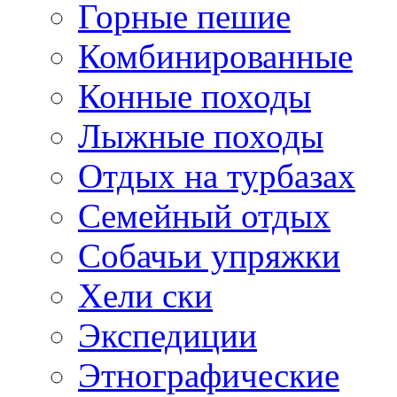
Горные пешие
Комбинированные
Конные походы
Лыжные походы
Отдых на турбазах
Семейный отдых
Собачьи упряжки
Хели ски
Экспедиции
Этнографические