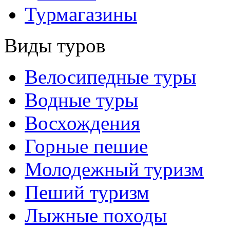
Турмагазины
Виды туров
Велосипедные туры
Водные туры
Восхождения
Горные пешие
Молодежный туризм
Пеший туризм
Лыжные походы