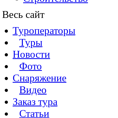
Весь сайт
Туроператоры
Туры
Новости
Фото
Снаряжение
Видео
Заказ тура
Статьи