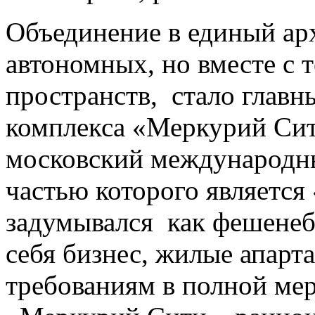
Объединение в единый ар
автономных, но вместе с 
пространств, стало глав
комплекса «Меркурий Сит
московский международны
частью которого является
задумывался как фешене
себя бизнес, жилые апарт
требованиям в полной мер