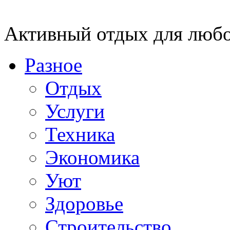
Активный отдых для любо
Разное
Отдых
Услуги
Техника
Экономика
Уют
Здоровье
Строительство