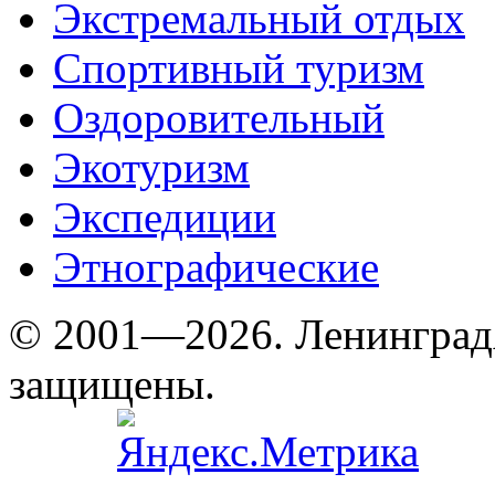
Экстремальный отдых
Спортивный туризм
Оздоровительный
Экотуризм
Экспедиции
Этнографические
© 2001—2026. Ленинград
защищены.