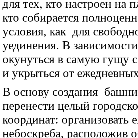
для тех, кто настроен на 
кто собирается полноценн
условия, как для свободн
уединения. В зависимости
окунуться в самую гущу 
и укрыться от ежедневных
В основу создания башн
перенести целый городско
координат: организовать е
небоскреба, расположив о