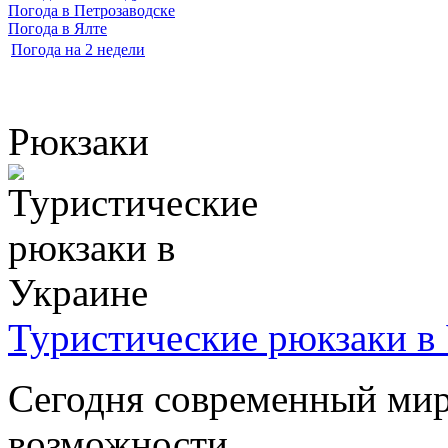
Погода в Петрозаводске
Погода в Ялте
Погода на 2 недели
Рюкзаки
Туристические рюкзаки в
Сегодня современный мир
возможности ...