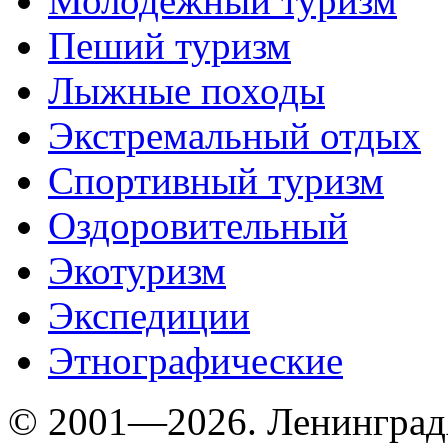
Молодежный туризм
Пеший туризм
Лыжные походы
Экстремальный отдых
Спортивный туризм
Оздоровительный
Экотуризм
Экспедиции
Этнографические
© 2001—2026. Ленинград