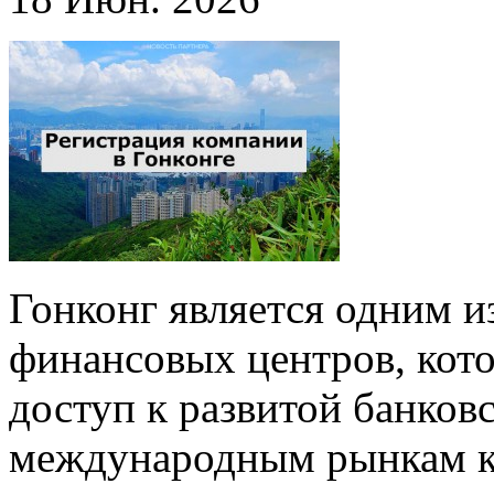
Гонконг является одним 
финансовых центров, кото
доступ к развитой банков
международным рынкам к