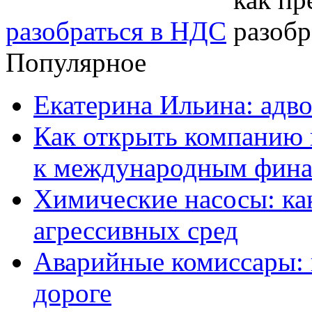
разобраться в НДС
Популярное
Екатерина Ильина: адво
Как открыть компанию 
к международным фин
Химические насосы: ка
агрессивных сред
Аварийные комиссары:
дороге