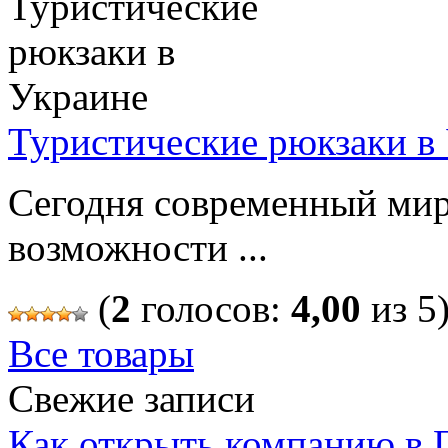
Туристические рюкзаки в
Сегодня современный мир
возможности ...
(
2
голосов:
4,00
из 5
Все товары
Свежие записи
Как открыть компанию в Г