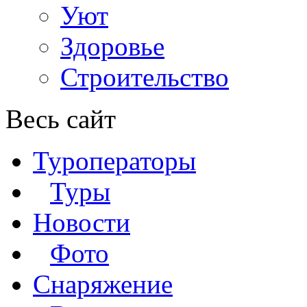
Уют
Здоровье
Строительство
Весь сайт
Туроператоры
Туры
Новости
Фото
Снаряжение