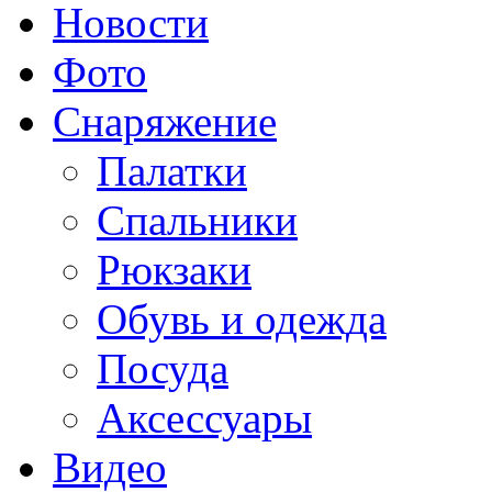
Новости
Фото
Снаряжение
Палатки
Спальники
Рюкзаки
Обувь и одежда
Посуда
Аксессуары
Видео