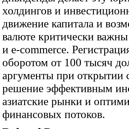
холдингов и инвестицион
движение капитала и возм
валюте критически важны
и e-commerce. Регистраци
оборотом от 100 тысяч д
аргументы при открытии с
решение эффективным инс
азиатские рынки и оптим
финансовых потоков.