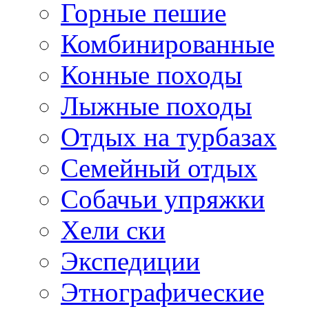
Горные пешие
Комбинированные
Конные походы
Лыжные походы
Отдых на турбазах
Семейный отдых
Собачьи упряжки
Хели ски
Экспедиции
Этнографические