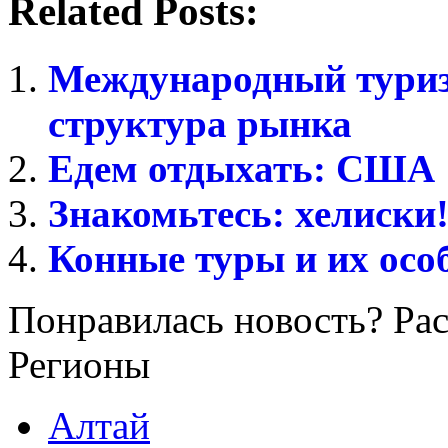
Related Posts:
Международный туризм
структура рынка
Едем отдыхать: США
Знакомьтесь: хелиски
Конные туры и их осо
Понравилась новость? Рас
Регионы
Алтай