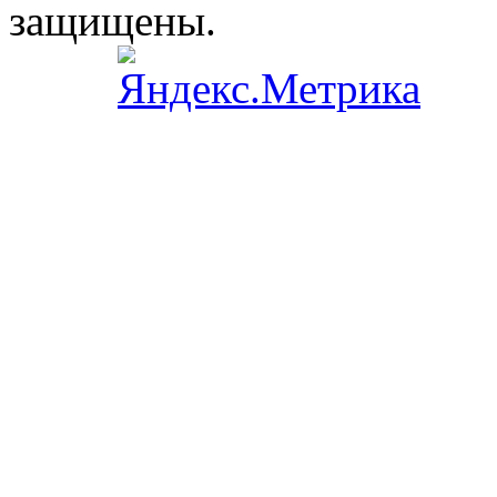
защищены.