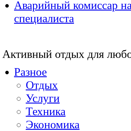
Аварийный комиссар на
специалиста
Активный отдых для любо
Разное
Отдых
Услуги
Техника
Экономика