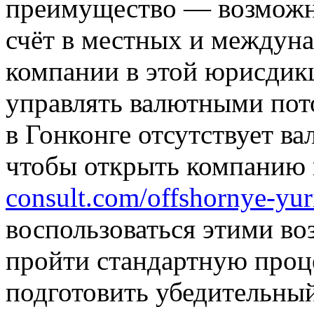
преимущество — возможн
счёт в местных и междун
компании в этой юрисдикц
управлять валютными пото
в Гонконге отсутствует в
чтобы открыть компанию 
consult.com/offshornye-yur
воспользоваться этими в
пройти стандартную проц
подготовить убедительный