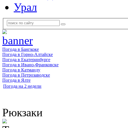
Урал
Погода в Бангкоке
Погода в Горно-Алтайске
Погода в Екатеринбурге
Погода в Ивано-Франковске
Погода в Катманду
Погода в Петрозаводске
Погода в Ялте
Погода на 2 недели
Рюкзаки