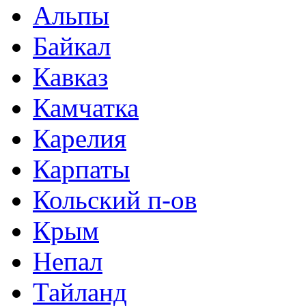
Альпы
Байкал
Кавказ
Камчатка
Карелия
Карпаты
Кольский п-ов
Крым
Непал
Тайланд