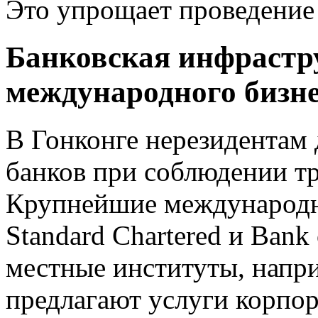
Это упрощает проведение
Банковская инфрастр
международного бизн
В Гонконге нерезидентам
банков при соблюдении т
Крупнейшие международны
Standard Chartered и Bank
местные институты, напр
предлагают услуги корпо