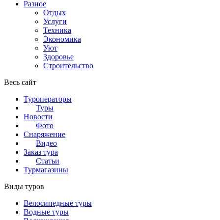
Разное
Отдых
Услуги
Техника
Экономика
Уют
Здоровье
Строительство
Весь сайт
Туроператоры
Туры
Новости
Фото
Снаряжение
Видео
Заказ тура
Статьи
Турмагазины
Виды туров
Велосипедные туры
Водные туры