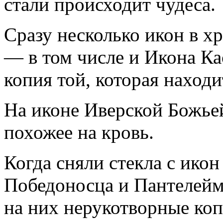
стали происходит чудеса.
Сразу несколько икон в х
— в том числе и Икона Ка
копия той, которая находи
На иконе Иверской Божье
похожее на кровь.
Когда сняли стекла с ико
Победоносца и Пантелейм
на них нерукотворные коп