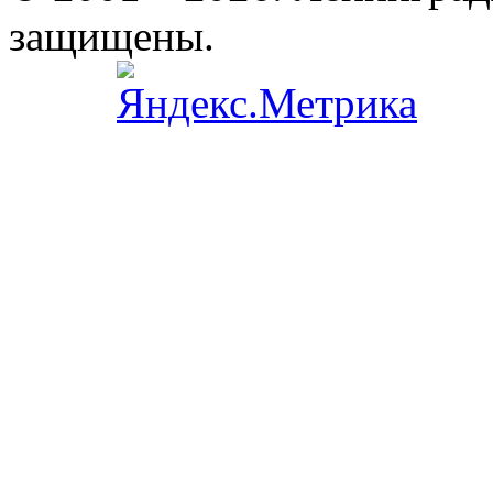
защищены.