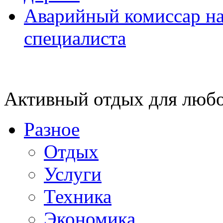
Аварийный комиссар на
специалиста
Активный отдых для любо
Разное
Отдых
Услуги
Техника
Экономика