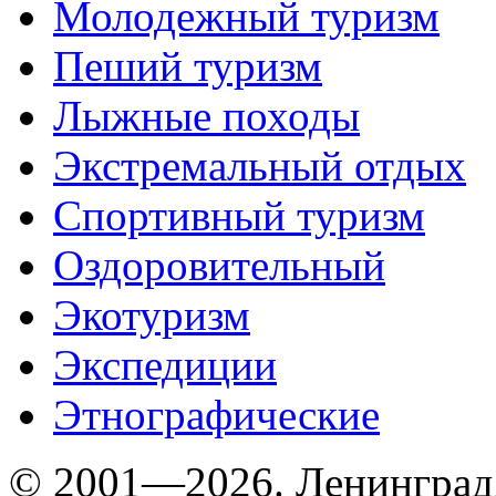
Молодежный туризм
Пеший туризм
Лыжные походы
Экстремальный отдых
Спортивный туризм
Оздоровительный
Экотуризм
Экспедиции
Этнографические
© 2001—2026. Ленинград