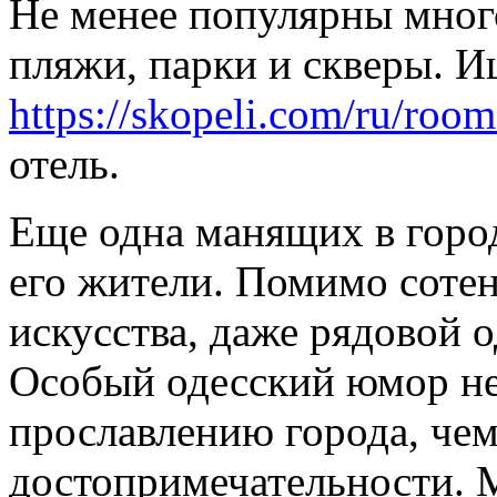
Не менее популярны мног
пляжи, парки и скверы. И
https://skopeli.com/ru/room
отель.
Еще одна манящих в горо
его жители. Помимо соте
искусства, даже рядовой о
Особый одесский юмор не
прославлению города, чем
достопримечательности. 