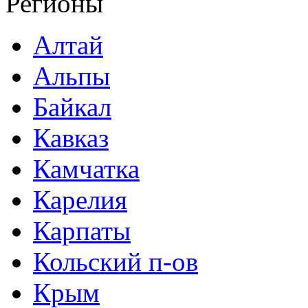
Регионы
Алтай
Альпы
Байкал
Кавказ
Камчатка
Карелия
Карпаты
Кольский п-ов
Крым