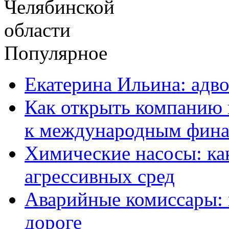
Популярное
Екатерина Ильина: адво
Как открыть компанию 
к международным фин
Химические насосы: ка
агрессивных сред
Аварийные комиссары:
дороге