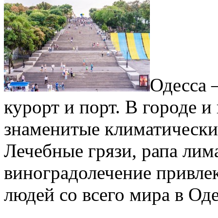
Одесса 
курорт и порт. В городе 
знаменитые климатически
Лечебные грязи, рапа лим
виноградолечение привле
людей со всего мира в Оде