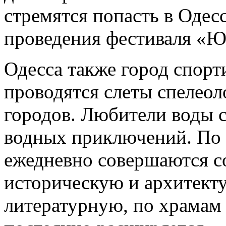
стремятся попасть в Одесс
проведения фестиваля «
Одесса также город спорт
проводятся слеты спелеол
городов. Любители воды 
водных приключений. По 
ежедневно совершаются с
историческую и архитект
литературную, по храмам 