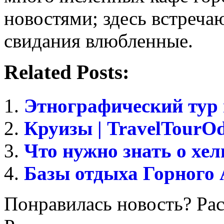
новостями; здесь встреча
свидания влюбленные.
Related Posts:
Этнографический тур
Круизы | TravelTourOd
Что нужно знать о хел
Базы отдыха Горного
Понравилась новость? Рас