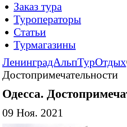
Заказ тура
Туроператоры
Статьи
Турмагазины
ЛенинградАльпТур
Отдых
Достопримечательности
Одесса. Достопримеча
09 Ноя. 2021