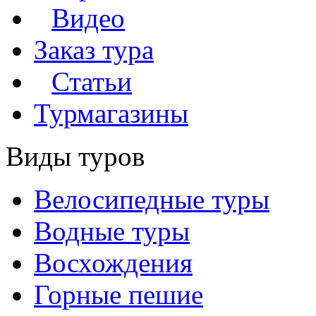
Видео
Заказ тура
Статьи
Турмагазины
Виды туров
Велосипедные туры
Водные туры
Восхождения
Горные пешие