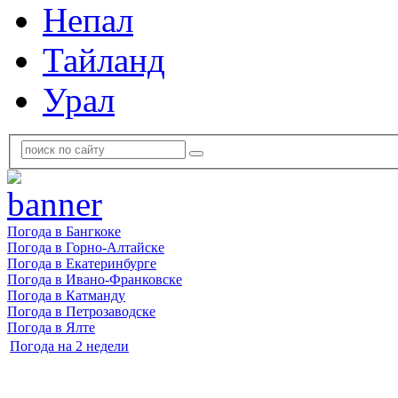
Непал
Тайланд
Урал
Погода в Бангкоке
Погода в Горно-Алтайске
Погода в Екатеринбурге
Погода в Ивано-Франковске
Погода в Катманду
Погода в Петрозаводске
Погода в Ялте
Погода на 2 недели