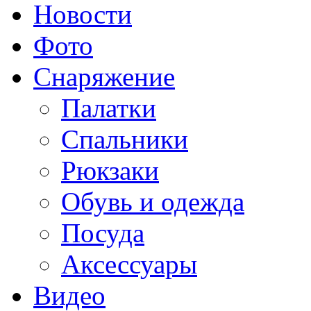
Новости
Фото
Снаряжение
Палатки
Спальники
Рюкзаки
Обувь и одежда
Посуда
Аксессуары
Видео