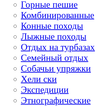
Горные пешие
Комбинированные
Конные походы
Лыжные походы
Отдых на турбазах
Семейный отдых
Собачьи упряжки
Хели ски
Экспедиции
Этнографические