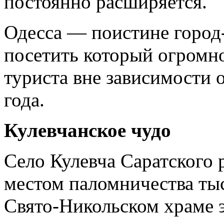
постоянно расширяется.
Одесса — поистине горо
посетить который огромно
туриста вне зависимости 
года.
Кулевчанское чудо
Село Кулевча Саратского 
местом паломничества ты
Свято-Никольском храме э