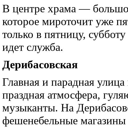
В центре храма — большо
которое мироточит уже пя
только в пятницу, субботу
идет служба.
Дерибасовская
Главная и парадная улица 
праздная атмосфера, гуля
музыканты. На Дерибасов
фешенебельные магазины 