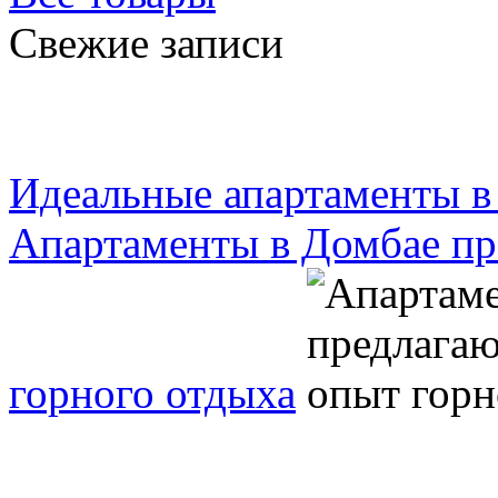
Свежие записи
Идеальные апартаменты в
Апартаменты в Домбае пр
горного отдыха