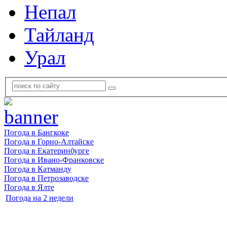
Непал
Тайланд
Урал
Погода в Бангкоке
Погода в Горно-Алтайске
Погода в Екатеринбурге
Погода в Ивано-Франковске
Погода в Катманду
Погода в Петрозаводске
Погода в Ялте
Погода на 2 недели