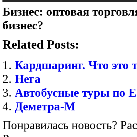
Бизнес: оптовая торговл
бизнес?
Related Posts:
Кардшаринг. Что это 
Нега
Автобусные туры по Ев
Деметра-М
Понравилась новость? Рас