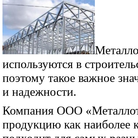
Металло
используются в строитель
поэтому такое важное зна
и надежности.
Компания ООО «Металлот
продукцию как наиболее 