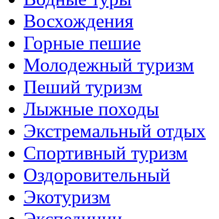
Восхождения
Горные пешие
Молодежный туризм
Пеший туризм
Лыжные походы
Экстремальный отдых
Спортивный туризм
Оздоровительный
Экотуризм
Экспедиции