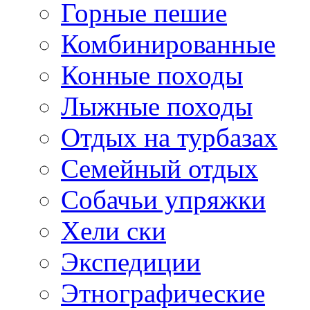
Горные пешие
Комбинированные
Конные походы
Лыжные походы
Отдых на турбазах
Семейный отдых
Собачьи упряжки
Хели ски
Экспедиции
Этнографические