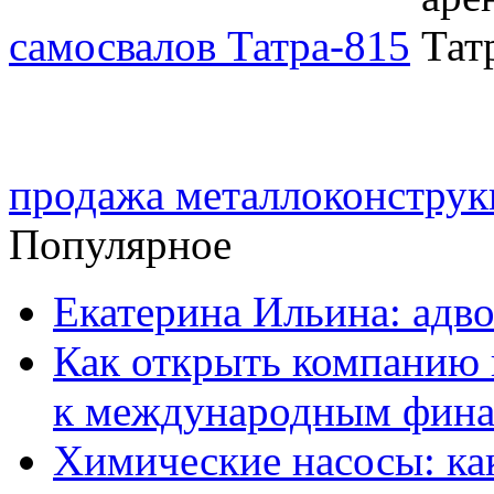
самосвалов Татра-815
продажа металлоконстру
Популярное
Екатерина Ильина: адво
Как открыть компанию 
к международным фин
Химические насосы: ка