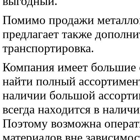
выгодный.
Помимо продажи металло
предлагает также дополни
транспортировка.
Компания имеет большие 
найти полный ассортимент
наличии большой ассортим
всегда находится в наличи
Поэтому возможна операт
материалов вне зависимос