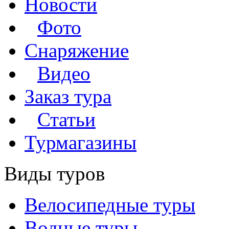
Новости
Фото
Снаряжение
Видео
Заказ тура
Статьи
Турмагазины
Виды туров
Велосипедные туры
Водные туры