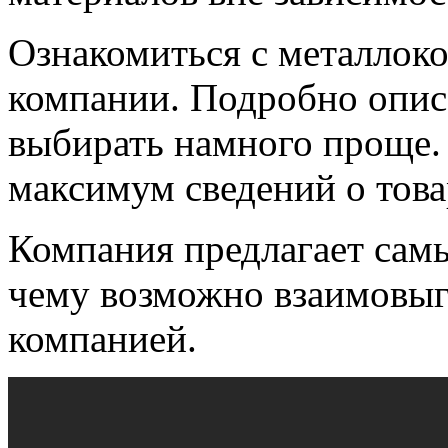
Ознакомиться с металлок
компании. Подробно описа
выбирать намного проще. 
максимум сведений о това
Компания предлагает самы
чему возможно взаимовыг
компанией.