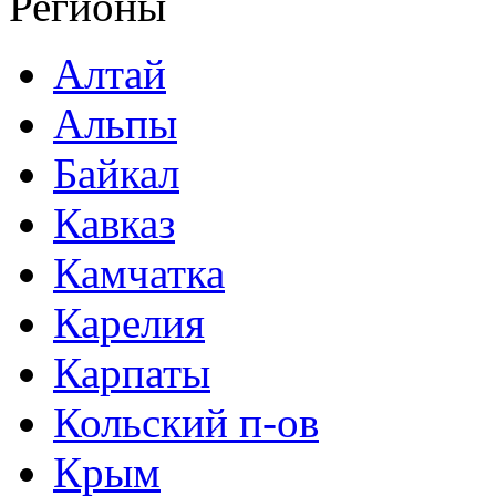
Регионы
Алтай
Альпы
Байкал
Кавказ
Камчатка
Карелия
Карпаты
Кольский п-ов
Крым