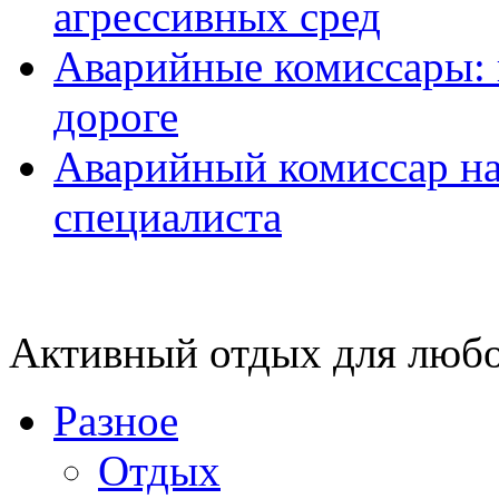
агрессивных сред
Аварийные комиссары:
дороге
Аварийный комиссар на
специалиста
Активный отдых для любо
Разное
Отдых