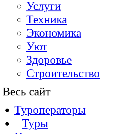
Услуги
Техника
Экономика
Уют
Здоровье
Строительство
Весь сайт
Туроператоры
Туры