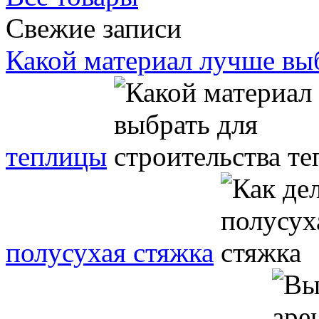
Свежие записи
Какой материал лучше выб
теплицы
полусухая стяжка