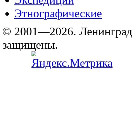
Этнографические
© 2001—2026. Ленинград
защищены.