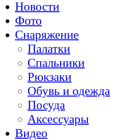
Новости
Фото
Снаряжение
Палатки
Спальники
Рюкзаки
Обувь и одежда
Посуда
Аксессуары
Видео