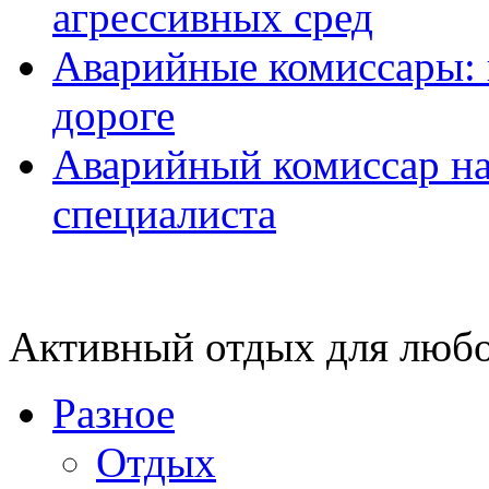
агрессивных сред
Аварийные комиссары:
дороге
Аварийный комиссар на
специалиста
Активный отдых для любо
Разное
Отдых