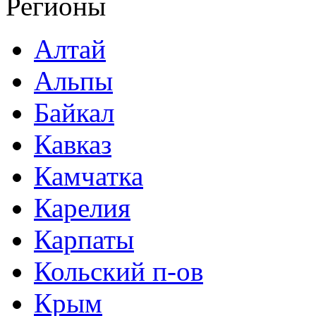
Регионы
Алтай
Альпы
Байкал
Кавказ
Камчатка
Карелия
Карпаты
Кольский п-ов
Крым