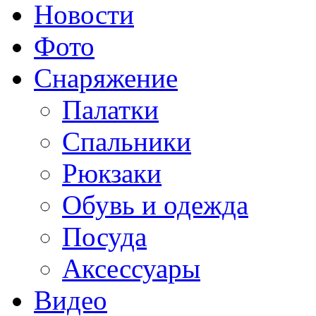
Новости
Фото
Снаряжение
Палатки
Спальники
Рюкзаки
Обувь и одежда
Посуда
Аксессуары
Видео