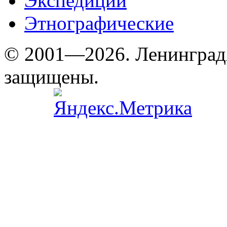
Экспедиции
Этнографические
© 2001—2026. Ленинград
защищены.