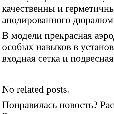
качественны и герметичны
анодированного дюралюми
В модели прекрасная аэро
особых навыков в установ
входная сетка и подвесная
No related posts.
Понравилась новость? Рас