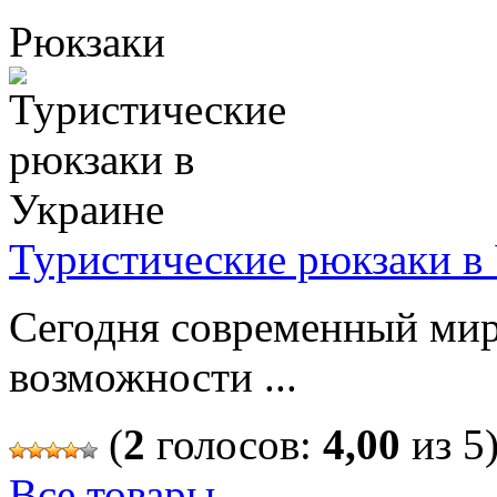
Рюкзаки
Туристические рюкзаки в
Сегодня современный мир
возможности ...
(
2
голосов:
4,00
из 5
Все товары