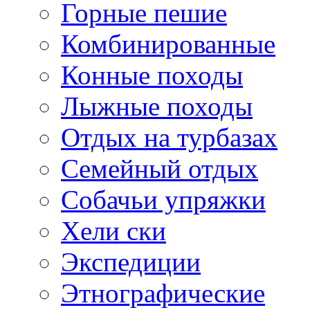
Горные пешие
Комбинированные
Конные походы
Лыжные походы
Отдых на турбазах
Семейный отдых
Собачьи упряжки
Хели ски
Экспедиции
Этнографические