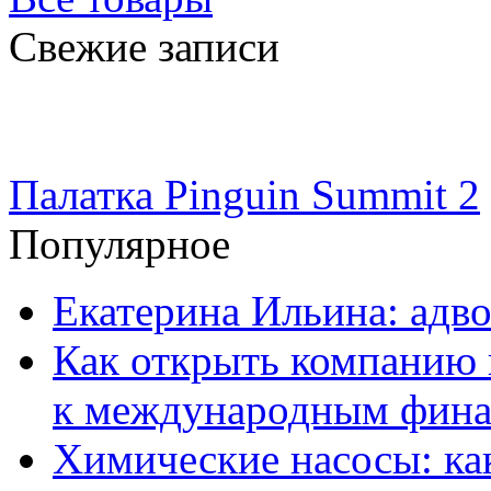
Свежие записи
Палатка Pinguin Summit 2
Популярное
Екатерина Ильина: адво
Как открыть компанию 
к международным фин
Химические насосы: ка