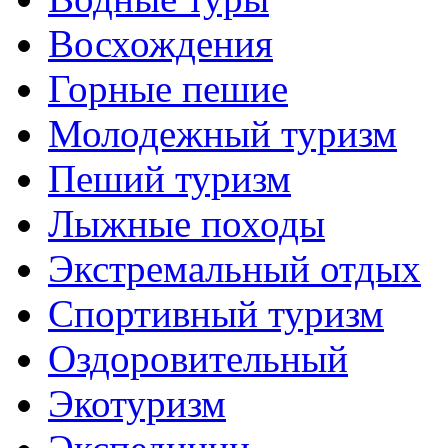
Восхождения
Горные пешие
Молодежный туризм
Пеший туризм
Лыжные походы
Экстремальный отдых
Спортивный туризм
Оздоровительный
Экотуризм