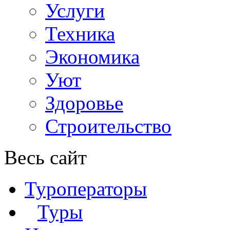
Услуги
Техника
Экономика
Уют
Здоровье
Строительство
Весь сайт
Туроператоры
Туры