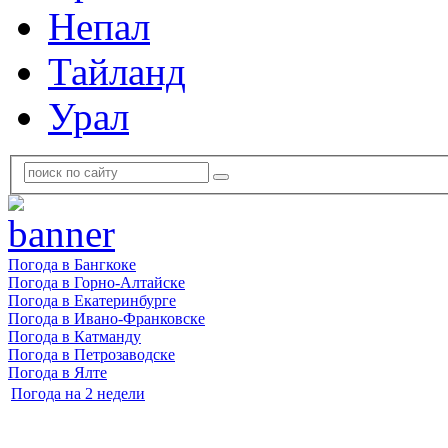
Непал
Тайланд
Урал
Погода в Бангкоке
Погода в Горно-Алтайске
Погода в Екатеринбурге
Погода в Ивано-Франковске
Погода в Катманду
Погода в Петрозаводске
Погода в Ялте
Погода на 2 недели