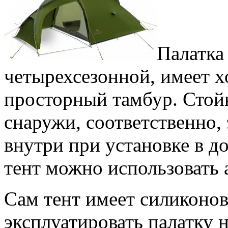
Палатка
четырехсезонной, имеет 
просторный тамбур. Стой
снаружи, соответственно, 
внутри при установке в д
тент можно использовать
Сам тент имеет силиконов
эксплуатировать палатку 