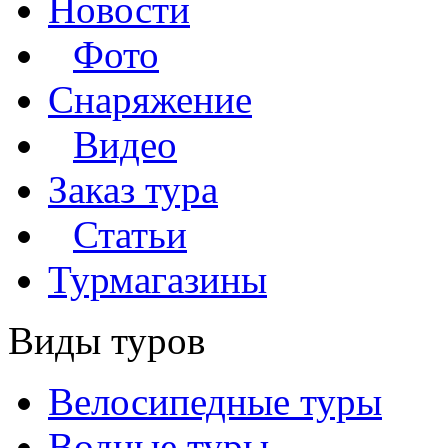
Новости
Фото
Снаряжение
Видео
Заказ тура
Статьи
Турмагазины
Виды туров
Велосипедные туры
Водные туры