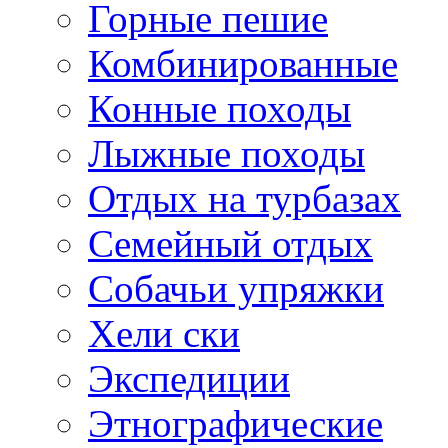
Горные пешие
Комбинированные
Конные походы
Лыжные походы
Отдых на турбазах
Семейный отдых
Собачьи упряжки
Хели ски
Экспедиции
Этнографические