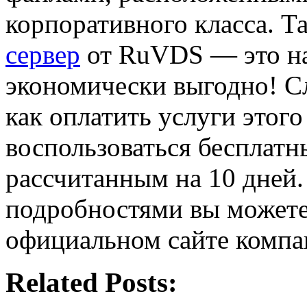
корпоративного класса. Т
сервер
от RuVDS — это на
экономически выгодно! Сл
как оплатить услуги этог
воспользоваться бесплат
рассчитанным на 10 дней.
подробностями вы можете
официальном сайте компа
Related Posts: