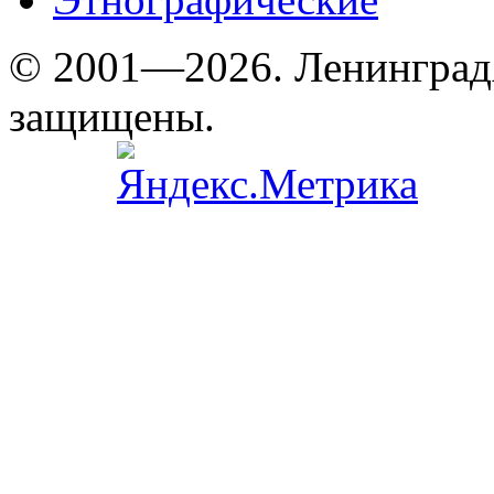
© 2001—2026. Ленинград
защищены.