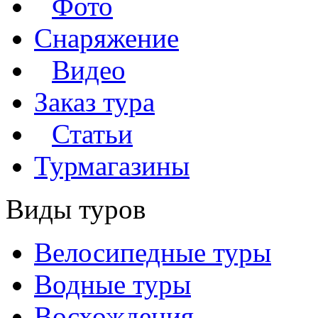
Фото
Снаряжение
Видео
Заказ тура
Статьи
Турмагазины
Виды туров
Велосипедные туры
Водные туры
Восхождения