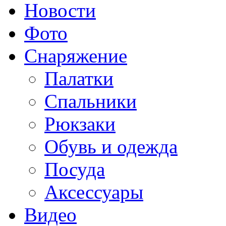
Новости
Фото
Снаряжение
Палатки
Спальники
Рюкзаки
Обувь и одежда
Посуда
Аксессуары
Видео