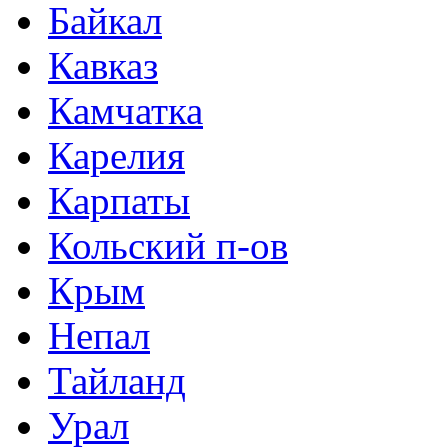
Байкал
Кавказ
Камчатка
Карелия
Карпаты
Кольский п-ов
Крым
Непал
Тайланд
Урал