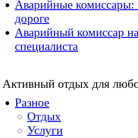
Аварийные комиссары:
дороге
Аварийный комиссар на
специалиста
Активный отдых для любо
Разное
Отдых
Услуги