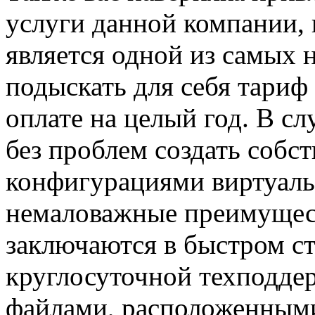
услуги данной компании, 
является одной из самых 
подыскать для себя тариф 
оплате на целый год. В с
без проблем создать соб
конфигурациями виртуаль
немаловажные преимущес
заключаются в быстром ст
круглосуточной техподдер
файлами, расположенным