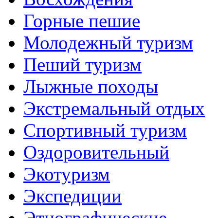
Горные пешие
Молодежный туризм
Пеший туризм
Лыжные походы
Экстремальный отдых
Спортивный туризм
Оздоровительный
Экотуризм
Экспедиции
Этнографические