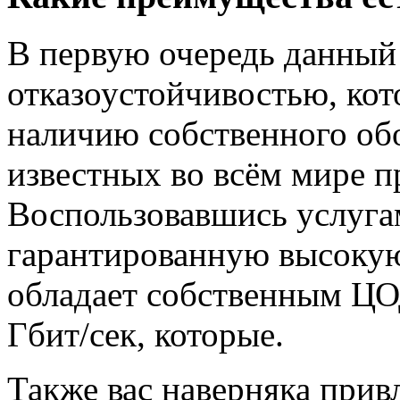
В первую очередь данный
отказоустойчивостью, кот
наличию собственного об
известных во всём мире п
Воспользовавшись услуга
гарантированную высокую
обладает собственным ЦО
Гбит/сек, которые.
Также вас наверняка прив