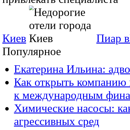
Киев
Пиар в
Популярное
Екатерина Ильина: адво
Как открыть компанию 
к международным фин
Химические насосы: ка
агрессивных сред