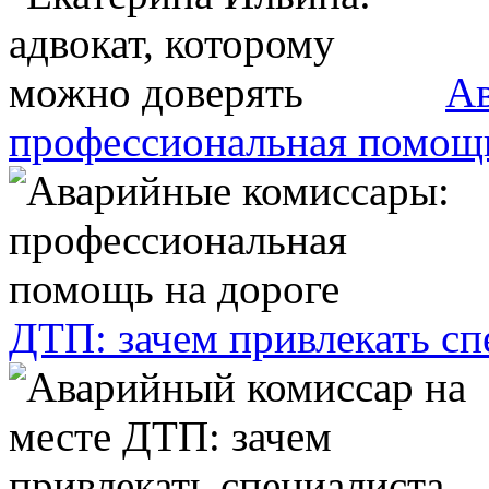
Ав
профессиональная помощь
ДТП: зачем привлекать сп