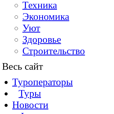
Техника
Экономика
Уют
Здоровье
Строительство
Весь сайт
Туроператоры
Туры
Новости