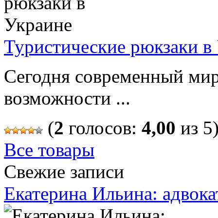
Туристические рюкзаки в
Сегодня современный мир
возможности ...
(
2
голосов:
4,00
из 5
Все товары
Свежие записи
Екатерина Ильина: адвока