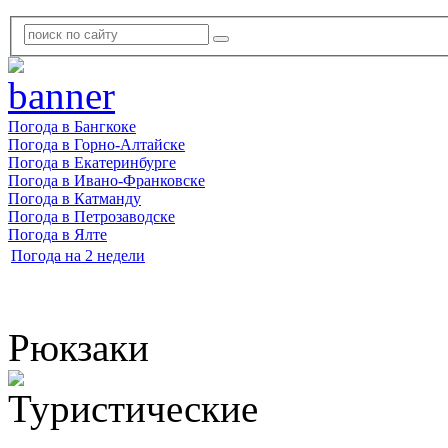
Погода в Бангкоке
Погода в Горно-Алтайске
Погода в Екатеринбурге
Погода в Ивано-Франковске
Погода в Катманду
Погода в Петрозаводске
Погода в Ялте
Погода на 2 недели
Рюкзаки