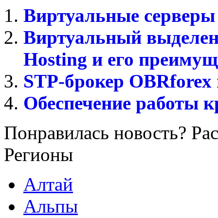
Виртуальные сервер
Виртуальный выделен
Hosting и его преимущ
STP-брокер OBRforex 
Обеспечение работы к
Понравилась новость? Рас
Регионы
Алтай
Альпы