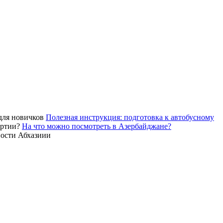
Полезная инструкция: подготовка к автобусному
На что можно посмотреть в Азербайджане?