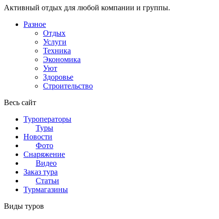
Активный отдых для любой компании и группы.
Разное
Отдых
Услуги
Техника
Экономика
Уют
Здоровье
Строительство
Весь сайт
Туроператоры
Туры
Новости
Фото
Снаряжение
Видео
Заказ тура
Статьи
Турмагазины
Виды туров