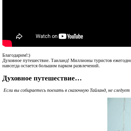
Благодарим!:)
Духовное путешествие. Таиланд! Миллионы туристов ежегодно 
навсегда остается большим парком развлечений.
Духовное путешествие…
Если вы собираетесь поехать в сказочную Тайланд, не следу