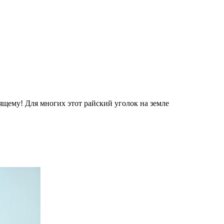
ящему! Для многих этот райский уголок на земле