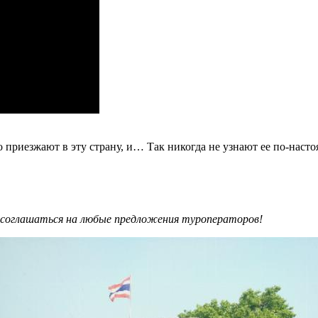
приезжают в эту страну, и… Так никогда не узнают ее по-насто
ет соглашаться на любые предложения туроператоров!