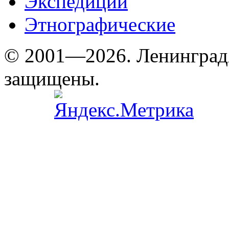
Экспедиции
Этнографические
© 2001—2026. Ленинград
защищены.