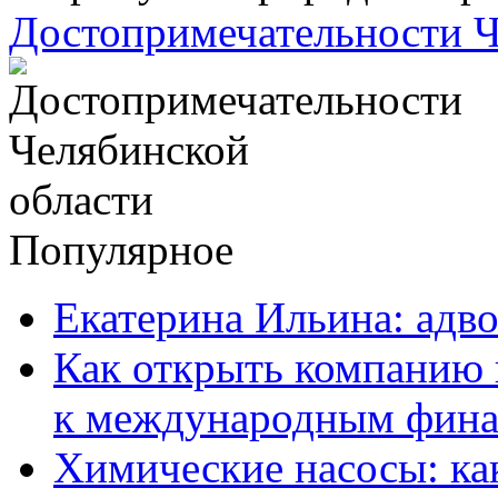
Достопримечательности Ч
Популярное
Екатерина Ильина: адво
Как открыть компанию 
к международным фин
Химические насосы: ка