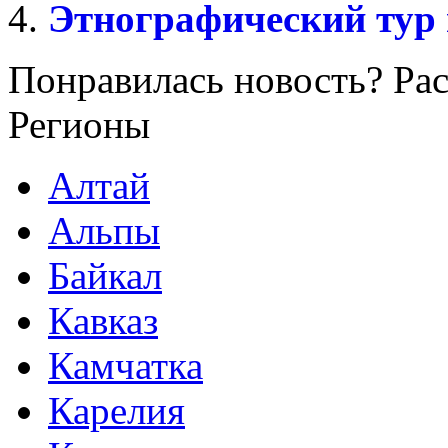
Этнографический тур
Понравилась новость? Рас
Регионы
Алтай
Альпы
Байкал
Кавказ
Камчатка
Карелия