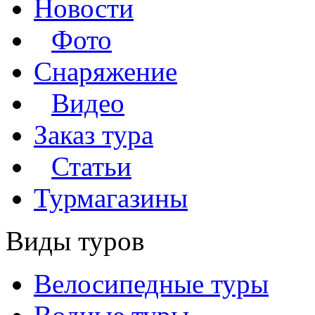
Новости
Фото
Снаряжение
Видео
Заказ тура
Статьи
Турмагазины
Виды туров
Велосипедные туры