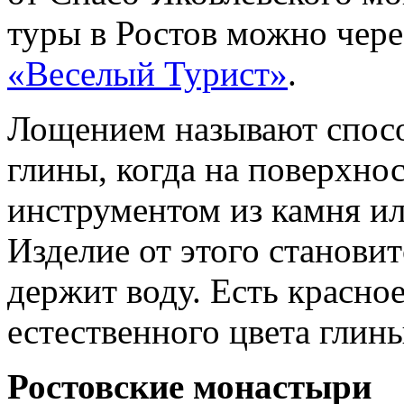
туры в Ростов можно чер
«Веселый Турист»
.
Лощением называют спосо
глины, когда на поверхно
инструментом из камня ил
Изделие от этого станови
держит воду. Есть красно
естественного цвета глин
Ростовские монастыри