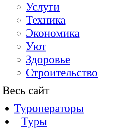
Услуги
Техника
Экономика
Уют
Здоровье
Строительство
Весь сайт
Туроператоры
Туры