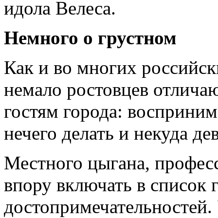
идола Велеса.
Немного о грустном
Как и во многих российск
немало ростовцев отлича
гостям города: восприним
нечего делать и некуда дев
Местного цыгана, профес
впору включать в список 
достопримечательностей. 