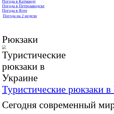
Погода в Катманду
Погода в Петрозаводске
Погода в Ялте
Погода на 2 недели
Рюкзаки
Туристические рюкзаки в
Сегодня современный мир