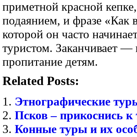
приметной красной кепке,
подаянием, и фразе «Как в
которой он часто начинае
туристом. Заканчивает — 
пропитание детям.
Related Posts:
Этнографические тур
Псков – прикоснись к
Конные туры и их осо