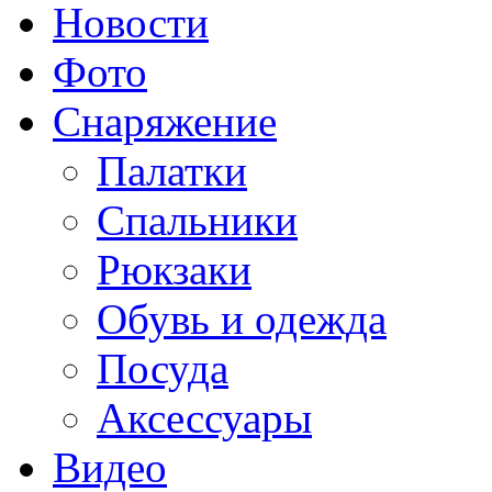
Новости
Фото
Снаряжение
Палатки
Спальники
Рюкзаки
Обувь и одежда
Посуда
Аксессуары
Видео