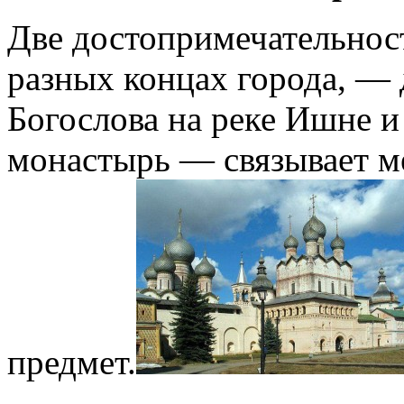
Две достопримечательнос
разных концах города, —
Богослова на реке Ишне 
монастырь — связывает м
предмет.