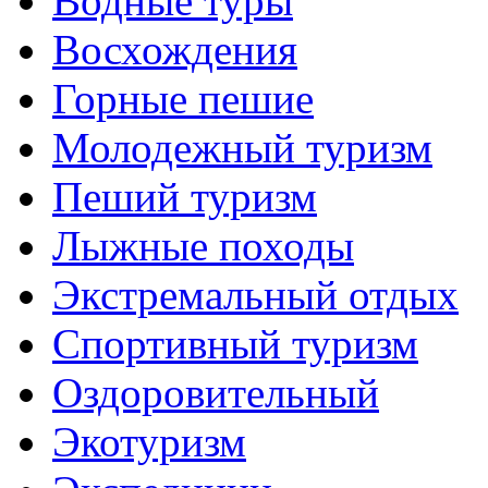
Водные туры
Восхождения
Горные пешие
Молодежный туризм
Пеший туризм
Лыжные походы
Экстремальный отдых
Спортивный туризм
Оздоровительный
Экотуризм