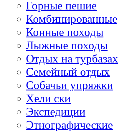
Горные пешие
Комбинированные
Конные походы
Лыжные походы
Отдых на турбазах
Семейный отдых
Собачьи упряжки
Хели ски
Экспедиции
Этнографические