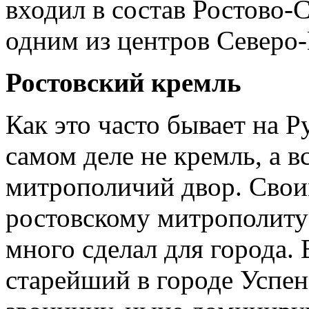
входил в состав Ростово-
одним из центров Северо
Ростовский кремль
Как это часто бывает на Р
самом деле не кремль, а 
митрополичий двор. Сво
ростовскому митрополиту
много сделал для города.
старейший в городе Успен