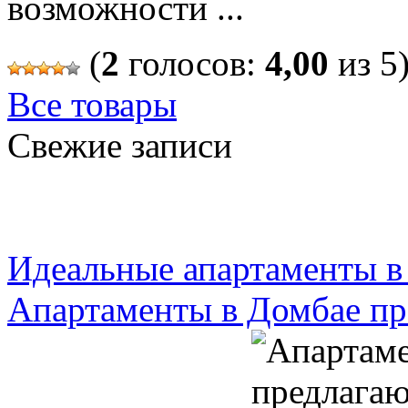
возможности ...
(
2
голосов:
4,00
из 5
Все товары
Свежие записи
Идеальные апартаменты в
Апартаменты в Домбае пр