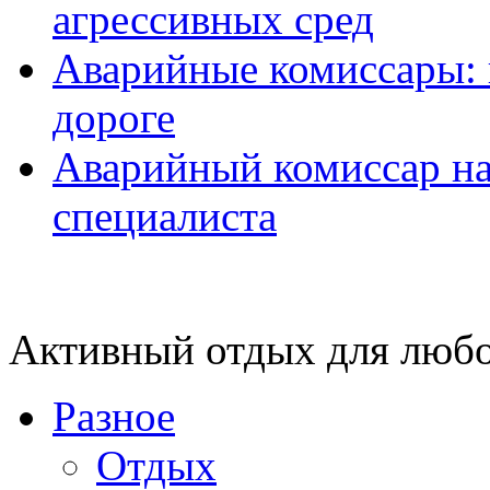
агрессивных сред
Аварийные комиссары:
дороге
Аварийный комиссар на
специалиста
Активный отдых для любо
Разное
Отдых