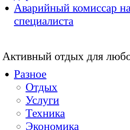
Аварийный комиссар на
специалиста
Активный отдых для любо
Разное
Отдых
Услуги
Техника
Экономика