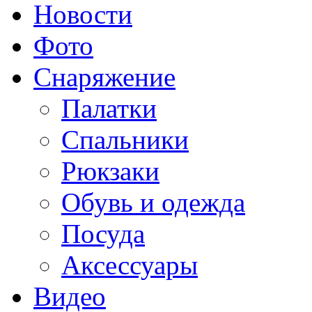
Новости
Фото
Снаряжение
Палатки
Спальники
Рюкзаки
Обувь и одежда
Посуда
Аксессуары
Видео