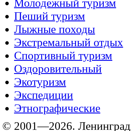
Молодежный туризм
Пеший туризм
Лыжные походы
Экстремальный отдых
Спортивный туризм
Оздоровительный
Экотуризм
Экспедиции
Этнографические
© 2001—2026. Ленинград