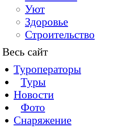
Уют
Здоровье
Строительство
Весь сайт
Туроператоры
Туры
Новости
Фото
Снаряжение