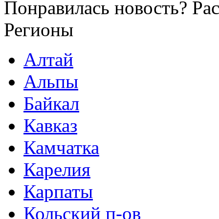
Понравилась новость? Рас
Регионы
Алтай
Альпы
Байкал
Кавказ
Камчатка
Карелия
Карпаты
Кольский п-ов