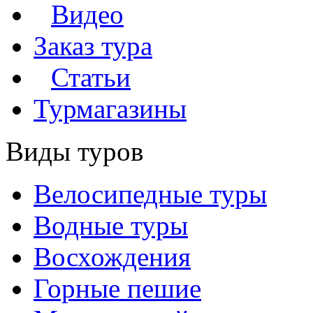
Видео
Заказ тура
Статьи
Турмагазины
Виды туров
Велосипедные туры
Водные туры
Восхождения
Горные пешие