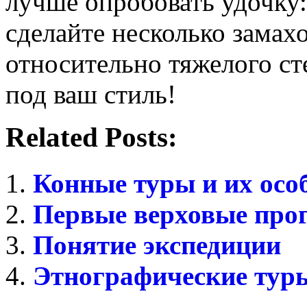
лучше опробовать удочку:
сделайте несколько замахо
относительно тяжелого с
под ваш стиль!
Related Posts:
Конные туры и их осо
Первые верховые про
Понятие экспедиции
Этнографические туры