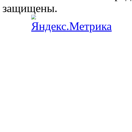
защищены.