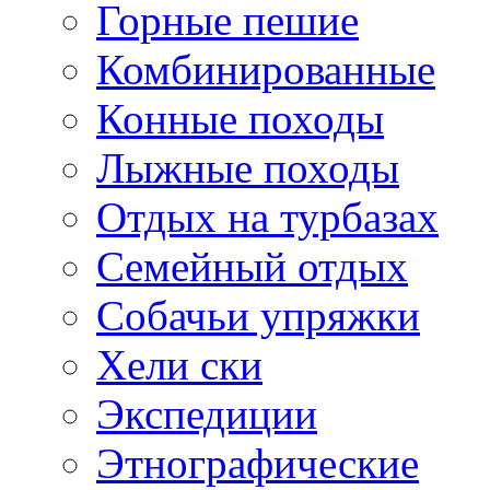
Горные пешие
Комбинированные
Конные походы
Лыжные походы
Отдых на турбазах
Семейный отдых
Собачьи упряжки
Хели ски
Экспедиции
Этнографические