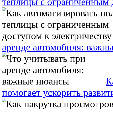
теплицы с ограниченным 
аренде автомобиля: важн
К
помогает ускорить развит