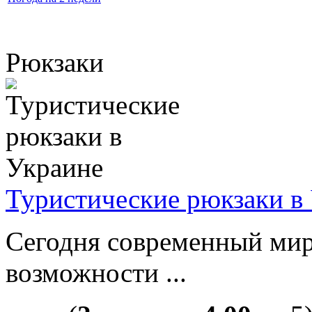
Рюкзаки
Туристические рюкзаки в
Сегодня современный мир
возможности ...