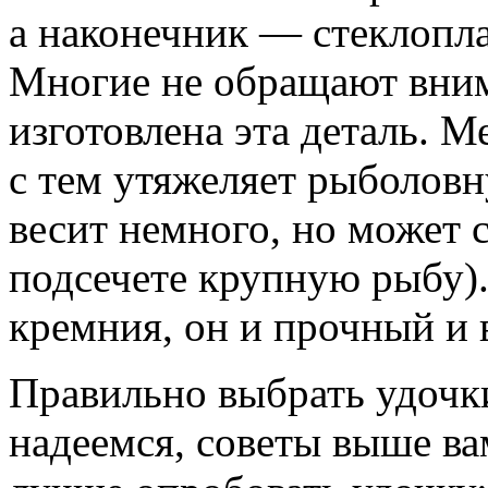
а наконечник — стеклопла
Многие не обращают внима
изготовлена эта деталь. М
с тем утяжеляет рыболовн
весит немного, но может 
подсечете крупную рыбу)
кремния, он и прочный и 
Правильно выбрать удочки
надеемся, советы выше ва