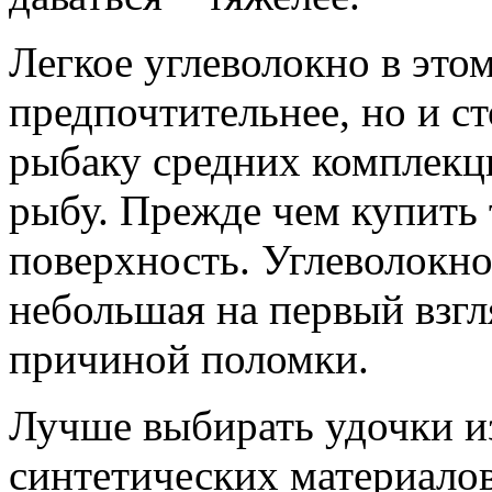
Легкое углеволокно в этом
предпочтительнее, но и с
рыбаку средних комплекц
рыбу. Прежде чем купить 
поверхность. Углеволокно
небольшая на первый взгл
причиной поломки.
Лучше выбирать удочки 
синтетических материалов