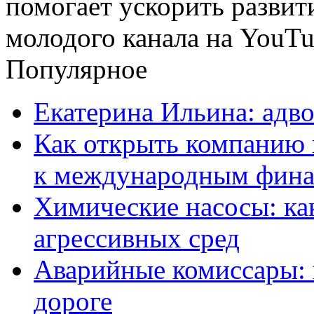
Популярное
Екатерина Ильина: адво
Как открыть компанию 
к международным фин
Химические насосы: ка
агрессивных сред
Аварийные комиссары:
дороге