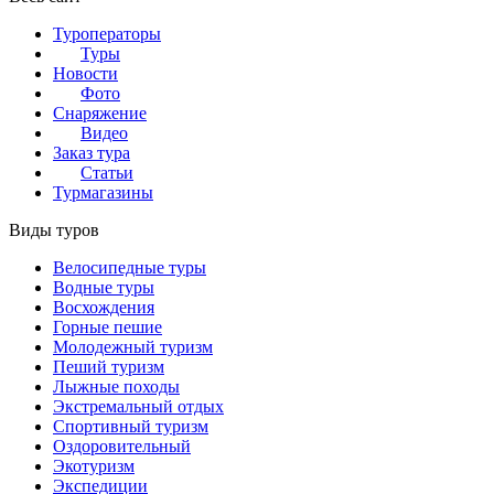
Туроператоры
Туры
Новости
Фото
Снаряжение
Видео
Заказ тура
Статьи
Турмагазины
Виды туров
Велосипедные туры
Водные туры
Восхождения
Горные пешие
Молодежный туризм
Пеший туризм
Лыжные походы
Экстремальный отдых
Спортивный туризм
Оздоровительный
Экотуризм
Экспедиции