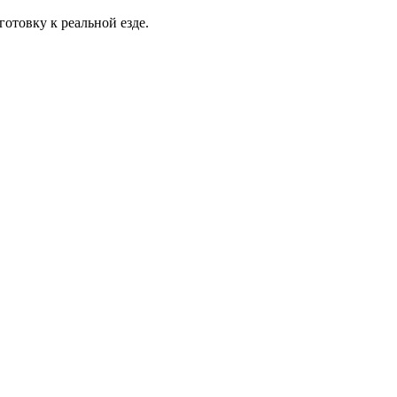
отовку к реальной езде.