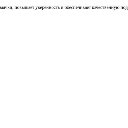
ычки, повышает уверенность и обеспечивает качественную подг