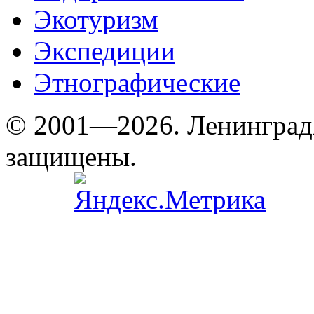
Экотуризм
Экспедиции
Этнографические
© 2001—2026. Ленинград
защищены.