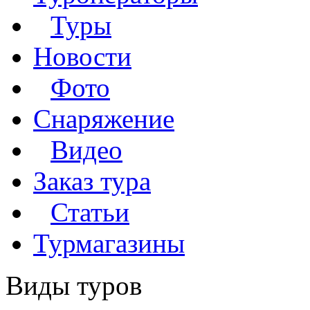
Туры
Новости
Фото
Снаряжение
Видео
Заказ тура
Статьи
Турмагазины
Виды туров