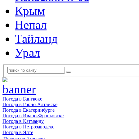
Крым
Непал
Тайланд
Урал
Погода в Бангкоке
Погода в Горно-Алтайске
Погода в Екатеринбурге
Погода в Ивано-Франковске
Погода в Катманду
Погода в Петрозаводске
Погода в Ялте
Погода на 2 недели