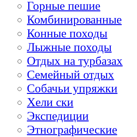
Горные пешие
Комбинированные
Конные походы
Лыжные походы
Отдых на турбазах
Семейный отдых
Собачьи упряжки
Хели ски
Экспедиции
Этнографические