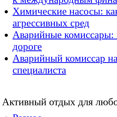
Химические насосы: ка
агрессивных сред
Аварийные комиссары:
дороге
Аварийный комиссар на
специалиста
Активный отдых для любо