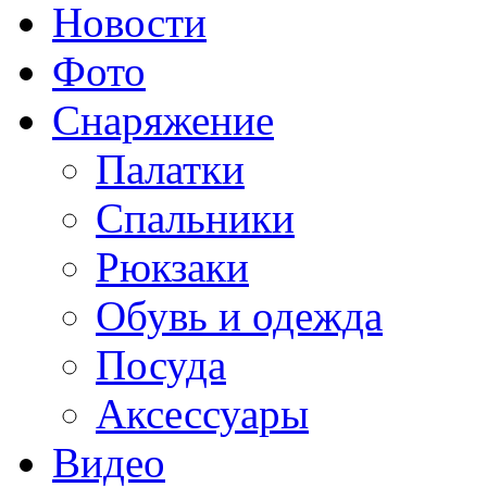
Новости
Фото
Снаряжение
Палатки
Спальники
Рюкзаки
Обувь и одежда
Посуда
Аксессуары
Видео