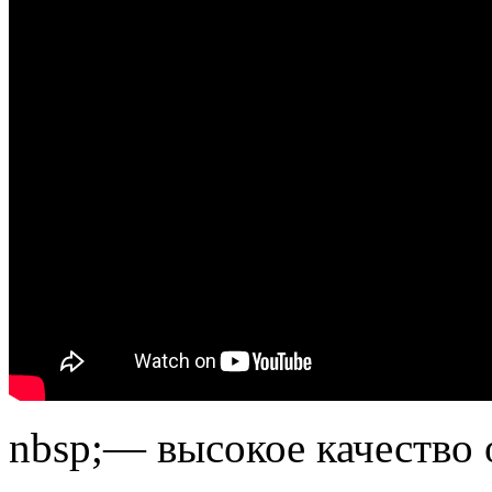
nbsp;— высокое качество