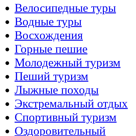
Велосипедные туры
Водные туры
Восхождения
Горные пешие
Молодежный туризм
Пеший туризм
Лыжные походы
Экстремальный отдых
Спортивный туризм
Оздоровительный