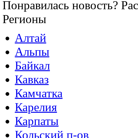
Понравилась новость? Рас
Регионы
Алтай
Альпы
Байкал
Кавказ
Камчатка
Карелия
Карпаты
Кольский п-ов