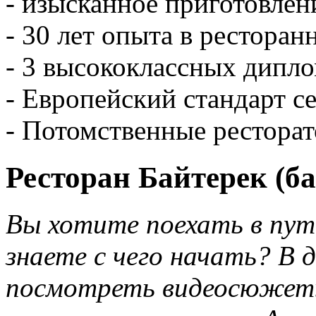
- изысканное приготовлен
- 30 лет опыта в ресторан
- 3 высококлассных дип
- Европейский стандарт се
- Потомственные ресторат
Ресторан Байтерек (б
Вы хотите поехать в пут
знаете с чего начать? В 
посмотреть видеосюжеты