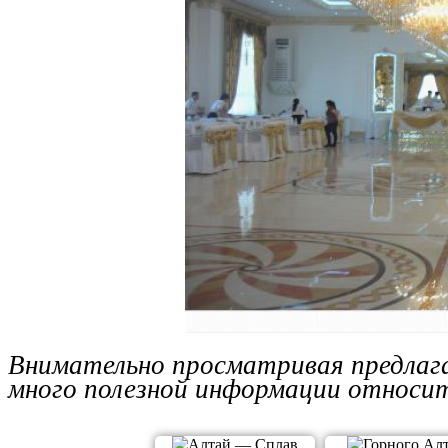
Внимательно просматривая предлаг
много полезной информации относит