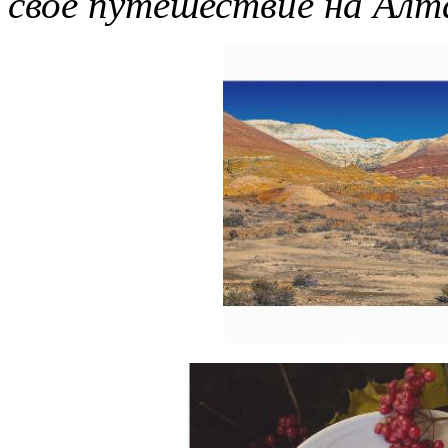
свое путешествие на Алт