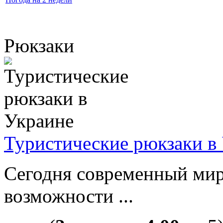
Рюкзаки
Туристические рюкзаки в
Сегодня современный мир
возможности ...