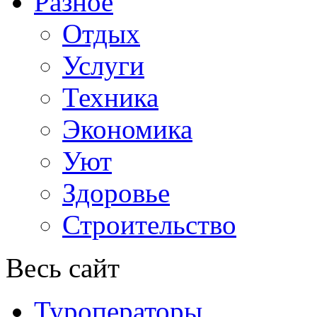
Разное
Отдых
Услуги
Техника
Экономика
Уют
Здоровье
Строительство
Весь сайт
Туроператоры