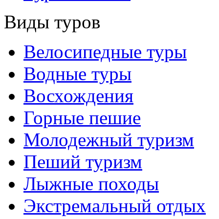
Виды туров
Велосипедные туры
Водные туры
Восхождения
Горные пешие
Молодежный туризм
Пеший туризм
Лыжные походы
Экстремальный отдых