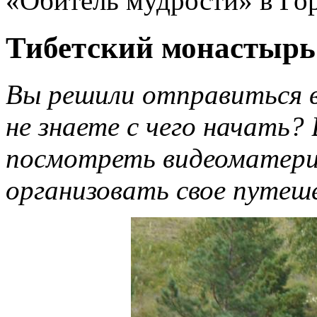
«Обитель мудрости» в Го
Тибетский монастырь 
Вы решили отправиться в
не знаете с чего начать?
посмотреть видеоматериа
организовать свое путеш