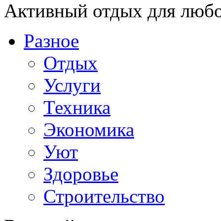
Активный отдых для любо
Разное
Отдых
Услуги
Техника
Экономика
Уют
Здоровье
Строительство