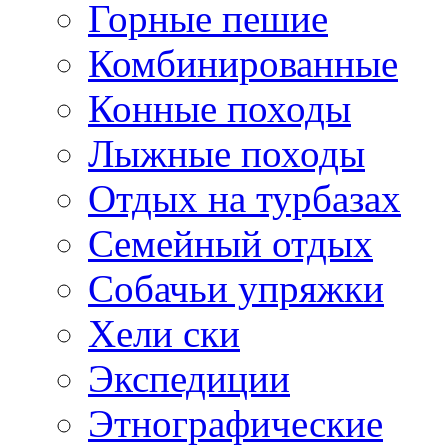
Горные пешие
Комбинированные
Конные походы
Лыжные походы
Отдых на турбазах
Семейный отдых
Собачьи упряжки
Хели ски
Экспедиции
Этнографические