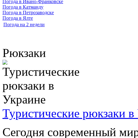
Погода в Ивано-Франковске
Погода в Катманду
Погода в Петрозаводске
Погода в Ялте
Погода на 2 недели
Рюкзаки
Туристические рюкзаки в
Сегодня современный мир