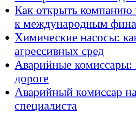
Как открыть компанию 
к международным фин
Химические насосы: ка
агрессивных сред
Аварийные комиссары:
дороге
Аварийный комиссар на
специалиста