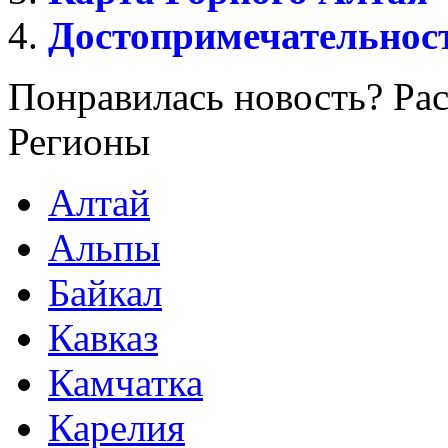
Достопримечательнос
Понравилась новость? Рас
Регионы
Алтай
Альпы
Байкал
Кавказ
Камчатка
Карелия