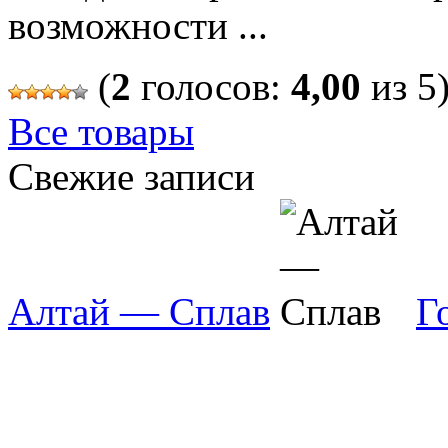
возможности ...
(
2
голосов:
4,00
из 5
Все товары
Свежие записи
Алтай — Сплав
Г