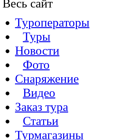
Весь сайт
Туроператоры
Туры
Новости
Фото
Снаряжение
Видео
Заказ тура
Статьи
Турмагазины