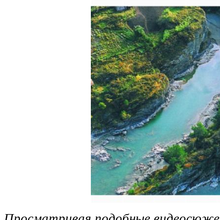
Просматривая подобные видеосюже