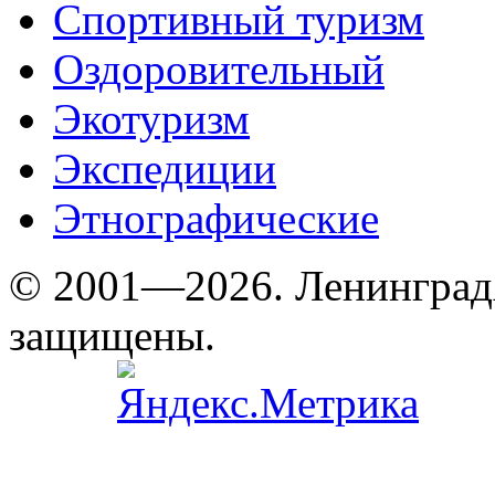
Спортивный туризм
Оздоровительный
Экотуризм
Экспедиции
Этнографические
© 2001—2026. Ленинград
защищены.