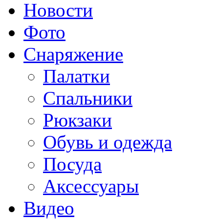
Новости
Фото
Снаряжение
Палатки
Спальники
Рюкзаки
Обувь и одежда
Посуда
Аксессуары
Видео