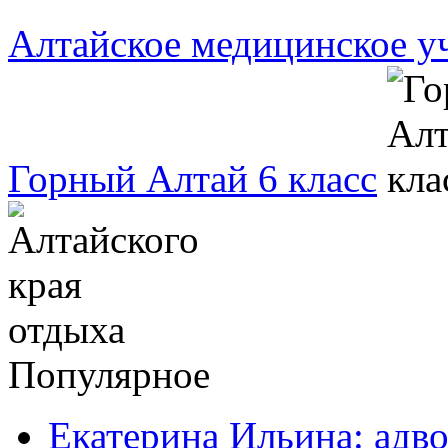
Алтайское медицинское 
Горный Алтай 6 класс
Популярное
Екатерина Ильина: адво