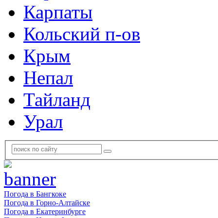
Карпаты
Кольский п-ов
Крым
Непал
Тайланд
Урал
Погода в Бангкоке
Погода в Горно-Алтайске
Погода в Екатеринбурге