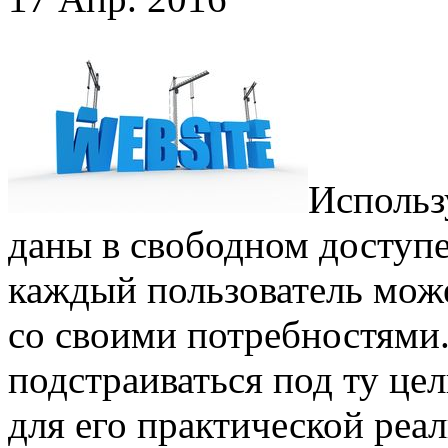
Использ
даны в свободном доступе
каждый пользователь може
со своими потребностями.
подстраиваться под ту цель
для его практической ре