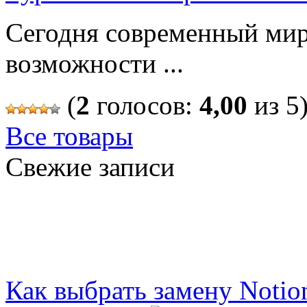
Сегодня современный мир
возможности ...
(
2
голосов:
4,00
из 5
Все товары
Свежие записи
Как выбрать замену Notio