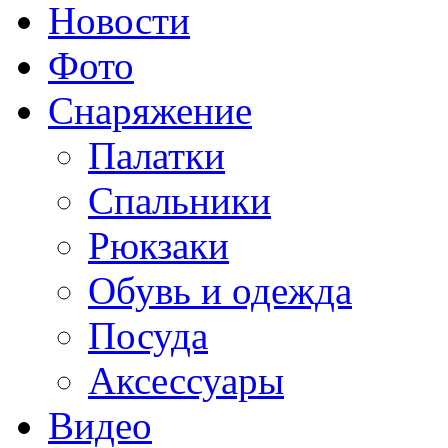
Новости
Фото
Снаряжение
Палатки
Спальники
Рюкзаки
Обувь и одежда
Посуда
Аксессуары
Видео