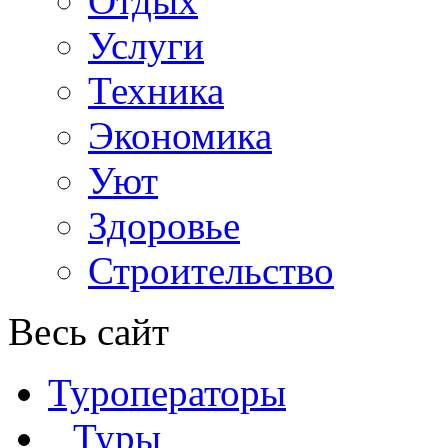
Отдых
Услуги
Техника
Экономика
Уют
Здоровье
Строительство
Весь сайт
Туроператоры
Туры