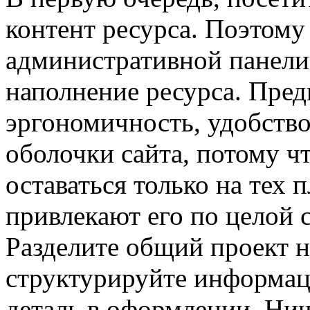
контент ресурса. Поэтом
административной панели
наполнение ресурса. Пред
эргономичность, удобство
оболочки сайта, потому чт
оставаться только на тех 
привлекают его по целой 
Разделите общий проект н
структурируйте информа
деталь в оформлении. Нич