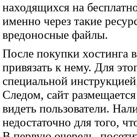
находящихся на бесплатно
именно через такие ресур
вредоносные файлы.
После покупки хостинга 
привязать к нему. Для эт
специальной инструкцией
Следом, сайт размещается 
видеть пользователи. Нал
недостаточно для того, ч
В первую очередь, посети