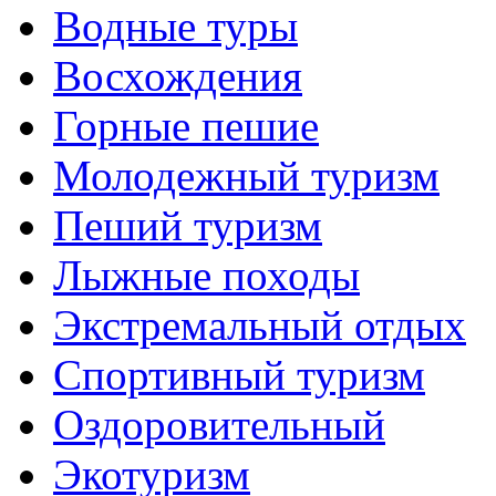
Водные туры
Восхождения
Горные пешие
Молодежный туризм
Пеший туризм
Лыжные походы
Экстремальный отдых
Спортивный туризм
Оздоровительный
Экотуризм