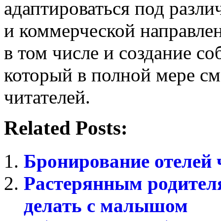
адаптироваться под разли
и коммерческой направлен
в том числе и создание со
который в полной мере см
читателей.
Related Posts:
Бронирование отелей 
Растерянным родителя
делать с малышом