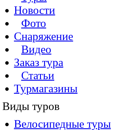
Новости
Фото
Снаряжение
Видео
Заказ тура
Статьи
Турмагазины
Виды туров
Велосипедные туры