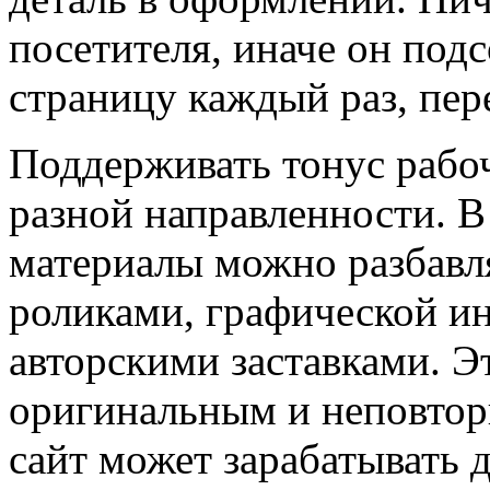
посетителя, иначе он подс
страницу каждый раз, пер
Поддерживать тонус рабоч
разной направленности. В
материалы можно разбав
роликами, графической и
авторскими заставками. Э
оригинальным и неповтор
сайт может зарабатывать 