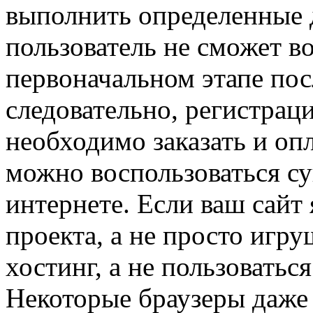
выполнить определенные 
пользователь не сможет в
первоначальном этапе пос
следовательно, регистрац
необходимо заказать и опл
можно воспользоваться с
интернете. Если ваш сайт
проекта, а не просто игру
хостинг, а не пользоватьс
Некоторые браузеры даже 