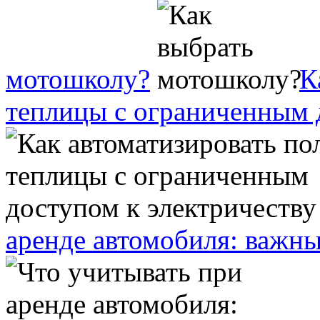
мотошколу?
К
теплицы с ограниченным 
аренде автомобиля: важн