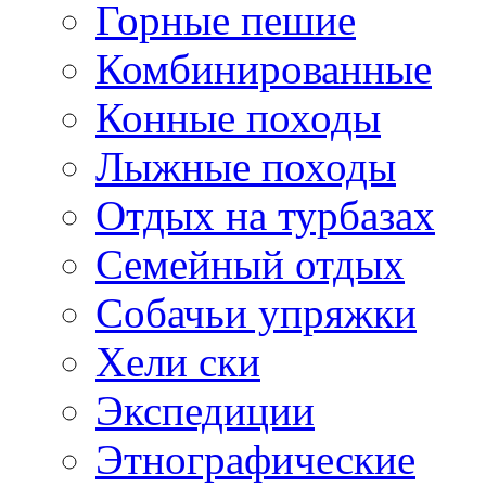
Горные пешие
Комбинированные
Конные походы
Лыжные походы
Отдых на турбазах
Семейный отдых
Собачьи упряжки
Хели ски
Экспедиции
Этнографические