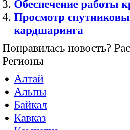
Обеспечение работы к
Просмотр спутниковы
кардшаринга
Понравилась новость? Рас
Регионы
Алтай
Альпы
Байкал
Кавказ