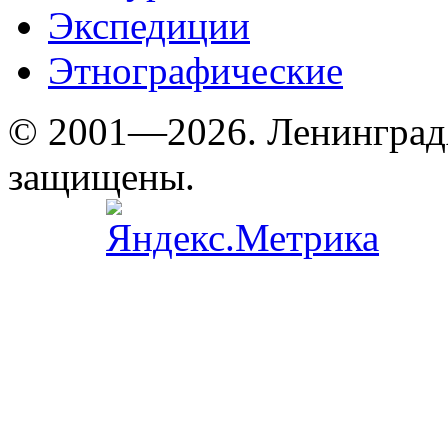
Экспедиции
Этнографические
© 2001—2026. Ленинград
защищены.