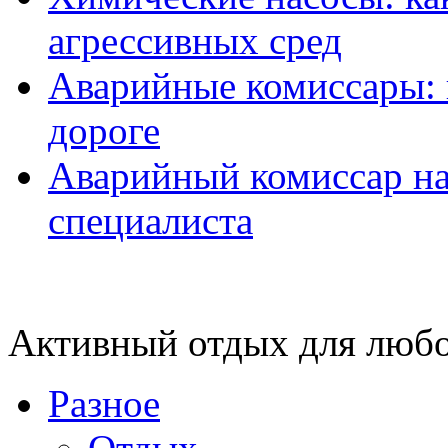
агрессивных сред
Аварийные комиссары:
дороге
Аварийный комиссар на
специалиста
Активный отдых для любо
Разное