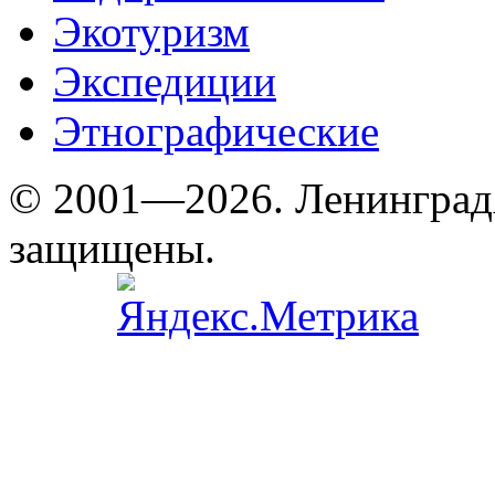
Экотуризм
Экспедиции
Этнографические
© 2001—2026. Ленинград
защищены.