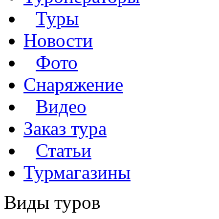
Туры
Новости
Фото
Снаряжение
Видео
Заказ тура
Статьи
Турмагазины
Виды туров