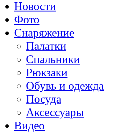
Новости
Фото
Снаряжение
Палатки
Спальники
Рюкзаки
Обувь и одежда
Посуда
Аксессуары
Видео