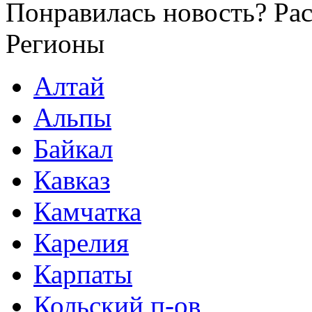
Понравилась новость? Рас
Регионы
Алтай
Альпы
Байкал
Кавказ
Камчатка
Карелия
Карпаты
Кольский п-ов