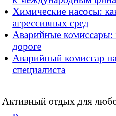
Химические насосы: ка
агрессивных сред
Аварийные комиссары:
дороге
Аварийный комиссар на
специалиста
Активный отдых для любо