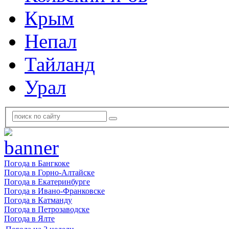
Крым
Непал
Тайланд
Урал
Погода в Бангкоке
Погода в Горно-Алтайске
Погода в Екатеринбурге
Погода в Ивано-Франковске
Погода в Катманду
Погода в Петрозаводске
Погода в Ялте