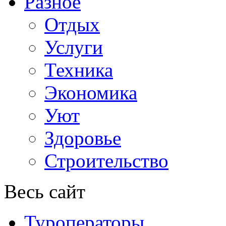
Разное
Отдых
Услуги
Техника
Экономика
Уют
Здоровье
Строительство
Весь сайт
Туроператоры