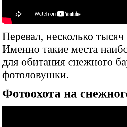
Перевал, несколько тысяч
Именно такие места наиб
для обитания снежного ба
фотоловушки.
Фотоохота на снежног