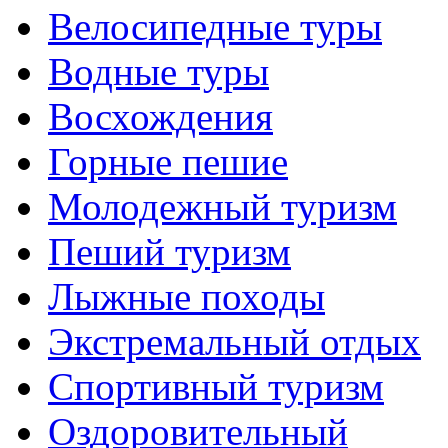
Велосипедные туры
Водные туры
Восхождения
Горные пешие
Молодежный туризм
Пеший туризм
Лыжные походы
Экстремальный отдых
Спортивный туризм
Оздоровительный