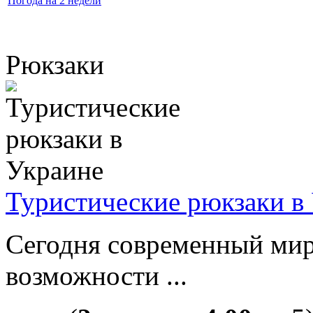
Погода на 2 недели
Рюкзаки
Туристические рюкзаки в
Сегодня современный мир
возможности ...