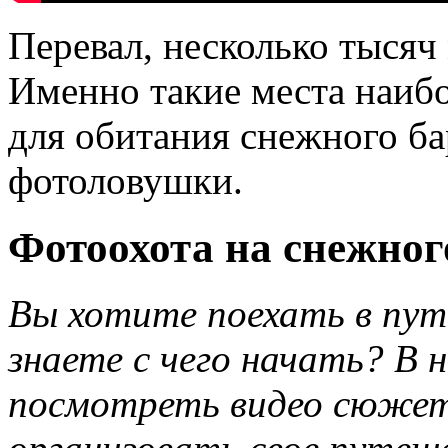
Перевал, несколько тысяч
Именно такие места наиб
для обитания снежного ба
фотоловушки.
Фотоохота на снежног
Вы хотите поехать в пут
знаете с чего начать? В
посмотреть видео сюжет