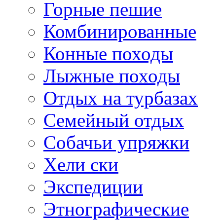
Горные пешие
Комбинированные
Конные походы
Лыжные походы
Отдых на турбазах
Семейный отдых
Собачьи упряжки
Хели ски
Экспедиции
Этнографические