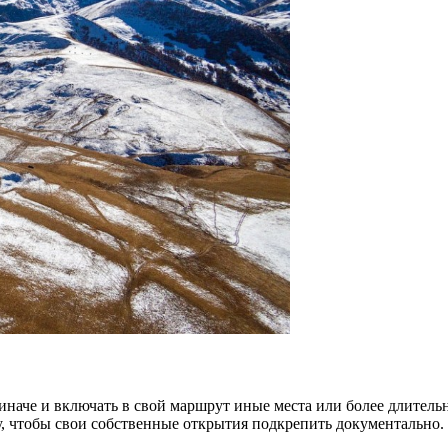
иначе и включать в свой маршрут иные места или более длитель
, чтобы свои собственные открытия подкрепить документально.