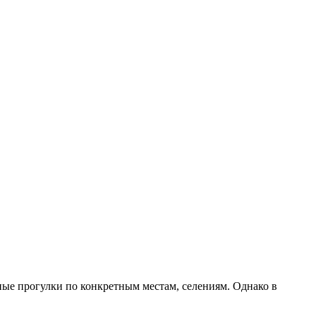
ные прогулки по конкретным местам, селениям. Однако в