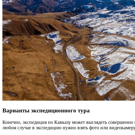
Варианты экспедиционного тура
Конечно, экспедиция по Кавказу может выглядеть совершенно 
любом случае в экспедицию нужно взять фото или видеокамеру