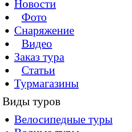
Новости
Фото
Снаряжение
Видео
Заказ тура
Статьи
Турмагазины
Виды туров
Велосипедные туры