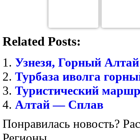
Related Posts:
Узнезя, Горный Алтай
Турбаза иволга горны
Туристический маршр
Алтай — Сплав
Понравилась новость? Рас
Регионы