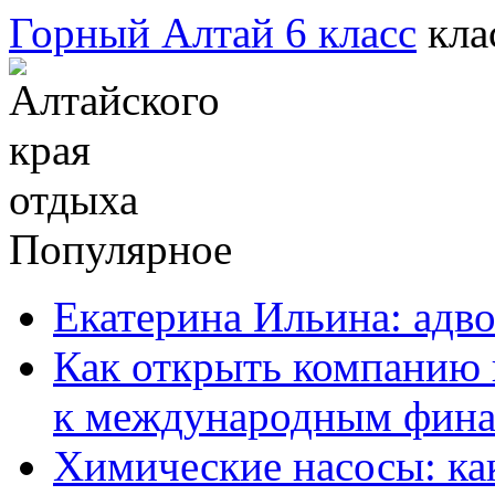
Горный Алтай 6 класс
Популярное
Екатерина Ильина: адво
Как открыть компанию 
к международным фин
Химические насосы: ка