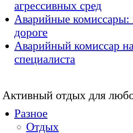
агрессивных сред
Аварийные комиссары:
дороге
Аварийный комиссар на
специалиста
Активный отдых для любо
Разное
Отдых