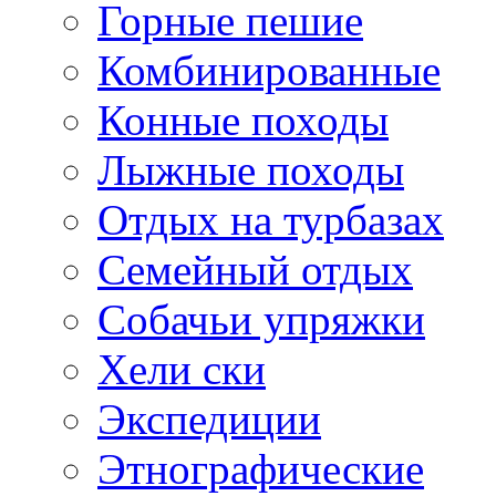
Горные пешие
Комбинированные
Конные походы
Лыжные походы
Отдых на турбазах
Семейный отдых
Собачьи упряжки
Хели ски
Экспедиции
Этнографические