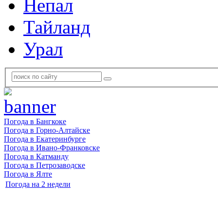
Непал
Тайланд
Урал
Погода в Бангкоке
Погода в Горно-Алтайске
Погода в Екатеринбурге
Погода в Ивано-Франковске
Погода в Катманду
Погода в Петрозаводске
Погода в Ялте
Погода на 2 недели