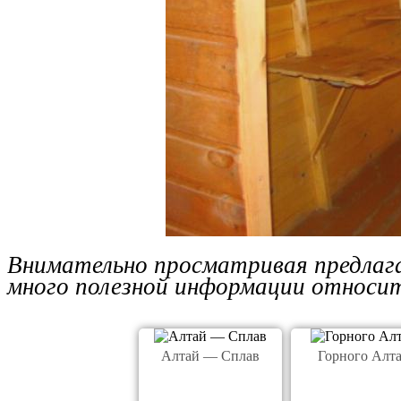
Внимательно просматривая предлаг
много полезной информации относит
Алтай — Сплав
Горного Алта