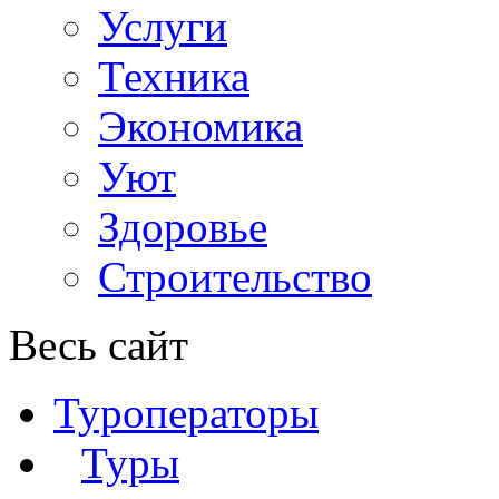
Услуги
Техника
Экономика
Уют
Здоровье
Строительство
Весь сайт
Туроператоры
Туры