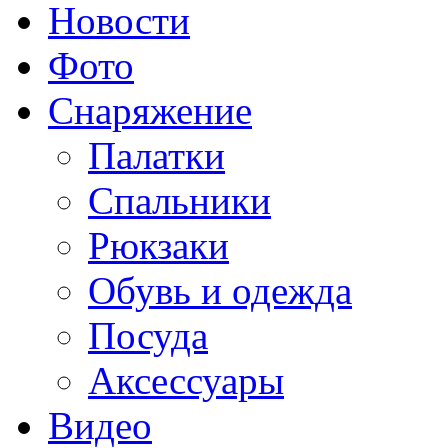
Новости
Фото
Снаряжение
Палатки
Спальники
Рюкзаки
Обувь и одежда
Посуда
Аксессуары
Видео