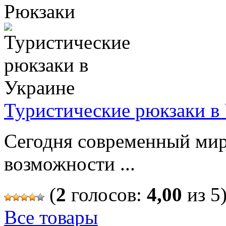
Рюкзаки
Туристические рюкзаки в
Сегодня современный мир
возможности ...
(
2
голосов:
4,00
из 5
Все товары