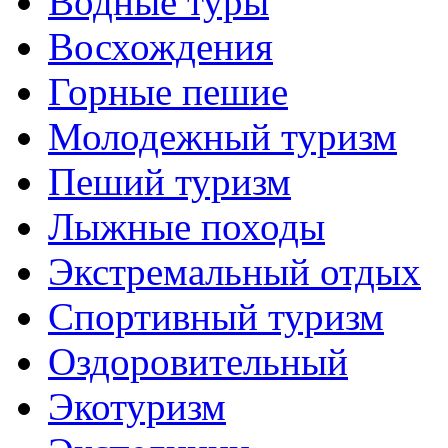
Водные туры
Восхождения
Горные пешие
Молодежный туризм
Пеший туризм
Лыжные походы
Экстремальный отдых
Спортивный туризм
Оздоровительный
Экотуризм