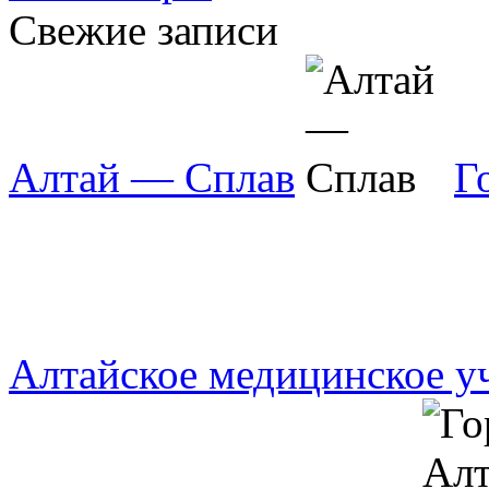
Свежие записи
Алтай — Сплав
Г
Алтайское медицинское 