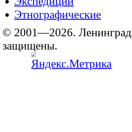
Экспедиции
Этнографические
© 2001—2026. Ленинград
защищены.