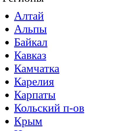
Алтай
Альпы
Байкал
Кавказ
Камчатка
Карелия
Карпаты
Кольский п-ов
Крым