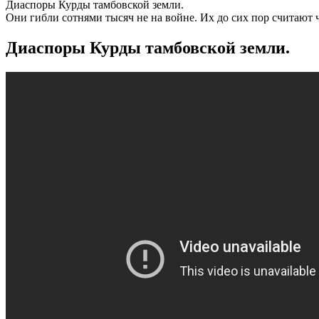
Диаспоры Курды тамбовской земли.
Они гибли сотнями тысяч не на войне. Их до сих пор считают 
Диаспоры Курды тамбовской земли.