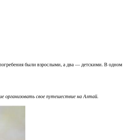
погребения были взрослыми, а два — детскими. В одном
чше организовать свое путешествие на Алтай.