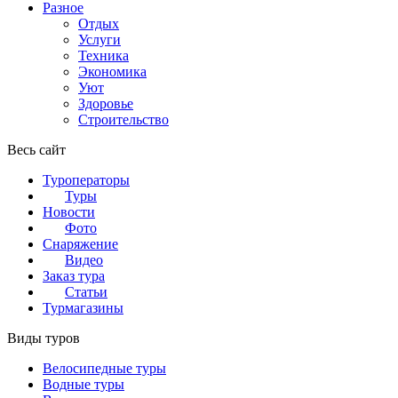
Разное
Отдых
Услуги
Техника
Экономика
Уют
Здоровье
Строительство
Весь сайт
Туроператоры
Туры
Новости
Фото
Снаряжение
Видео
Заказ тура
Статьи
Турмагазины
Виды туров
Велосипедные туры
Водные туры