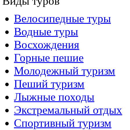
Виды туров
Велосипедные туры
Водные туры
Восхождения
Горные пешие
Молодежный туризм
Пеший туризм
Лыжные походы
Экстремальный отдых
Спортивный туризм