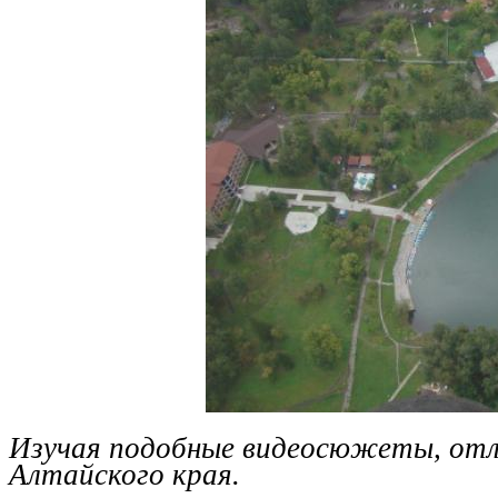
Изучая подобные видеосюжеты, отл
Алтайского края.