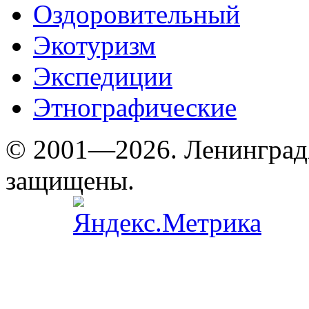
Оздоровительный
Экотуризм
Экспедиции
Этнографические
© 2001—2026. Ленинград
защищены.