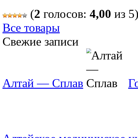
(
2
голосов:
4,00
из 5
Все товары
Свежие записи
Алтай — Сплав
Г