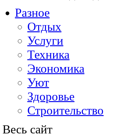
Разное
Отдых
Услуги
Техника
Экономика
Уют
Здоровье
Строительство
Весь сайт