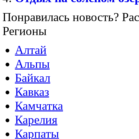
Понравилась новость? Рас
Регионы
Алтай
Альпы
Байкал
Кавказ
Камчатка
Карелия
Карпаты