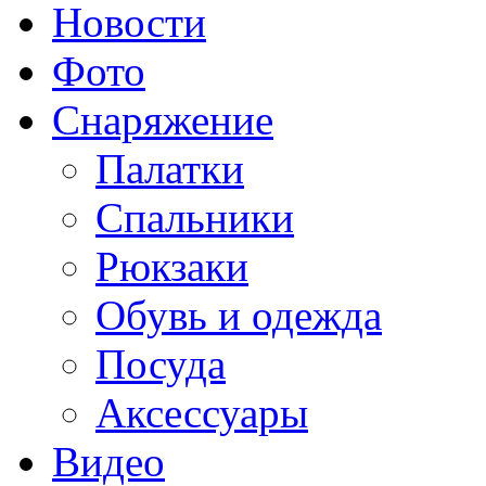
Новости
Фото
Снаряжение
Палатки
Спальники
Рюкзаки
Обувь и одежда
Посуда
Аксессуары
Видео