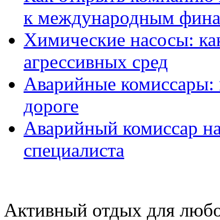
к международным фин
Химические насосы: ка
агрессивных сред
Аварийные комиссары:
дороге
Аварийный комиссар на
специалиста
Активный отдых для любо