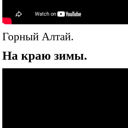
Горный Алтай.
На краю зимы.