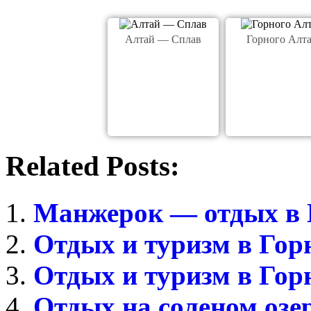
Алтай — Сплав
Горного Алта
Related Posts:
Манжерок — отдых в 
Отдых и туризм в Гор
Отдых и туризм в Гор
Отдых на соленом озе