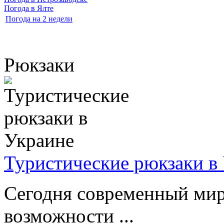
Погода в Ялте
Погода на 2 недели
Рюкзаки
Туристические рюкзаки в
Сегодня современный мир
возможности ...