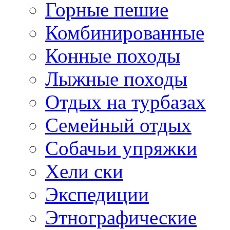
Горные пешие
Комбинированные
Конные походы
Лыжные походы
Отдых на турбазах
Семейный отдых
Собачьи упряжки
Хели ски
Экспедиции
Этнографические