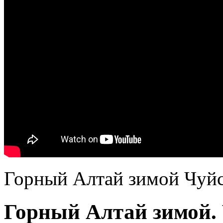
Горный Алтай зимой Чуйс
Горный Алтай зимой. 