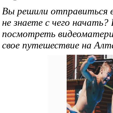
Вы решили отправиться в
не знаете с чего начать?
посмотреть видеоматериа
свое путешествие на Алт