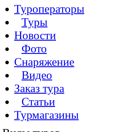
Туроператоры
Туры
Новости
Фото
Снаряжение
Видео
Заказ тура
Статьи
Турмагазины