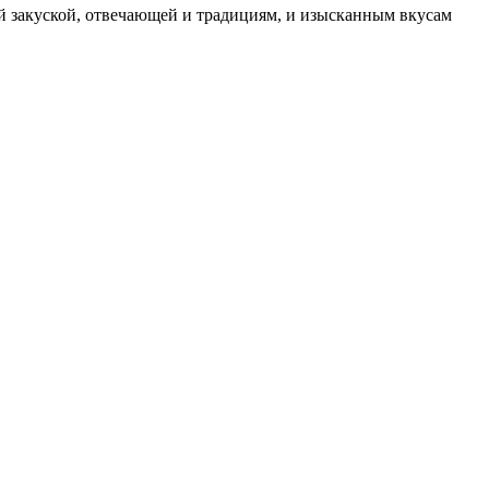
ой закуской, отвечающей и традициям, и изысканным вкусам