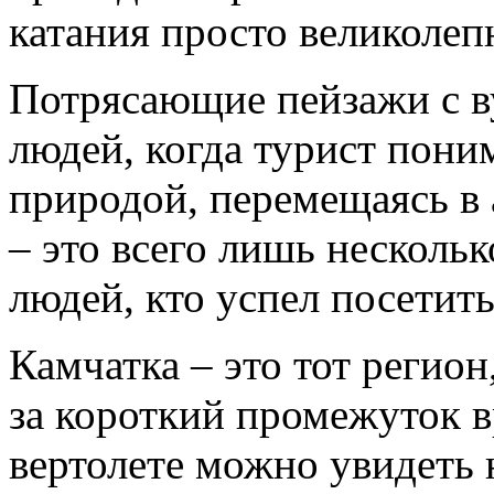
катания просто великолеп
Потрясающие пейзажи с в
людей, когда турист поним
природой, перемещаясь в
– это всего лишь нескольк
людей, кто успел посетит
Камчатка – это тот регион
за короткий промежуток 
вертолете можно увидеть 