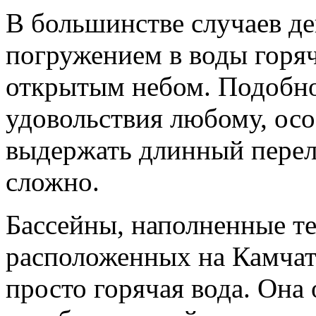
В большинстве случаев де
погружением в воды горя
открытым небом. Подобно
удовольствия любому, особ
выдержать длинный перел
сложно.
Бассейны, наполненные теп
расположенных на Камчат
просто горячая вода. Она