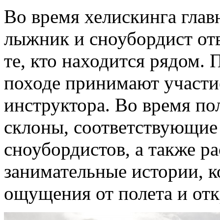
Во время хелискинга глав
лыжник и сноубордист отве
те, кто находится рядом. 
походе принимают участи
инструктора. Во время по
склоны, соответствующи
сноубордистов, а также ра
занимательные истории, 
ощущения от полета и от