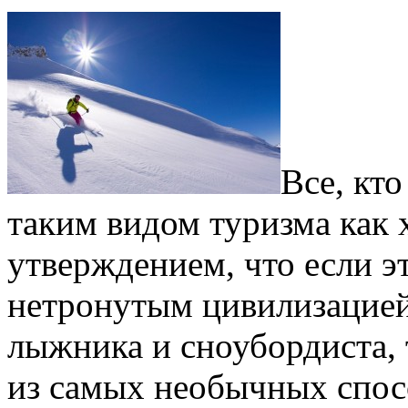
Все, кто
таким видом туризма как 
утверждением, что если э
нетронутым цивилизацией
лыжника и сноубордиста, 
из самых необычных спос