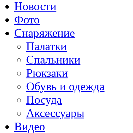
Новости
Фото
Снаряжение
Палатки
Спальники
Рюкзаки
Обувь и одежда
Посуда
Аксессуары
Видео