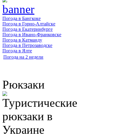
Погода в Бангкоке
Погода в Горно-Алтайске
Погода в Екатеринбурге
Погода в Ивано-Франковске
Погода в Катманду
Погода в Петрозаводске
Погода в Ялте
Погода на 2 недели
Рюкзаки