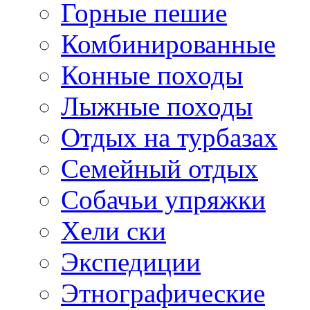
Горные пешие
Комбинированные
Конные походы
Лыжные походы
Отдых на турбазах
Семейный отдых
Собачьи упряжки
Хели ски
Экспедиции
Этнографические