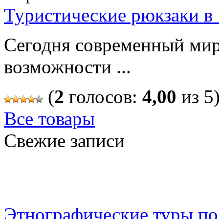
Туристические рюкзаки в
Сегодня современный мир
возможности ...
(
2
голосов:
4,00
из 5
Все товары
Свежие записи
Этнографические туры по