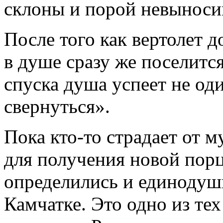
склоны и порой невыноси
После того как вертолет д
в душе сразу же поселит
спуска душа успеет не оди
свернуться».
Пока кто-то страдает от м
для получения новой пор
определились и единодуш
Камчатке. Это одно из те