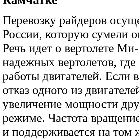
Перевозку райдеров осуще
России, которую сумели о
Речь идет о вертолете Ми
надежных вертолетов, где
работы двигателей. Если 
отказ одного из двигателе
увеличение мощности друг
режиме. Частота вращение
и поддерживается на том 