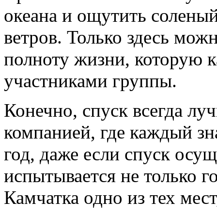
океана и ощутить соленый
ветров. Только здесь мож
полноту жизни, которую 
участниками группы.
Конечно, спуск всегда лу
компанией, где каждый зн
год, даже если спуск осу
испытывается не только го
Камчатка одно из тех мес