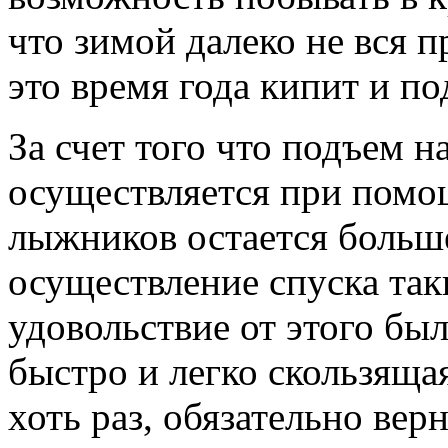
что зимой далеко не вся п
это время года кипит и п
За счет того что подъем 
осуществляется при помощ
лыжников остается больше
осуществление спуска так
удовольствие от этого бы
быстро и легко скользящая
хоть раз, обязательно вер