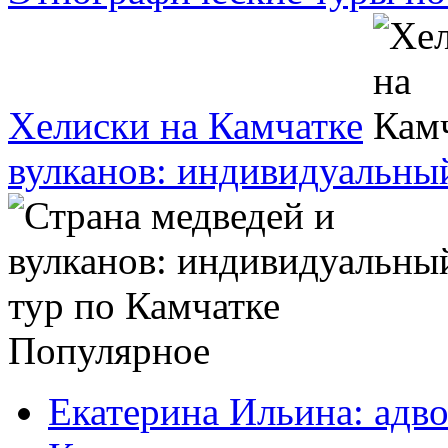
Хелиски на Камчатке
вулканов: индивидуальны
Популярное
Екатерина Ильина: адво