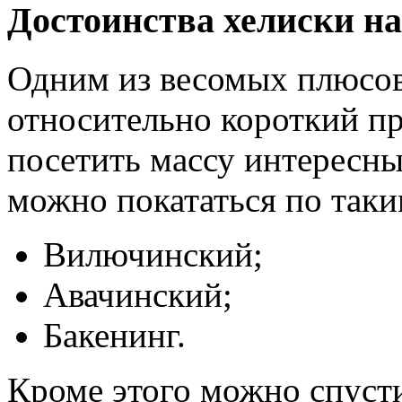
Достоинства хелиски н
Одним из весомых плюсов 
относительно короткий п
посетить массу интересны
можно покататься по таки
Вилючинский;
Авачинский;
Бакенинг.
Кроме этого можно спуст