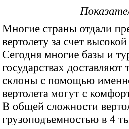
Показате
Многие страны отдали пр
вертолету за счет высокой
Сегодня многие базы и ту
государствах доставляют 
склоны с помощью именно 
вертолета могут с комфор
В общей сложности вертол
грузоподъемностью в 4 т