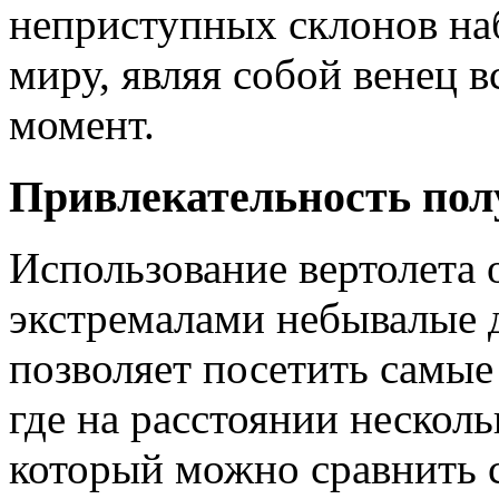
неприступных склонов на
миру, являя собой венец 
момент.
Привлекательность пол
Использование вертолета 
экстремалами небывалые 
позволяет посетить самые
где на расстоянии несколь
который можно сравнить 