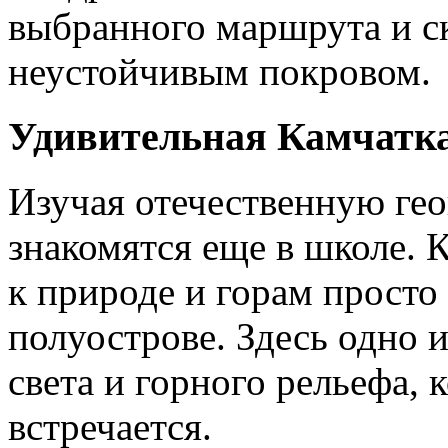
выбранного маршрута и ск
неустойчивым покровом.
Удивительная Камчатк
Изучая отечественную ге
знакомятся еще в школе.
к природе и горам просто
полуострове. Здесь одно 
света и горного рельефа, 
встречается.