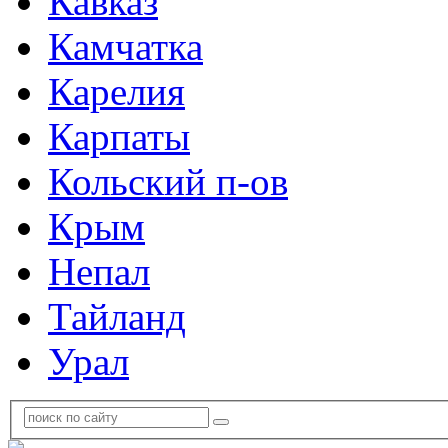
Кавказ
Камчатка
Карелия
Карпаты
Кольский п-ов
Крым
Непал
Тайланд
Урал