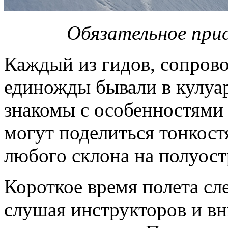
Обязательное при
Каждый из гидов, сопров
единожды бывали в кулуар
знакомы с особенностями
могут поделиться тонкост
любого склона на полуост
Короткое время полета сл
слушая инструкторов и вн