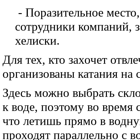
- Поразительное место
сотрудники компаний, 
хелиски.
Для тех, кто захочет отвл
организованы катания на 
Здесь можно выбрать скл
к воде, поэтому во время 
что летишь прямо в водну
проходят параллельно с в