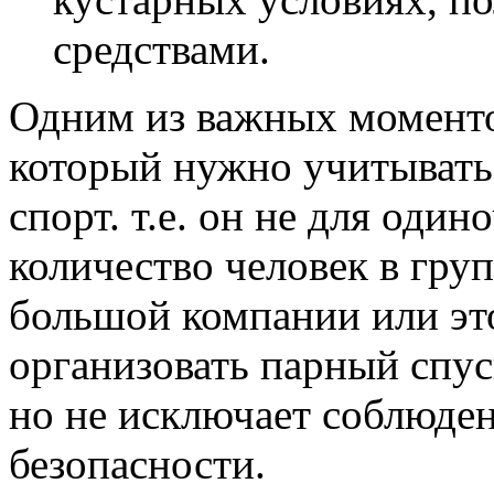
средствами.
Одним из важных моменто
который нужно учитывать:
спорт. т.е. он не для оди
количество человек в груп
большой компании или эт
организовать парный спуск
но не исключает соблюден
безопасности.