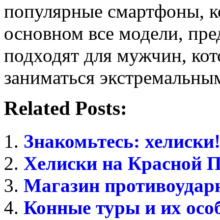
популярные смартфоны, к
основном все модели, пре
подходят для мужчин, ко
заниматься экстремальны
Related Posts:
Знакомьтесь: хелиски
Хелиски на Красной 
Магазин противоудар
Конные туры и их осо