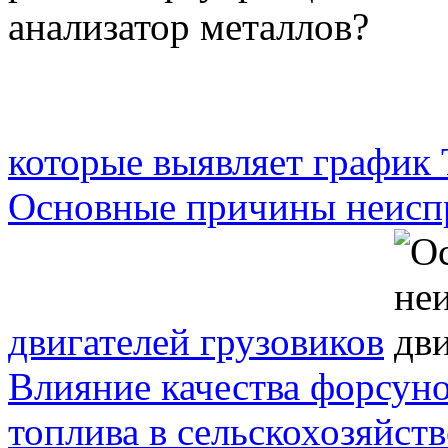
которые выявляет график
Основные причины неисп
двигателей грузовиков
Влияние качества форсуно
топлива в сельскохозяйст