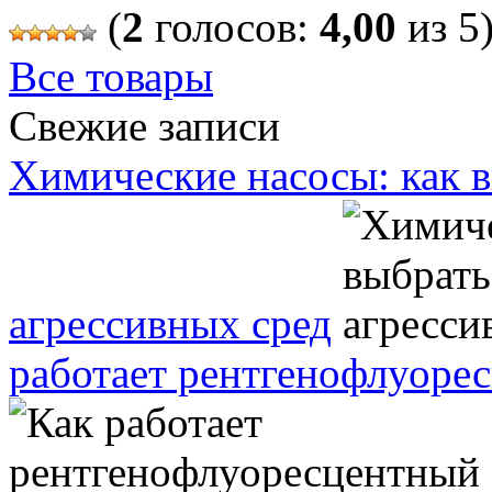
(
2
голосов:
4,00
из 5
Все товары
Свежие записи
Химические насосы: как 
агрессивных сред
работает рентгенофлуоре