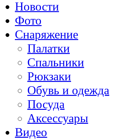
Новости
Фото
Снаряжение
Палатки
Спальники
Рюкзаки
Обувь и одежда
Посуда
Аксессуары
Видео