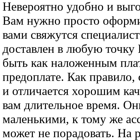
Невероятно удобно и выго
Вам нужно просто оформит
вами свяжутся специалист
доставлен в любую точку 
быть как наложенным плат
предоплате. Как правило,
и отличается хорошим ка
вам длительное время. О
маленькими, к тому же ас
может не порадовать. На 