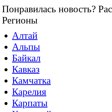
Понравилась новость? Рас
Регионы
Алтай
Альпы
Байкал
Кавказ
Камчатка
Карелия
Карпаты