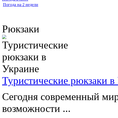
Погода на 2 недели
Рюкзаки
Туристические рюкзаки в
Сегодня современный мир
возможности ...