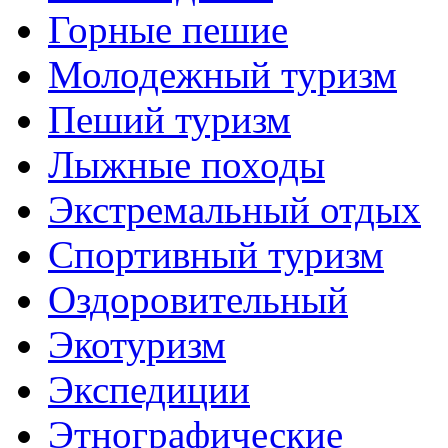
Горные пешие
Молодежный туризм
Пеший туризм
Лыжные походы
Экстремальный отдых
Спортивный туризм
Оздоровительный
Экотуризм
Экспедиции
Этнографические