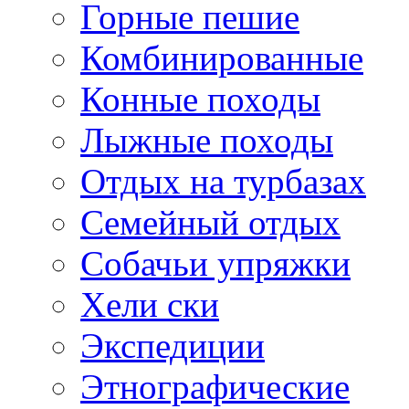
Горные пешие
Комбинированные
Конные походы
Лыжные походы
Отдых на турбазах
Семейный отдых
Собачьи упряжки
Хели ски
Экспедиции
Этнографические