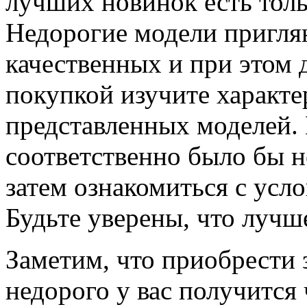
лучших новинок есть толь
Недорогие модели пригля
качественных и при этом 
покупкой изучите характе
представленных моделей.
соответственно было бы н
затем ознакомиться с усл
Будьте уверены, что лучше
Заметим, что приобрест
недорого у вас получится 