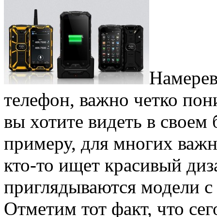
Намерев
телефон, важно четко по
вы хотите видеть в своем 
примеру, для многих важн
кто-то ищет красивый диз
приглядываются модели с
Отметим тот факт, что с