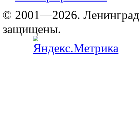
© 2001—2026. Ленинград
защищены.