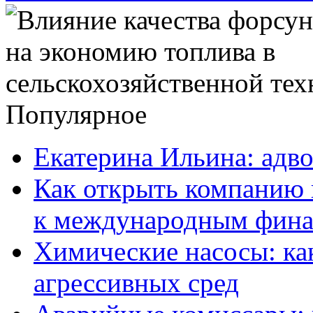
Популярное
Екатерина Ильина: адво
Как открыть компанию 
к международным фин
Химические насосы: ка
агрессивных сред