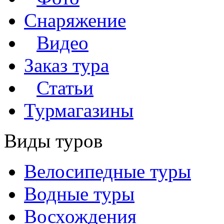
Снаряжение
Видео
Заказ тура
Статьи
Турмагазины
Виды туров
Велосипедные туры
Водные туры
Восхождения