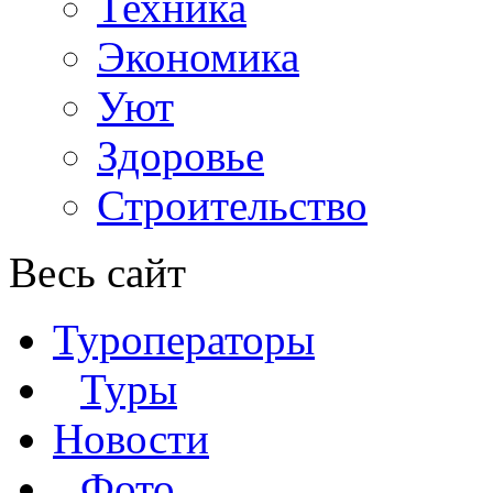
Техника
Экономика
Уют
Здоровье
Строительство
Весь сайт
Туроператоры
Туры
Новости
Фото