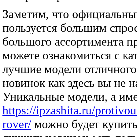
Заметим, что официальный
пользуется большим спро
большого ассортимента п
можете ознакомиться с ка
лучшие модели отличного 
новинок как здесь вы не н
Уникальные модели, а им
https://ipzashita.ru/protivo
rover/
можно будет купить