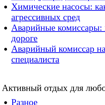
Химические насосы: ка
агрессивных сред
Аварийные комиссары:
дороге
Аварийный комиссар на
специалиста
Активный отдых для любо
Разное