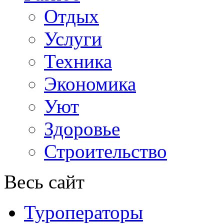
Отдых
Услуги
Техника
Экономика
Уют
Здоровье
Строительство
Весь сайт
Туроператоры