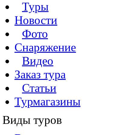
Туры
Новости
Фото
Снаряжение
Видео
Заказ тура
Статьи
Турмагазины
Виды туров