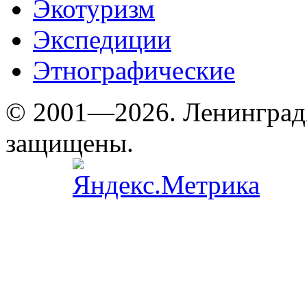
Экотуризм
Экспедиции
Этнографические
© 2001—2026. Ленинград
защищены.