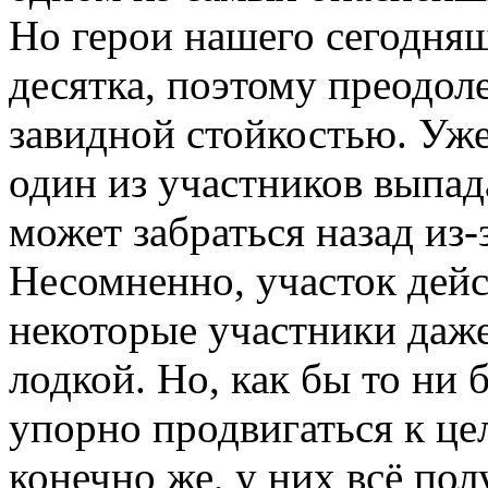
Но герои нашего сегодняш
десятка, поэтому преодол
завидной стойкостью. Уже
один из участников выпада
может забраться назад из-
Несомненно, участок дейс
некоторые участники даже
лодкой. Но, как бы то ни
упорно продвигаться к це
конечно же, у них всё пол