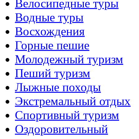
Велосипедные туры
Водные туры
Восхождения
Горные пешие
Молодежный туризм
Пеший туризм
Лыжные походы
Экстремальный отдых
Спортивный туризм
Оздоровительный