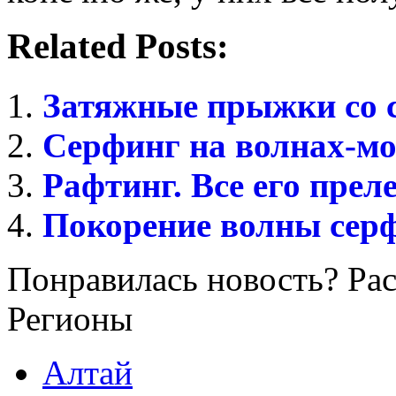
Related Posts:
Затяжные прыжки со 
Серфинг на волнах-мо
Рафтинг. Все его прел
Покорение волны серф
Понравилась новость? Рас
Регионы
Алтай