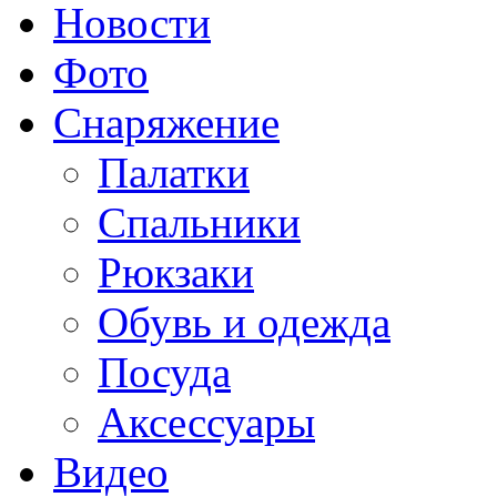
Новости
Фото
Снаряжение
Палатки
Спальники
Рюкзаки
Обувь и одежда
Посуда
Аксессуары
Видео