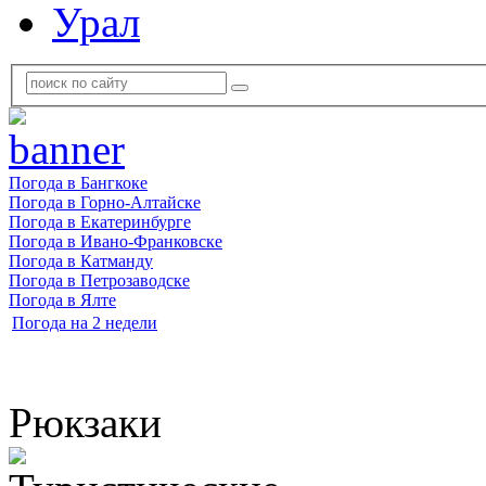
Урал
Погода в Бангкоке
Погода в Горно-Алтайске
Погода в Екатеринбурге
Погода в Ивано-Франковске
Погода в Катманду
Погода в Петрозаводске
Погода в Ялте
Погода на 2 недели
Рюкзаки