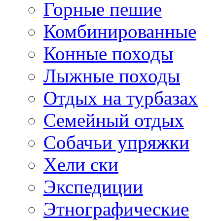
Горные пешие
Комбинированные
Конные походы
Лыжные походы
Отдых на турбазах
Семейный отдых
Собачьи упряжки
Хели ски
Экспедиции
Этнографические