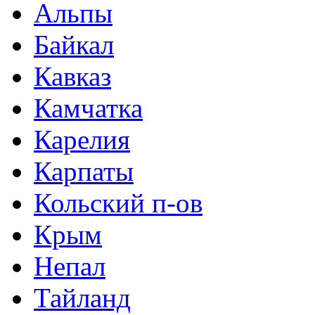
Альпы
Байкал
Кавказ
Камчатка
Карелия
Карпаты
Кольский п-ов
Крым
Непал
Тайланд