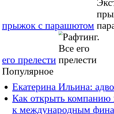
прыжок с парашютом
его прелести
Популярное
Екатерина Ильина: адво
Как открыть компанию 
к международным фин