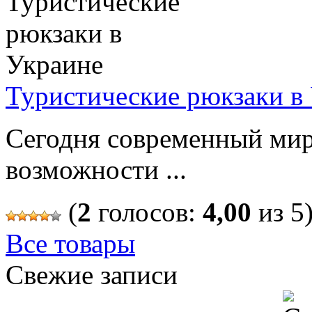
Туристические рюкзаки в
Сегодня современный мир
возможности ...
(
2
голосов:
4,00
из 5
Все товары
Свежие записи