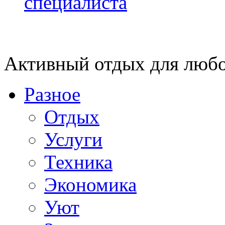
специалиста
Активный отдых для любо
Разное
Отдых
Услуги
Техника
Экономика
Уют