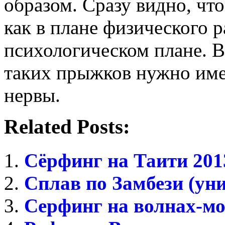
образом. Сразу видно, чт
как в плане физического р
психологическом плане. В
таких прыжков нужно име
нервы.
Related Posts:
Сёрфинг на Таити 201
Сплав по Замбези (уни
Серфинг на волнах-мо