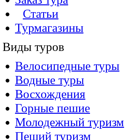
Статьи
Турмагазины
Виды туров
Велосипедные туры
Водные туры
Восхождения
Горные пешие
Молодежный туризм
Пеший туризм