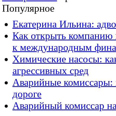
Популярное
Екатерина Ильина: адво
Как открыть компанию 
к международным фин
Химические насосы: ка
агрессивных сред
Аварийные комиссары:
дороге
Аварийный комиссар на