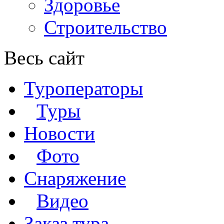
Здоровье
Строительство
Весь сайт
Туроператоры
Туры
Новости
Фото
Снаряжение
Видео
Заказ тура