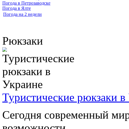
Погода в Петрозаводске
Погода в Ялте
Погода на 2 недели
Рюкзаки
Туристические рюкзаки в
Сегодня современный мир
возможности ...