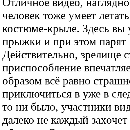
Отличное видео, наглядн
человек тоже умеет летат
костюме-крыле. Здесь вы 
прыжки и при этом парят в
Действительно, зрелище с
приспособление впечатляет
образом всё равно страшн
приключиться в уже в сле
то ни было, участники ви
далеко не каждый захочет