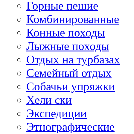
Горные пешие
Комбинированные
Конные походы
Лыжные походы
Отдых на турбазах
Семейный отдых
Собачьи упряжки
Хели ски
Экспедиции
Этнографические