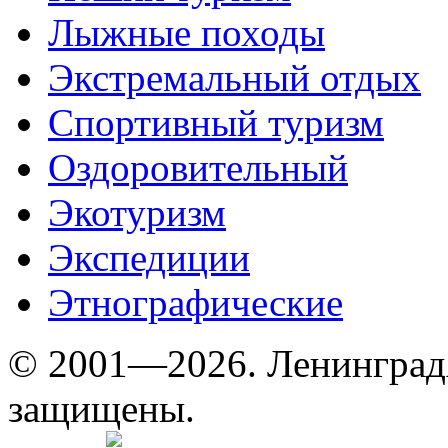
Лыжные походы
Экстремальный отдых
Спортивный туризм
Оздоровительный
Экотуризм
Экспедиции
Этнографические
© 2001—2026. Ленинград
защищены.