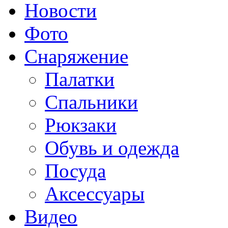
Новости
Фото
Снаряжение
Палатки
Спальники
Рюкзаки
Обувь и одежда
Посуда
Аксессуары
Видео