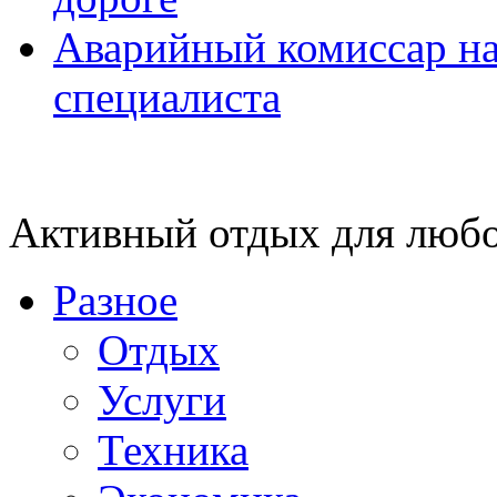
Аварийный комиссар на
специалиста
Активный отдых для любо
Разное
Отдых
Услуги
Техника