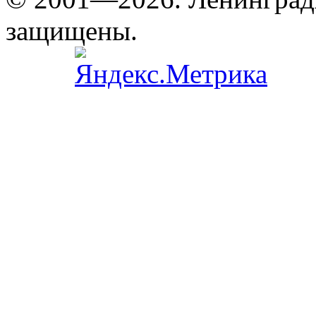
защищены.