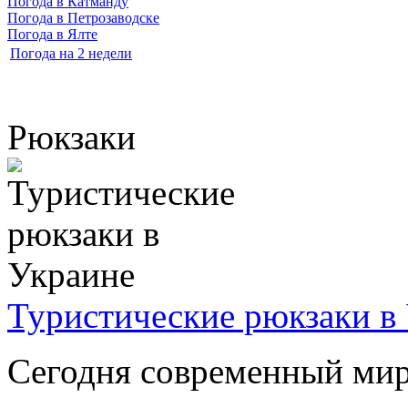
Погода в Катманду
Погода в Петрозаводске
Погода в Ялте
Погода на 2 недели
Рюкзаки
Туристические рюкзаки в
Сегодня современный мир