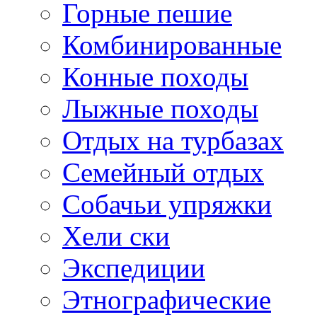
Горные пешие
Комбинированные
Конные походы
Лыжные походы
Отдых на турбазах
Семейный отдых
Собачьи упряжки
Хели ски
Экспедиции
Этнографические