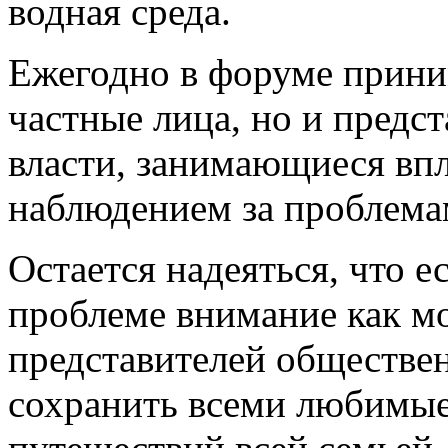
водная среда.
Ежегодно в форуме прини
частные лица, но и предс
власти, занимающиеся вп
наблюдением за проблема
Остается надеяться, что е
проблеме внимание как м
представителей обществен
сохранить всеми любимые