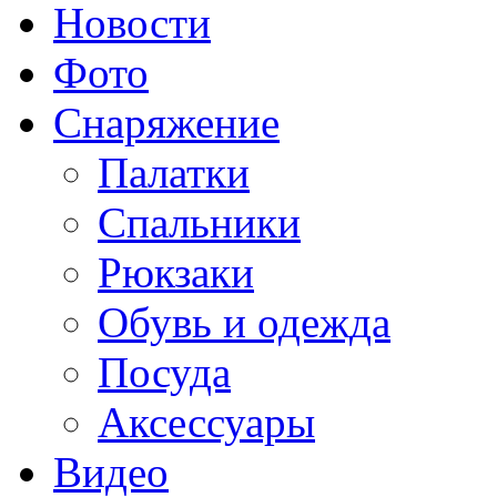
Новости
Фото
Снаряжение
Палатки
Спальники
Рюкзаки
Обувь и одежда
Посуда
Аксессуары
Видео