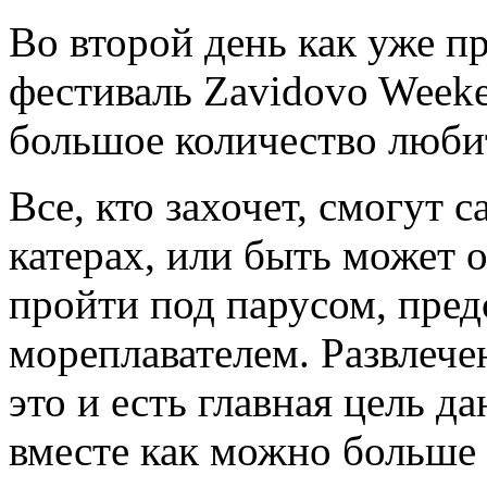
Во второй день как уже п
фестиваль Zavidovo Weeke
большое количество люби
Все, кто захочет, смогут 
катерах, или быть может 
пройти под парусом, пред
мореплавателем. Развлечен
это и есть главная цель д
вместе как можно больше 