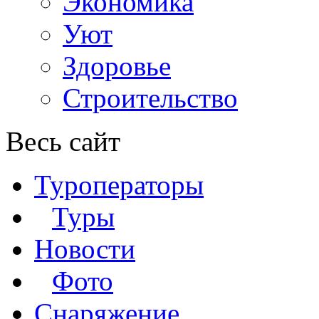
Экономика
Уют
Здоровье
Строительство
Весь сайт
Туроператоры
Туры
Новости
Фото
Снаряжение