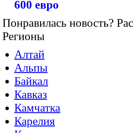
600 евро
Понравилась новость? Рас
Регионы
Алтай
Альпы
Байкал
Кавказ
Камчатка
Карелия