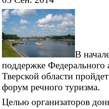
В начал
поддержке Федерального а
Тверской области пройде
форум речного туризма.
Целью организаторов дон