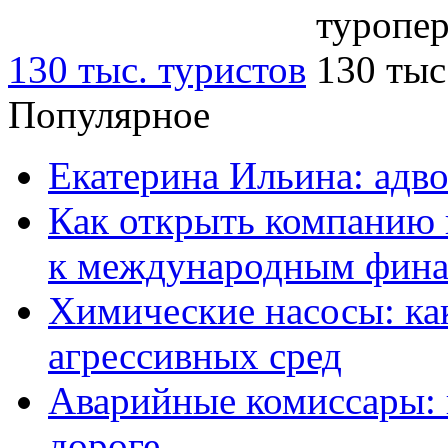
130 тыс. туристов
Популярное
Екатерина Ильина: адво
Как открыть компанию 
к международным фин
Химические насосы: ка
агрессивных сред
Аварийные комиссары:
дороге