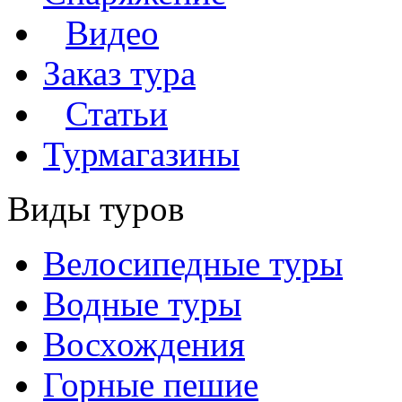
Видео
Заказ тура
Статьи
Турмагазины
Виды туров
Велосипедные туры
Водные туры
Восхождения
Горные пешие