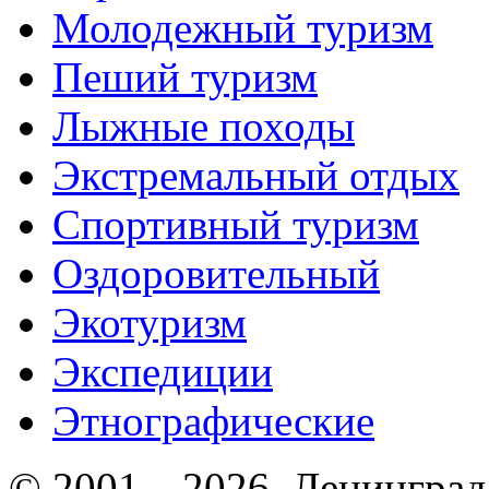
Молодежный туризм
Пеший туризм
Лыжные походы
Экстремальный отдых
Спортивный туризм
Оздоровительный
Экотуризм
Экспедиции
Этнографические
© 2001—2026. Ленинград