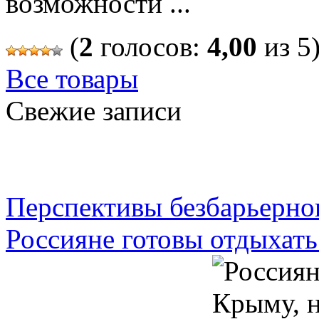
возможности ...
(
2
голосов:
4,00
из 5
Все товары
Свежие записи
Перспективы безбарьерно
Россияне готовы отдыхать