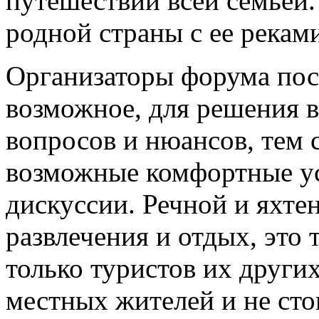
путешествий всей семьей.
родной страны с ее реками
Организаторы форума пост
возможное, для решения 
вопросов и нюансов, тем
возможные комфортные ус
дискуссии. Речной и яхте
развлечения и отдых, это 
только туристов их других
местных жителей и не стои