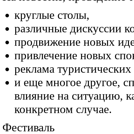
круглые столы,
различные дискуссии к
продвижение новых иде
привлечение новых спо
реклама туристических 
и еще многое другое, с
влияние на ситуацию, ка
конкретном случае.
Фестиваль