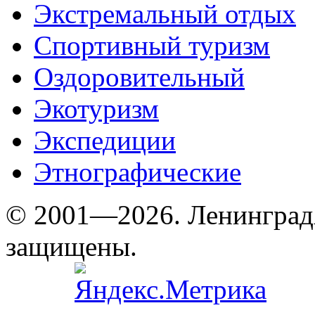
Экстремальный отдых
Спортивный туризм
Оздоровительный
Экотуризм
Экспедиции
Этнографические
© 2001—2026. Ленинград
защищены.