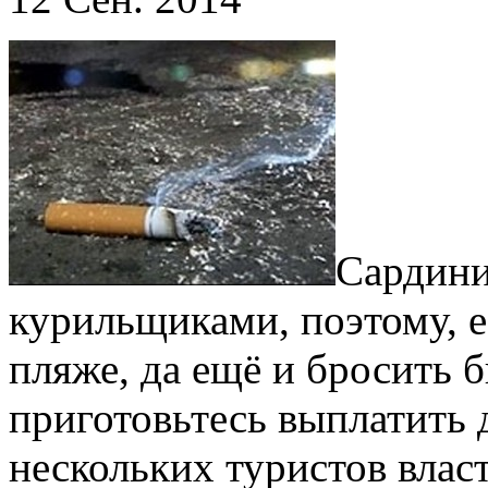
Сардини
курильщиками, поэтому, е
пляже, да ещё и бросить б
приготовьтесь выплатить 
нескольких туристов влас