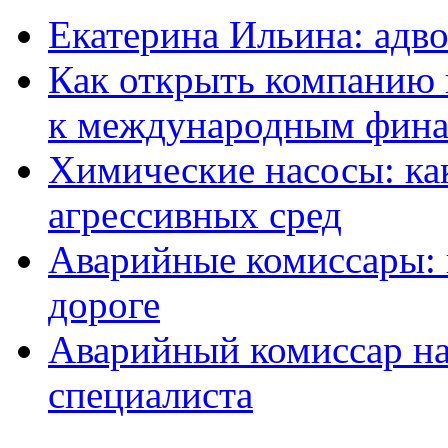
Екатерина Ильина: адво
Как открыть компанию 
к международным фин
Химические насосы: ка
агрессивных сред
Аварийные комиссары:
дороге
Аварийный комиссар на
специалиста