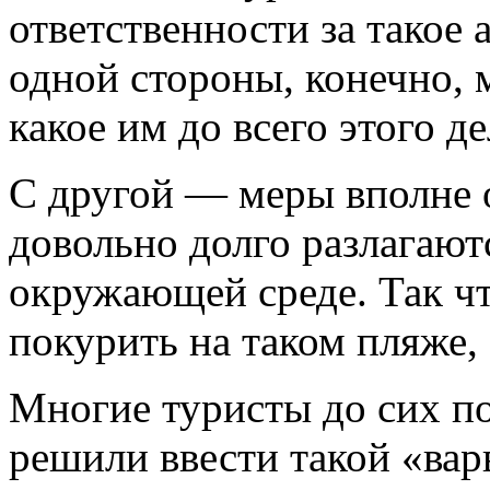
ответственности за такое 
одной стороны, конечно, 
какое им до всего этого д
С другой — меры вполне 
довольно долго разлагаются
окружающей среде. Так чт
покурить на таком пляже,
Многие туристы до сих по
решили ввести такой «вар