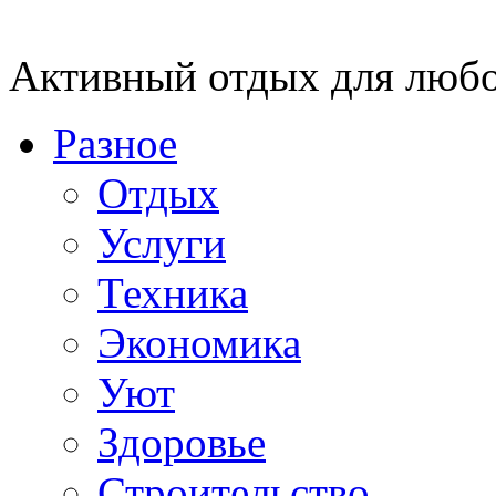
Активный отдых для любо
Разное
Отдых
Услуги
Техника
Экономика
Уют
Здоровье
Строительство