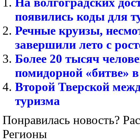
На волгоградских дос
появились коды для т
Речные круизы, несмо
завершили лето с рос
Более 20 тысяч челове
помидорной «битве» 
Второй Тверской меж
туризма
Понравилась новость? Рас
Регионы