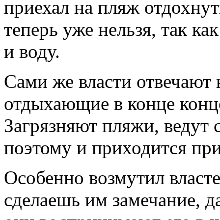
приехал на пляж отдохнуть
теперь уже нельзя, так ка
и воду.
Сами же власти отвечают 
отдыхающие в конце концо
Загрязняют пляжи, ведут 
поэтому и приходится при
Особенно возмутил власте
сделаешь им замечание, д