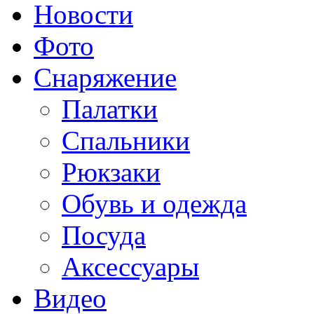
Новости
Фото
Снаряжение
Палатки
Спальники
Рюкзаки
Обувь и одежда
Посуда
Аксессуары
Видео