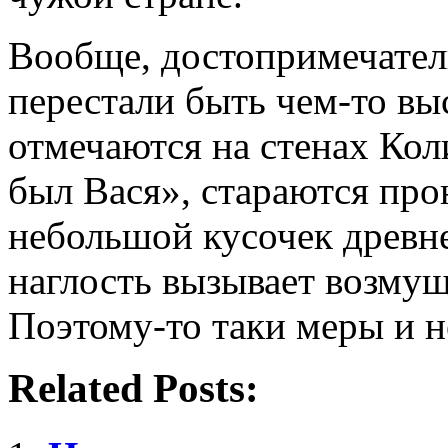
Вообще, достопримечател
перестали быть чем-то в
отмечаются на стенах Кол
был Вася», стараются про
небольшой кусочек древне
наглость вызывает возмущ
Поэтому-то таки меры и 
Related Posts: