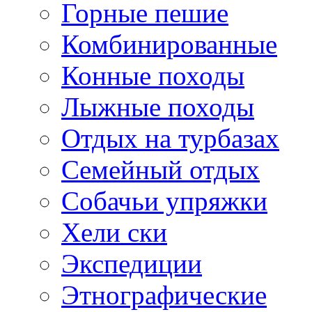
Горные пешие
Комбинированные
Конные походы
Лыжные походы
Отдых на турбазах
Семейный отдых
Собачьи упряжки
Хели ски
Экспедиции
Этнографические