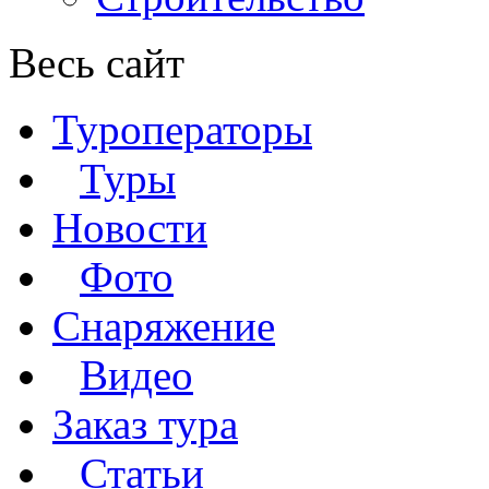
Весь сайт
Туроператоры
Туры
Новости
Фото
Снаряжение
Видео
Заказ тура
Статьи