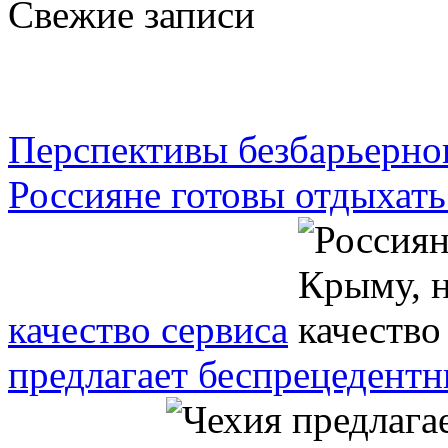
Свежие записи
Перспективы безбарьерно
Россияне готовы отдыхать
качество сервиса
предлагает беспрецедентн