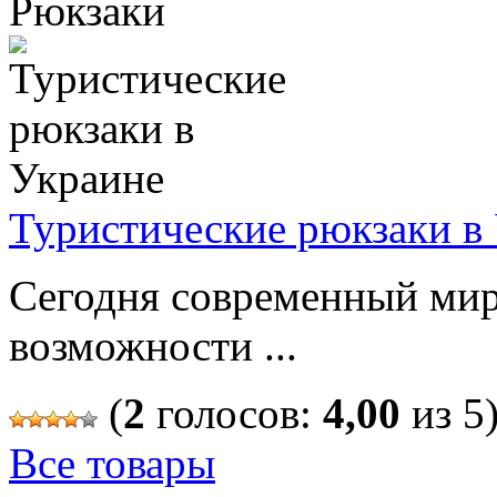
Рюкзаки
Туристические рюкзаки в
Сегодня современный мир
возможности ...
(
2
голосов:
4,00
из 5
Все товары