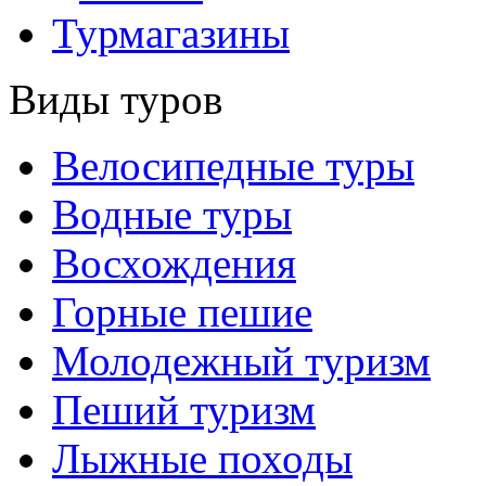
Турмагазины
Виды туров
Велосипедные туры
Водные туры
Восхождения
Горные пешие
Молодежный туризм
Пеший туризм
Лыжные походы