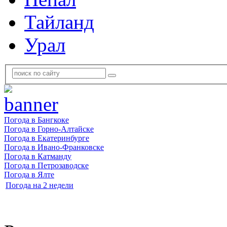
Тайланд
Урал
Погода в Бангкоке
Погода в Горно-Алтайске
Погода в Екатеринбурге
Погода в Ивано-Франковске
Погода в Катманду
Погода в Петрозаводске
Погода в Ялте
Погода на 2 недели