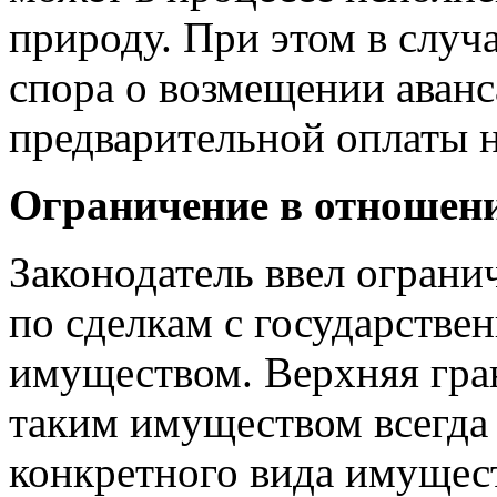
природу. При этом в случ
спора о возмещении аванс
предварительной оплаты н
Ограничение в отношен
Законодатель ввел огран
по сделкам с государств
имуществом. Верхняя гран
таким имуществом всегда 
конкретного вида имуще