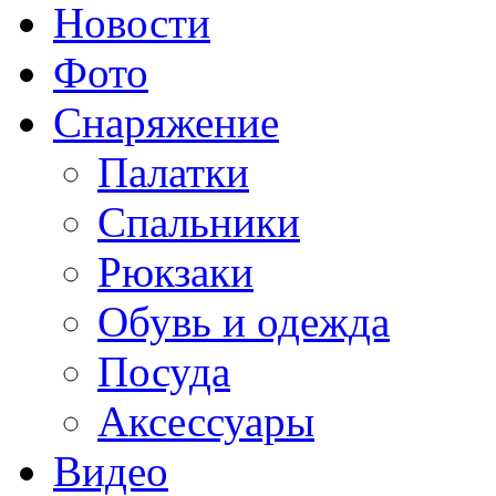
Новости
Фото
Снаряжение
Палатки
Спальники
Рюкзаки
Обувь и одежда
Посуда
Аксессуары
Видео