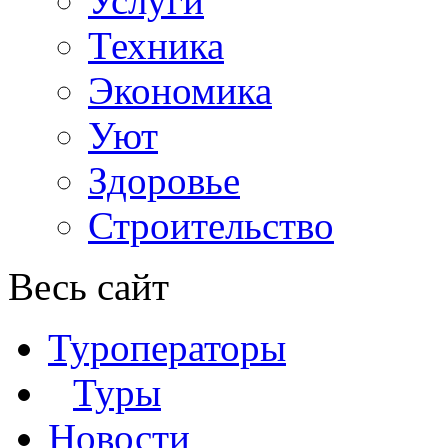
Услуги
Техника
Экономика
Уют
Здоровье
Строительство
Весь сайт
Туроператоры
Туры
Новости