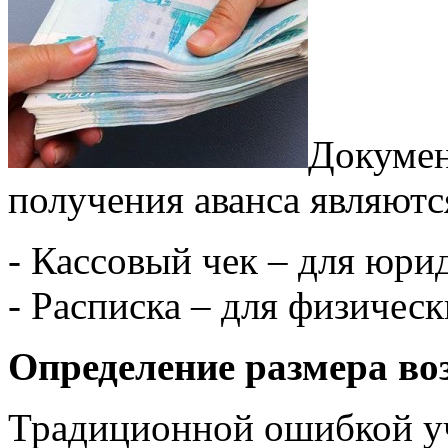
Докумен
получения аванса являютс
- Кассовый чек – для юри
- Расписка – для физическ
Определение размера в
Традиционной ошибкой уч