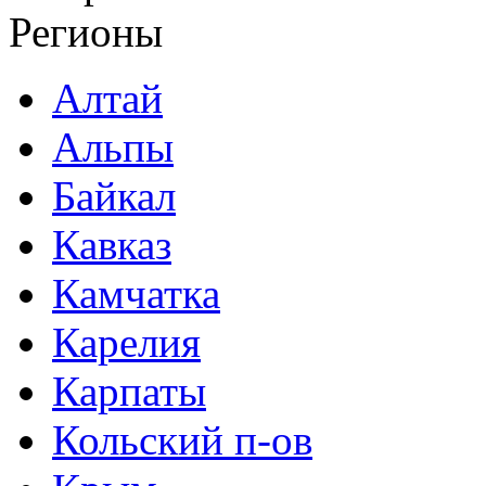
Регионы
Алтай
Альпы
Байкал
Кавказ
Камчатка
Карелия
Карпаты
Кольский п-ов