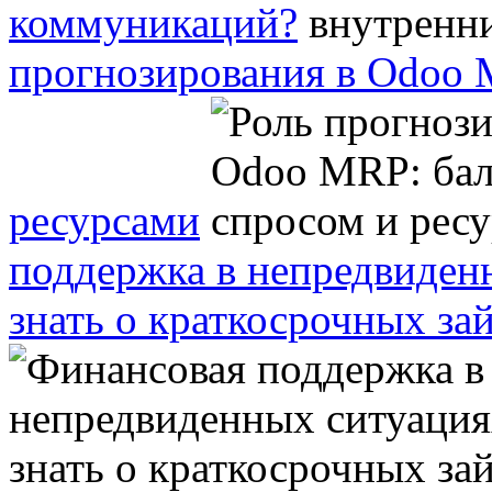
коммуникаций?
прогнозирования в Odoo 
ресурсами
поддержка в непредвиден
знать о краткосрочных за