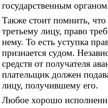
государственным органом
Также стоит помнить, что 
третьему лицу, право треб
нему. То есть уступка пра
признается судом. Незави
средств от получателя ава
плательщик должен подава
лицу, получившему его.
Любое хорошо исполненно