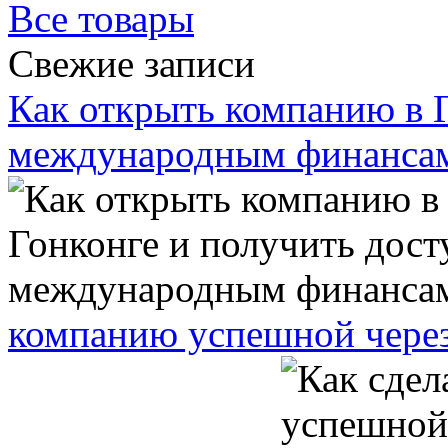
Все товары
Свежие записи
Как открыть компанию в Г
международным финанса
компанию успешной через