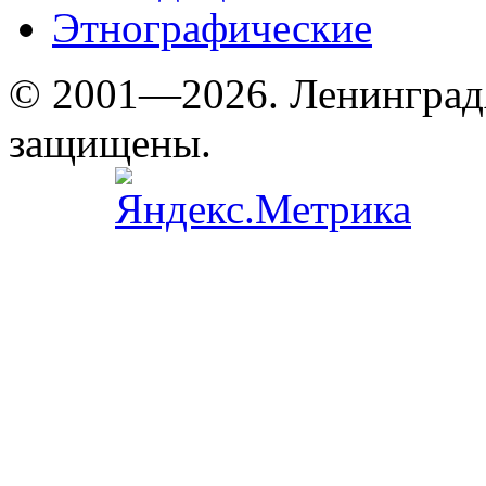
Этнографические
© 2001—2026. Ленинград
защищены.