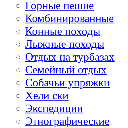
Горные пешие
Комбинированные
Конные походы
Лыжные походы
Отдых на турбазах
Семейный отдых
Собачьи упряжки
Хели ски
Экспедиции
Этнографические