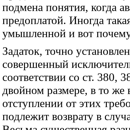
подмена понятия, когда ав
предоплатой. Иногда така
умышленной и вот почему
Задаток, точно установле
совершенный исключитель
соответствии со ст. 380, 
двойном размере, в то же
отступлении от этих треб
подлежит возврату в случ
Весьма существенная разн