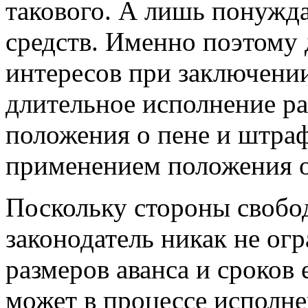
такового. А лишь понужда
средств. Именно поэтому
интересов при заключени
длительное исполнение ра
положения о пене и штра
применением положения о
Поскольку стороны свобод
законодатель никак не ог
размеров аванса и сроков 
может в процессе исполне