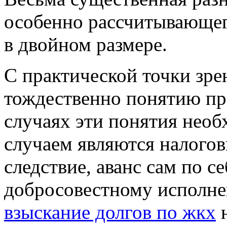
особенно рассчитывающег
в двойном размере.
С практической точки зре
тождественно понятию пр
случаях эти понятия необ
случаем являются налого
следствие, аванс сам по с
добросовестному исполне
взыскание долгов по жкх
н