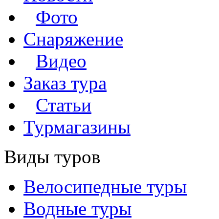
Фото
Снаряжение
Видео
Заказ тура
Статьи
Турмагазины
Виды туров
Велосипедные туры
Водные туры