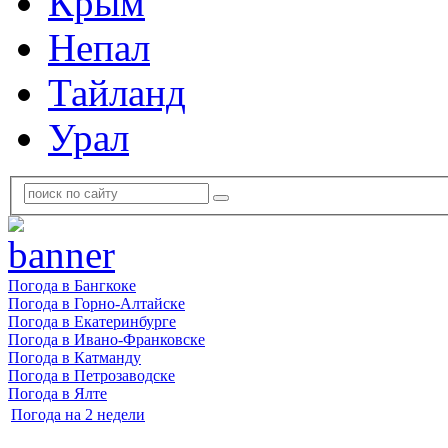
Крым
Непал
Тайланд
Урал
Погода в Бангкоке
Погода в Горно-Алтайске
Погода в Екатеринбурге
Погода в Ивано-Франковске
Погода в Катманду
Погода в Петрозаводске
Погода в Ялте
Погода на 2 недели