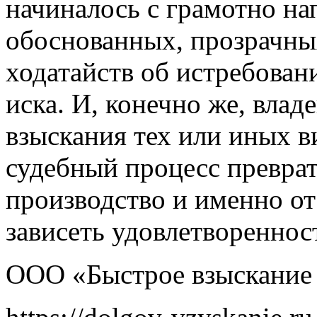
начиналось с грамотно на
обоснованных, прозрачны
ходатайств об истребован
иска. И, конечно же, влад
взыскания тех или иных в
судебный процесс преврат
производство и именно от 
зависеть удовлетвореннос
ООО «Быстрое взыскание