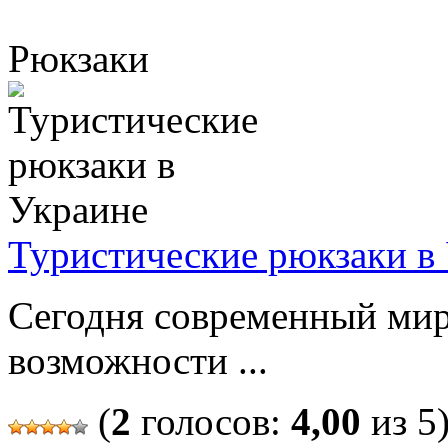
Рюкзаки
Туристические рюкзаки в
Сегодня современный мир
возможности ...
(
2
голосов:
4,00
из 5