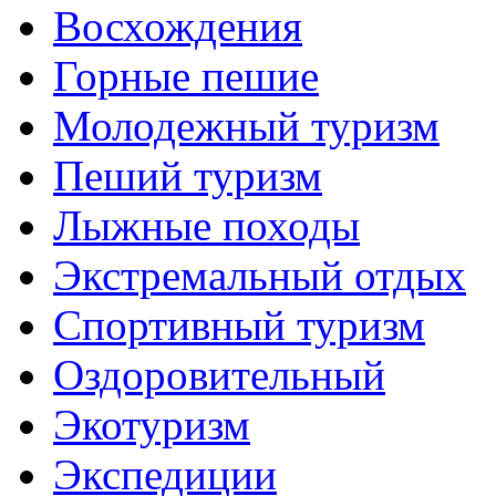
Восхождения
Горные пешие
Молодежный туризм
Пеший туризм
Лыжные походы
Экстремальный отдых
Спортивный туризм
Оздоровительный
Экотуризм
Экспедиции