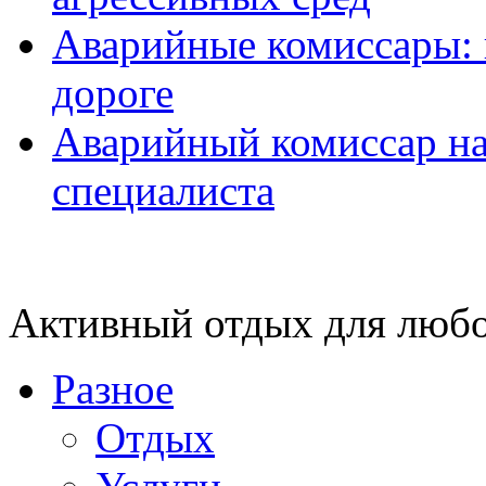
Аварийные комиссары:
дороге
Аварийный комиссар на
специалиста
Активный отдых для любо
Разное
Отдых