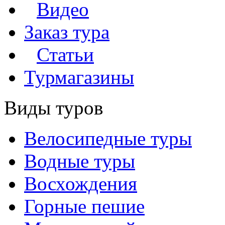
Видео
Заказ тура
Статьи
Турмагазины
Виды туров
Велосипедные туры
Водные туры
Восхождения
Горные пешие