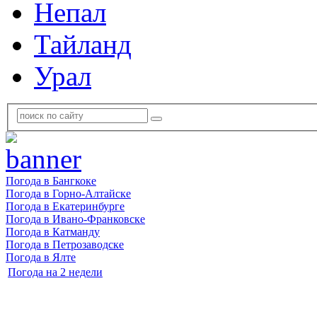
Непал
Тайланд
Урал
Погода в Бангкоке
Погода в Горно-Алтайске
Погода в Екатеринбурге
Погода в Ивано-Франковске
Погода в Катманду
Погода в Петрозаводске
Погода в Ялте
Погода на 2 недели