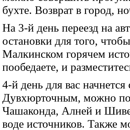
бухте. Возврат в город, но
На 3-й день переезд на ав
остановки для того, чтоб
Малкинском горячем исто
пообедаете, и разместитес
4-й день для вас начнется
Дувхюрточным, можно по
Чашаконда, Алней и Шиве
воде источников. Также м