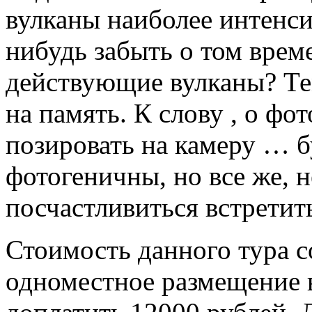
вулканы наиболее интенси
нибудь забыть о том врем
действующие вулканы? Тем
на память. К слову , о фо
позировать на камеру … 
фотогеничны, но все же, 
посчастливиться встретит
Стоимость данного тура со
одноместное размещение 