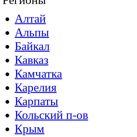
Алтай
Альпы
Байкал
Кавказ
Камчатка
Карелия
Карпаты
Кольский п-ов
Крым