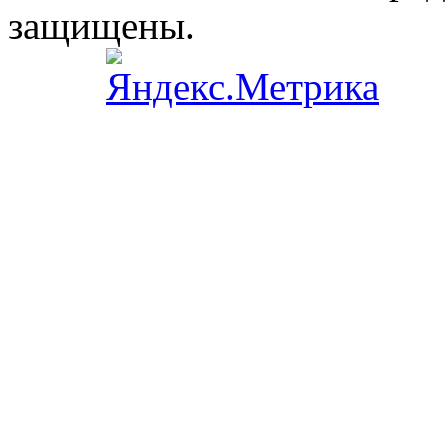
защищены.