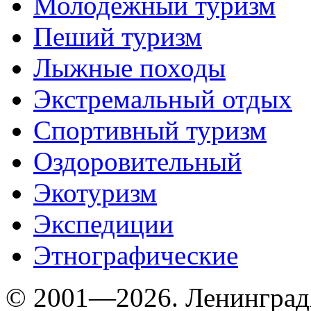
Молодежный туризм
Пеший туризм
Лыжные походы
Экстремальный отдых
Спортивный туризм
Оздоровительный
Экотуризм
Экспедиции
Этнографические
© 2001—2026. Ленинград