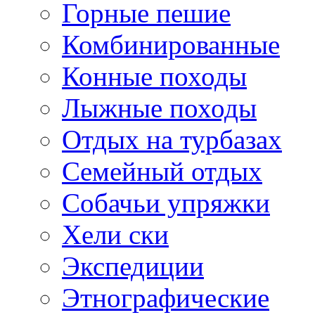
Горные пешие
Комбинированные
Конные походы
Лыжные походы
Отдых на турбазах
Семейный отдых
Собачьи упряжки
Хели ски
Экспедиции
Этнографические