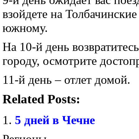
взойдете на Толбачинские
южному.
На 10-й день возвратитесь
городу, осмотрите достоп
11-й день – отлет домой.
Related Posts:
5 дней в Чечне
Регионы