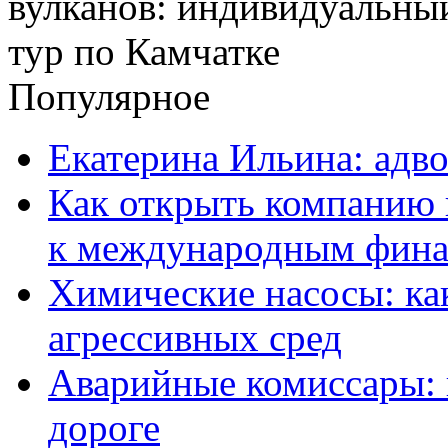
Популярное
Екатерина Ильина: адво
Как открыть компанию 
к международным фин
Химические насосы: ка
агрессивных сред
Аварийные комиссары:
дороге