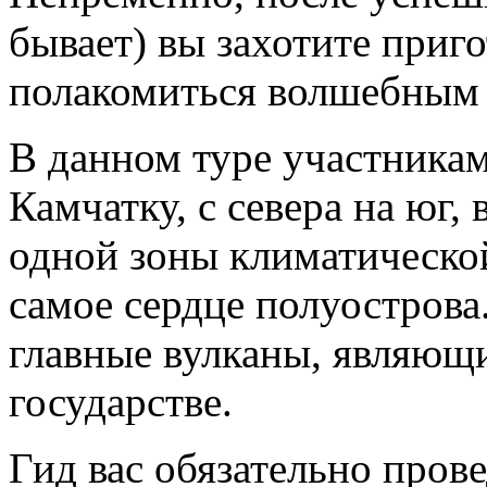
бывает) вы захотите приго
полакомиться волшебным 
В данном туре участникам
Камчатку, с севера на юг,
одной зоны климатической
самое сердце полуострова.
главные вулканы, являющ
государстве.
Гид вас обязательно прове