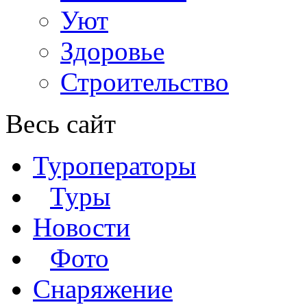
Уют
Здоровье
Строительство
Весь сайт
Туроператоры
Туры
Новости
Фото
Снаряжение