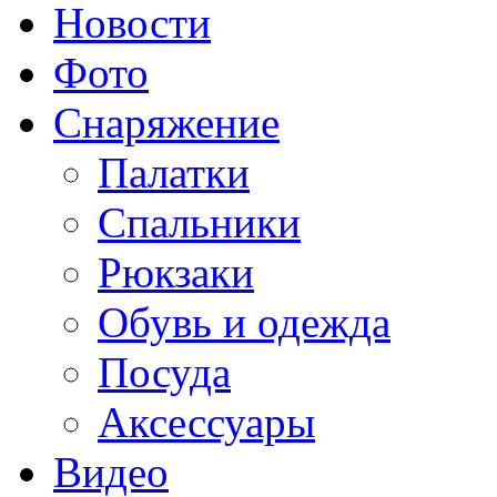
Новости
Фото
Снаряжение
Палатки
Спальники
Рюкзаки
Обувь и одежда
Посуда
Аксессуары
Видео