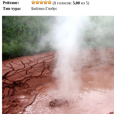
Рейтинг:
(
1
голосов:
5,00
из 5)
Тип тура:
Библио-Глобус