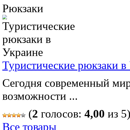
Рюкзаки
Туристические рюкзаки в
Сегодня современный мир
возможности ...
(
2
голосов:
4,00
из 5
Все товары