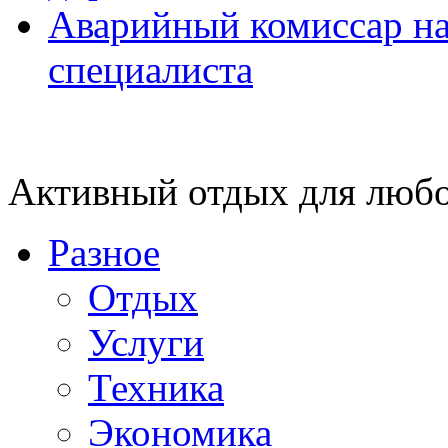
Аварийный комиссар на
специалиста
Активный отдых для любо
Разное
Отдых
Услуги
Техника
Экономика